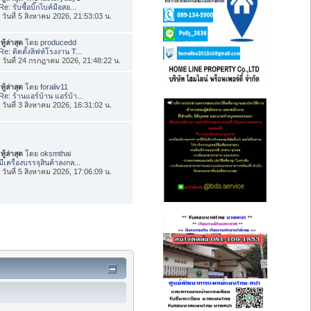
Re: รับซื้อบิ๊กไบค์มือสอ...
่อ วันที่ 5 สิงหาคม 2026, 21:53:03 น.
ทู้ล่าสุด
โดย
producedd
Re: ติดตั้งลิฟท์โรงงาน T...
่อ วันที่ 24 กรกฎาคม 2026, 21:48:22 น.
ทู้ล่าสุด
โดย
foraliv11
Re: ร้านแอร์บ้าน แอร์บ้า...
่อ วันที่ 3 สิงหาคม 2026, 16:31:02 น.
ทู้ล่าสุด
โดย
oksmthai
มีเครื่องบรรจุสินค้าลงกล...
่อ วันที่ 5 สิงหาคม 2026, 17:06:09 น.