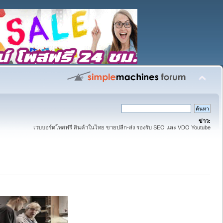
ข่าว:
เวบบอร์ดโพสฟรี สินค้าในไทย ขายปลีก-ส่ง รองรับ SEO และ VDO Youtube