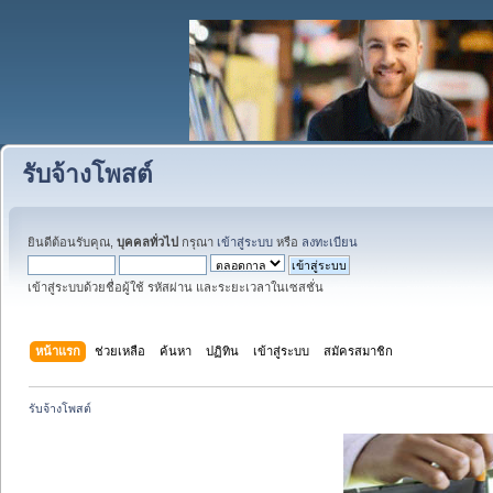
รับจ้างโพสต์
ยินดีต้อนรับคุณ,
บุคคลทั่วไป
กรุณา
เข้าสู่ระบบ
หรือ
ลงทะเบียน
เข้าสู่ระบบด้วยชื่อผู้ใช้ รหัสผ่าน และระยะเวลาในเซสชั่น
หน้าแรก
ช่วยเหลือ
ค้นหา
ปฏิทิน
เข้าสู่ระบบ
สมัครสมาชิก
รับจ้างโพสต์