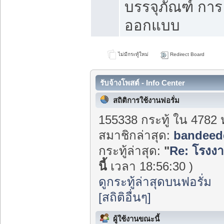
บรรจุภัณฑ์ การ
ออกแบบ
ไม่มีกระทู้ใหม่
Redirect Board
รับจ้างโพสต์ - Info Center
สถิติการใช้งานฟอรั่ม
155338 กระทู้ ใน 4782 
สมาชิกล่าสุด:
bandeed
กระทู้ล่าสุด:
"
Re: โรงงาน
นี้
เวลา 18:56:30 )
ดูกระทู้ล่าสุดบนฟอรั่ม
[สถิติอื่นๆ]
ผู้ใช้งานขณะนี้