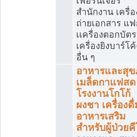
เฟอร์นิเจอร์
สำนักงาน เครื่อ
ถ่ายเอกสาร แฟ
เเครื่องตอกบัตร
เครื่องยิงบาร์โค
อื่น ๆ
อาหารและสุข
เมล็ดกาแฟสด
โรงงานโกโก้
ผงชา เครื่องดื่
อาหารเสริม
สำหรับผู้ป่วยค