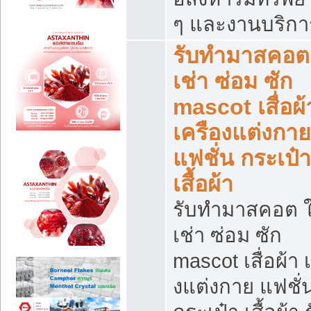
ๆ และงานบริกา
รับทำมาสคอต 
เช่า ซ่อม ซัก
mascot เสื่อผ้
เครืองแต่งกาย
แฟชั่น กระเป๋า
เสื้อผ้า
รับทำมาสคอต ใ
เช่า ซ่อม ซัก
mascot เสื่อผ้า 
งแต่งกาย แฟชั่