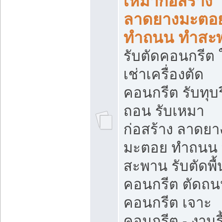
เหมาก่อสร้าง
ลาดยางมะตอ
ทำถนน ทำสะ
รับตัดคอนกรีต ใ
เช่าเครื่องตัด
คอนกรีต รับทุบร
ถอน รับเหมา
ก่อสร้าง ลาดยา
มะตอย ทำถนน
สะพาน รับตัดพื้
คอนกรีต ตัดถ
คอนกรีต เจาะ
คอนกรีต - งานรื