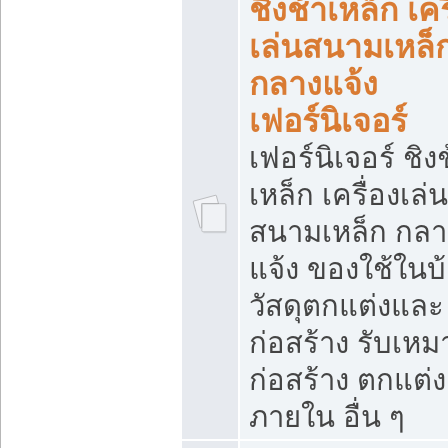
ชิงช้าเหล็ก เคร
เล่นสนามเหล็
กลางแจ้ง
เฟอร์นิเจอร์
เฟอร์นิเจอร์ ชิง
เหล็ก เครื่องเล่น
สนามเหล็ก กลา
แจ้ง ของใช้ในบ
วัสดุตกแต่งและ
ก่อสร้าง รับเหม
ก่อสร้าง ตกแต่ง
ภายใน อื่น ๆ