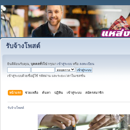
รับจ้างโพสต์
ยินดีต้อนรับคุณ,
บุคคลทั่วไป
กรุณา
เข้าสู่ระบบ
หรือ
ลงทะเบียน
เข้าสู่ระบบด้วยชื่อผู้ใช้ รหัสผ่าน และระยะเวลาในเซสชั่น
หน้าแรก
ช่วยเหลือ
ค้นหา
ปฏิทิน
เข้าสู่ระบบ
สมัครสมาชิก
รับจ้างโพสต์