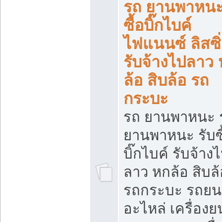
รถ ยานพาหนะ 
ซื้อบิ๊กไบค์
ไฟแนนซ์ ลิสซิ่
รับจ้างไปลาว
ล้อ สิบล้อ รถ
กระบะ
รถ ยานพาหนะ 
ยานพาหนะ รับซื
บิ๊กไบค์ รับจ้าง
ลาว หกล้อ สิบล้
รถกระบะ รถยน
อะไหล่ เครื่องย