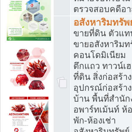
ตรวจสอบคดีอ
อสังหาริมทรัพย
ขายที่ดิน ตัวแท
ขายอสังหาริมทร
คอนโดมิเนียม
ตึกแถว ทาวน์เฮ
ที่ดิน สิ่งก่อสร้าง
อุปกรณ์ก่อสร้าง
บ้าน พื้นที่สำนั
อพาร์ทเม้นท์ ห้
พัก-ห้องเช่า
อสังหาริมทรัพย์ 