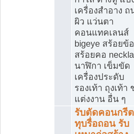
เครื่องสำอาง 
ผิว แว่นตา
คอนแทคเลนส์
bigeye สร้อยข้อ
สร้อยคอ neckl
นาฬิกา เข็มขัด
เครื่องประดับ
รองเท้า ถุงเท้า 
แต่งงาน อื่น ๆ
รับตัดคอนกรีต
ทุบรื่อถอน รับ