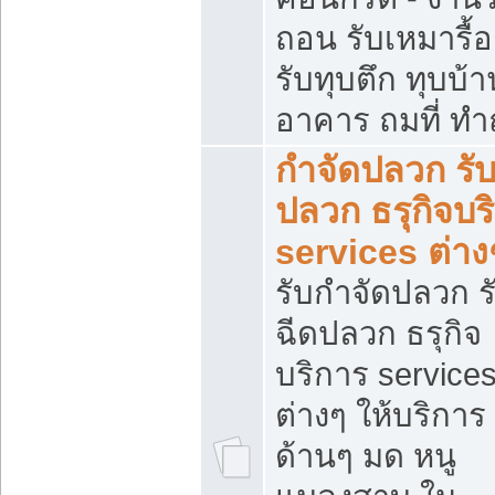
ถอน รับเหมารื้
รับทุบตึก ทุบบ้าน
อาคาร ถมที่ ท
กำจัดปลวก รับ
ปลวก ธรุกิจบร
services ต่าง
รับกำจัดปลวก ร
ฉีดปลวก ธรุกิจ
บริการ service
ต่างๆ ให้บริการ
ด้านๆ มด หนู