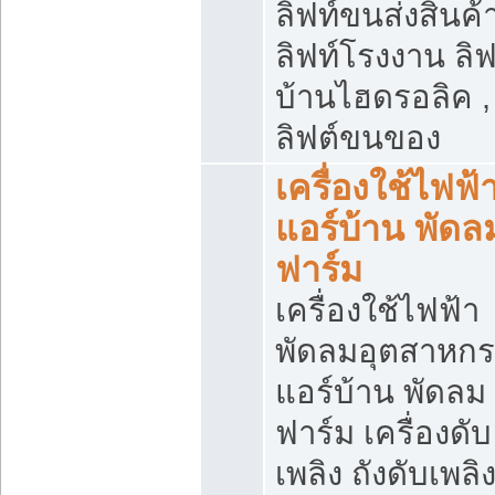
ลิฟท์ขนส่งสินค้า
ลิฟท์โรงงาน ลิฟ
บ้านไฮดรอลิค ,
ลิฟต์ขนของ
เครื่องใช้ไฟฟ้
แอร์บ้าน พัดล
ฟาร์ม
เครื่องใช้ไฟฟ้า
พัดลมอุตสาหก
แอร์บ้าน พัดลม
ฟาร์ม เครื่องดับ
เพลิง ถังดับเพลิ