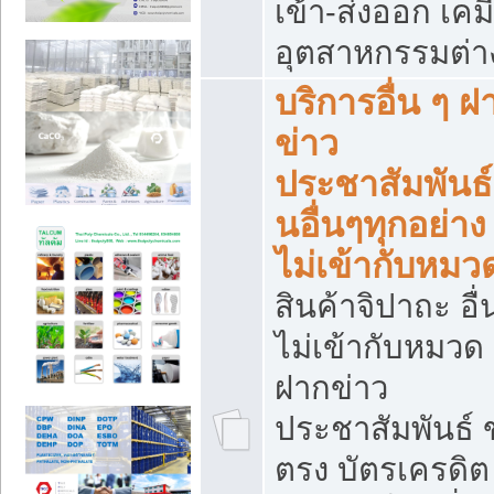
เข้า-ส่งออก เคมี
อุตสาหกรรมต่า
บริการอื่น ๆ ฝ
ข่าว
ประชาสัมพันธ์
นอื่นๆทุกอย่าง ท
ไม่เข้ากับหมว
สินค้าจิปาถะ อื่น
ไม่เข้ากับหมวด 
ฝากข่าว
ประชาสัมพันธ์
ตรง บัตรเครดิต