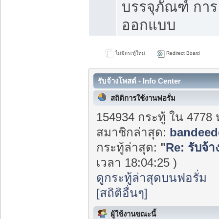
บรรจุภัณฑ์ การ
ออกแบบ
ไม่มีกระทู้ใหม่
Redirect Board
รับจ้างโพสต์ - Info Center
สถิติการใช้งานฟอรั่ม
154934 กระทู้ ใน 4778 
สมาชิกล่าสุด:
bandeed
กระทู้ล่าสุด:
"
Re: รับจ้า
เวลา 18:04:25 )
ดูกระทู้ล่าสุดบนฟอรั่ม
[สถิติอื่นๆ]
ผู้ใช้งานขณะนี้