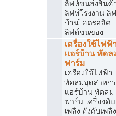
ลิฟท์ขนส่งสินค้า
ลิฟท์โรงงาน ลิฟ
บ้านไฮดรอลิค ,
ลิฟต์ขนของ
เครื่องใช้ไฟฟ้
แอร์บ้าน พัดล
ฟาร์ม
เครื่องใช้ไฟฟ้า
พัดลมอุตสาหก
แอร์บ้าน พัดลม
ฟาร์ม เครื่องดับ
เพลิง ถังดับเพลิ