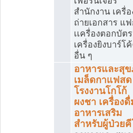
เฟอร์นิเจอร์
สำนักงาน เครื่อ
ถ่ายเอกสาร แฟ
เเครื่องตอกบัตร
เครื่องยิงบาร์โค
อื่น ๆ
อาหารและสุข
เมล็ดกาแฟสด
โรงงานโกโก้
ผงชา เครื่องดื่
อาหารเสริม
สำหรับผู้ป่วยค