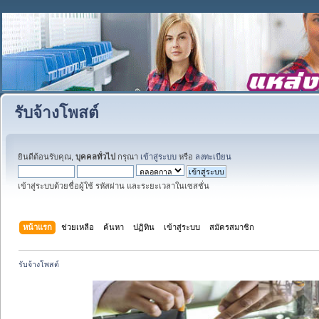
รับจ้างโพสต์
ยินดีต้อนรับคุณ,
บุคคลทั่วไป
กรุณา
เข้าสู่ระบบ
หรือ
ลงทะเบียน
เข้าสู่ระบบด้วยชื่อผู้ใช้ รหัสผ่าน และระยะเวลาในเซสชั่น
หน้าแรก
ช่วยเหลือ
ค้นหา
ปฏิทิน
เข้าสู่ระบบ
สมัครสมาชิก
รับจ้างโพสต์