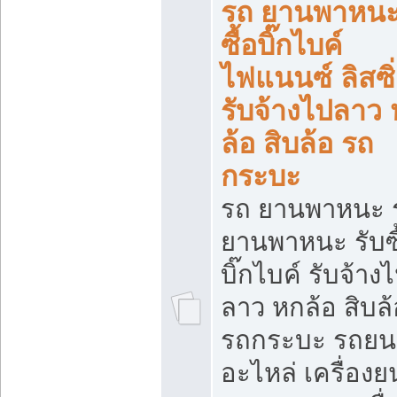
รถ ยานพาหนะ 
ซื้อบิ๊กไบค์
ไฟแนนซ์ ลิสซิ่
รับจ้างไปลาว
ล้อ สิบล้อ รถ
กระบะ
รถ ยานพาหนะ 
ยานพาหนะ รับซื
บิ๊กไบค์ รับจ้าง
ลาว หกล้อ สิบล้
รถกระบะ รถยน
อะไหล่ เครื่องย