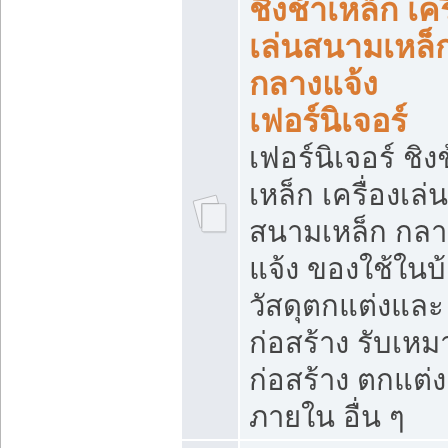
ชิงช้าเหล็ก เคร
เล่นสนามเหล็
กลางแจ้ง
เฟอร์นิเจอร์
เฟอร์นิเจอร์ ชิง
เหล็ก เครื่องเล่น
สนามเหล็ก กลา
แจ้ง ของใช้ในบ
วัสดุตกแต่งและ
ก่อสร้าง รับเหม
ก่อสร้าง ตกแต่ง
ภายใน อื่น ๆ