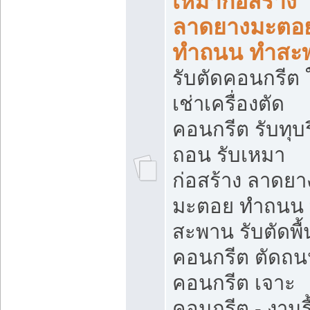
เหมาก่อสร้าง
ลาดยางมะตอ
ทำถนน ทำสะ
รับตัดคอนกรีต ใ
เช่าเครื่องตัด
คอนกรีต รับทุบร
ถอน รับเหมา
ก่อสร้าง ลาดยา
มะตอย ทำถนน
สะพาน รับตัดพื้
คอนกรีต ตัดถ
คอนกรีต เจาะ
คอนกรีต - งานรื