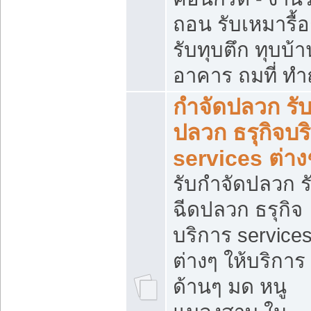
ถอน รับเหมารื้
รับทุบตึก ทุบบ้าน
อาคาร ถมที่ ท
กำจัดปลวก รับ
ปลวก ธรุกิจบร
services ต่าง
รับกำจัดปลวก ร
ฉีดปลวก ธรุกิจ
บริการ service
ต่างๆ ให้บริการ
ด้านๆ มด หนู