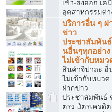
เข้า-ส่งออก เคมี
อุตสาหกรรมต่า
บริการอื่น ๆ ฝ
ข่าว
ประชาสัมพันธ์
นอื่นๆทุกอย่าง ท
ไม่เข้ากับหมว
สินค้าจิปาถะ อื่น
ไม่เข้ากับหมวด 
ฝากข่าว
ประชาสัมพันธ์
ตรง บัตรเครดิต