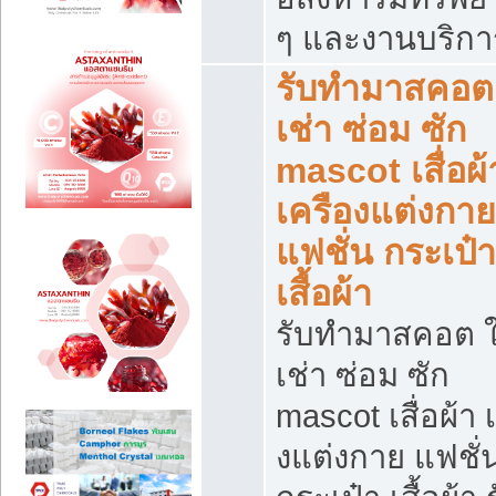
ๆ และงานบริกา
รับทำมาสคอต 
เช่า ซ่อม ซัก
mascot เสื่อผ้
เครืองแต่งกาย
แฟชั่น กระเป๋า
เสื้อผ้า
รับทำมาสคอต ใ
เช่า ซ่อม ซัก
mascot เสื่อผ้า 
งแต่งกาย แฟชั่