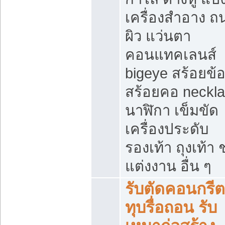
เครื่องสำอาง 
ผิว แว่นตา
คอนแทคเลนส์
bigeye สร้อยข้อ
สร้อยคอ neckl
นาฬิกา เข็มขัด
เครื่องประดับ
รองเท้า ถุงเท้า 
แต่งงาน อื่น ๆ
รับตัดคอนกรีต
ทุบรื่อถอน รับ