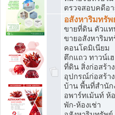
ตรวจสอบคดีอ
อสังหาริมทรัพย
ขายที่ดิน ตัวแท
ขายอสังหาริมทร
คอนโดมิเนียม
ตึกแถว ทาวน์เฮ
ที่ดิน สิ่งก่อสร้าง
อุปกรณ์ก่อสร้าง
บ้าน พื้นที่สำนั
อพาร์ทเม้นท์ ห้
พัก-ห้องเช่า
อสังหาริมทรัพย์ 