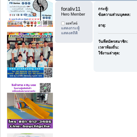
foraliv11 
กระทู้:
Hero Member
ข้อความส่วนบุคคล:
ออฟไลน์
อายุ:
แสดงกระทู้
แสดงสถิติ
วันที่สมัครสมาชิก:
เวลาท้องถิ่น:
ใช้งานล่าสุด: