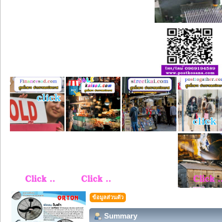
ข้อมูลส่วนตัว
Summary