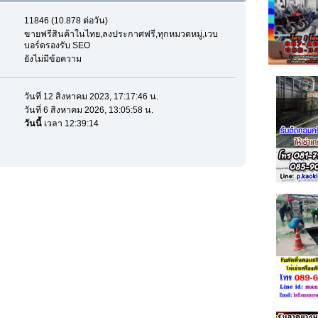
11846 (10.878 ต่อวัน)
ขายฟรีสินค้าในไทย,ลงประกาศฟรี,ทุกหมวดหมู่,เวบ
บอร์ดรองรับ SEO
ยังไม่มีข้อความ
วันที่ 12 สิงหาคม 2023, 17:17:46 น.
วันที่ 6 สิงหาคม 2026, 13:05:58 น.
วันนี้
เวลา 12:39:14