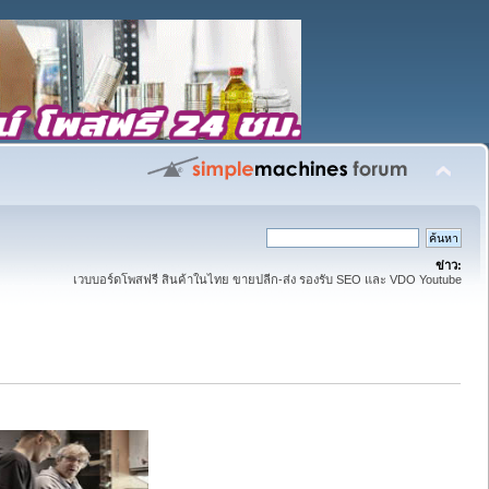
ข่าว:
เวบบอร์ดโพสฟรี สินค้าในไทย ขายปลีก-ส่ง รองรับ SEO และ VDO Youtube