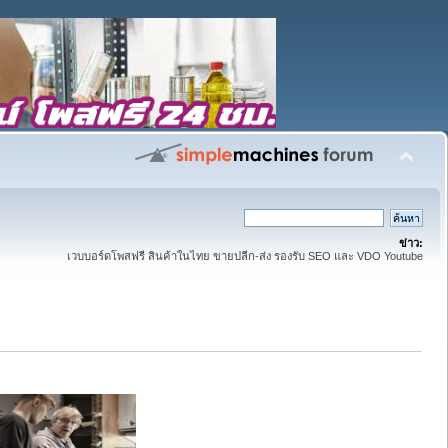
ข่าว:
เวบบอร์ดโพสฟรี สินค้าในไทย ขายปลีก-ส่ง รองรับ SEO และ VDO Youtube