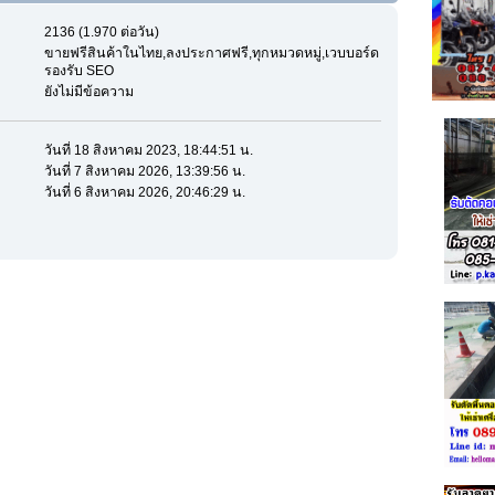
2136 (1.970 ต่อวัน)
ขายฟรีสินค้าในไทย,ลงประกาศฟรี,ทุกหมวดหมู่,เวบบอร์ด
รองรับ SEO
ยังไม่มีข้อความ
วันที่ 18 สิงหาคม 2023, 18:44:51 น.
วันที่ 7 สิงหาคม 2026, 13:39:56 น.
วันที่ 6 สิงหาคม 2026, 20:46:29 น.