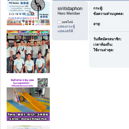
siritidaphon 
กระทู้:
Hero Member
ข้อความส่วนบุคคล:
ออฟไลน์
อายุ:
แสดงกระทู้
แสดงสถิติ
วันที่สมัครสมาชิก:
เวลาท้องถิ่น:
ใช้งานล่าสุด: