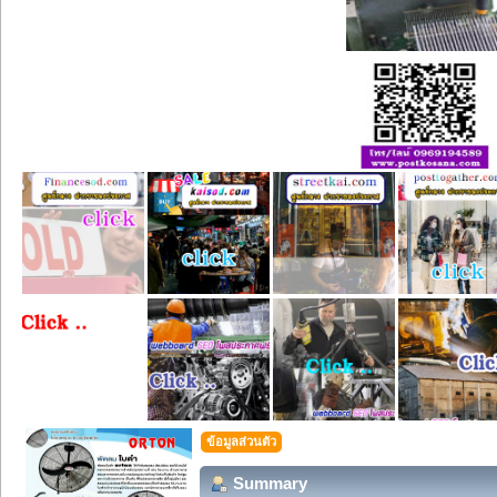
ข้อมูลส่วนตัว
Summary