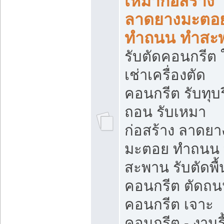
เหมาก่อสร้าง
ลาดยางมะตอ
ทำถนน ทำสะ
รับตัดคอนกรีต ใ
เช่าเครื่องตัด
คอนกรีต รับทุบร
ถอน รับเหมา
ก่อสร้าง ลาดยา
มะตอย ทำถนน
สะพาน รับตัดพื้
คอนกรีต ตัดถ
คอนกรีต เจาะ
คอนกรีต - งานรื