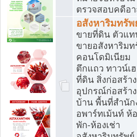
ตรวจสอบคดีอ
อสังหาริมทรัพย
ขายที่ดิน ตัวแท
ขายอสังหาริมทร
คอนโดมิเนียม
ตึกแถว ทาวน์เฮ
ที่ดิน สิ่งก่อสร้าง
อุปกรณ์ก่อสร้าง
บ้าน พื้นที่สำนั
อพาร์ทเม้นท์ ห้
พัก-ห้องเช่า
อสังหาริมทรัพย์ 