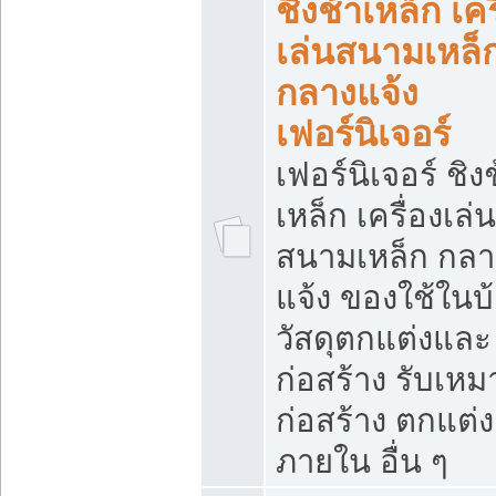
ชิงช้าเหล็ก เคร
เล่นสนามเหล็
กลางแจ้ง
เฟอร์นิเจอร์
เฟอร์นิเจอร์ ชิง
เหล็ก เครื่องเล่น
สนามเหล็ก กลา
แจ้ง ของใช้ในบ
วัสดุตกแต่งและ
ก่อสร้าง รับเหม
ก่อสร้าง ตกแต่ง
ภายใน อื่น ๆ