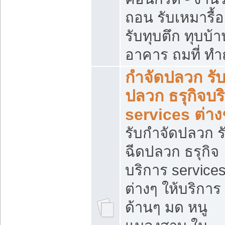
ถอน รับเหมารื้
รับทุบตึก ทุบบ้าน
อาคาร ถมที่ ท
กำจัดปลวก รับ
ปลวก ธรุกิจบร
services ต่าง
รับกำจัดปลวก ร
ฉีดปลวก ธรุกิจ
บริการ service
ต่างๆ ให้บริการ
ด้านๆ มด หนู