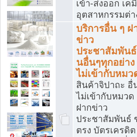
เข้า-ส่งออก เคมี
อุตสาหกรรมต่า
บริการอื่น ๆ ฝ
ข่าว
ประชาสัมพันธ์
นอื่นๆทุกอย่าง ท
ไม่เข้ากับหมว
สินค้าจิปาถะ อื่น
ไม่เข้ากับหมวด 
ฝากข่าว
ประชาสัมพันธ์
ตรง บัตรเครดิต