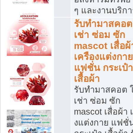
ๆ และงานบริกา
รับทำมาสคอต 
เช่า ซ่อม ซัก
mascot เสื่อผ้
เครืองแต่งกาย
แฟชั่น กระเป๋า
เสื้อผ้า
รับทำมาสคอต ใ
เช่า ซ่อม ซัก
mascot เสื่อผ้า 
งแต่งกาย แฟชั่