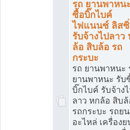
รถ ยานพาหนะ 
ซื้อบิ๊กไบค์
ไฟแนนซ์ ลิสซิ่
รับจ้างไปลาว
ล้อ สิบล้อ รถ
กระบะ
รถ ยานพาหนะ 
ยานพาหนะ รับซื
บิ๊กไบค์ รับจ้าง
ลาว หกล้อ สิบล้
รถกระบะ รถยน
อะไหล่ เครื่องย