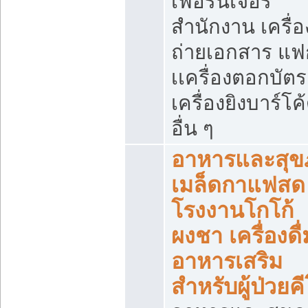
เฟอร์นิเจอร์
สำนักงาน เครื่อ
ถ่ายเอกสาร แฟ
เเครื่องตอกบัตร
เครื่องยิงบาร์โค
อื่น ๆ
อาหารและสุข
เมล็ดกาแฟสด
โรงงานโกโก้
ผงชา เครื่องดื่
อาหารเสริม
สำหรับผู้ป่วยค