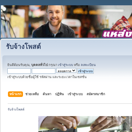
รับจ้างโพสต์
ยินดีต้อนรับคุณ,
บุคคลทั่วไป
กรุณา
เข้าสู่ระบบ
หรือ
ลงทะเบียน
เข้าสู่ระบบด้วยชื่อผู้ใช้ รหัสผ่าน และระยะเวลาในเซสชั่น
หน้าแรก
ช่วยเหลือ
ค้นหา
ปฏิทิน
เข้าสู่ระบบ
สมัครสมาชิก
รับจ้างโพสต์