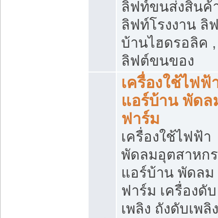
ลิฟท์ขนส่งสินค้า
ลิฟท์โรงงาน ลิฟ
บ้านไฮดรอลิค ,
ลิฟต์ขนของ
เครื่องใช้ไฟฟ้
แอร์บ้าน พัดล
ฟาร์ม
เครื่องใช้ไฟฟ้า
พัดลมอุตสาหก
แอร์บ้าน พัดลม
ฟาร์ม เครื่องดับ
เพลิง ถังดับเพลิ