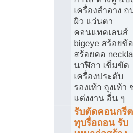
เครื่องสำอาง 
ผิว แว่นตา
คอนแทคเลนส์
bigeye สร้อยข้อ
สร้อยคอ neckl
นาฬิกา เข็มขัด
เครื่องประดับ
รองเท้า ถุงเท้า 
แต่งงาน อื่น ๆ
รับตัดคอนกรีต
ทุบรื่อถอน รับ