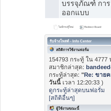
บรรจุภัณฑ์ การ
ออกแบบ
ไม่มีกระทู้ใหม่
Redirect Board
รับจ้างโพสต์ - Info Center
สถิติการใช้งานฟอรั่ม
154793 กระทู้ ใน 4777 
สมาชิกล่าสุด:
bandeed
กระทู้ล่าสุด:
"
Re: ขายค
วันนี้
เวลา 12:20:33 )
ดูกระทู้ล่าสุดบนฟอรั่ม
[สถิติอื่นๆ]
ผู้ใช้งานขณะนี้