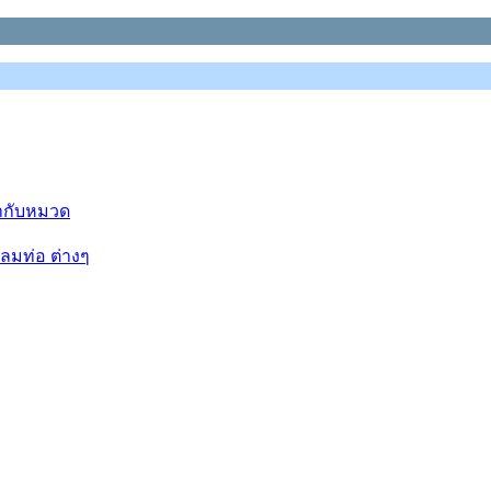
ข้ากับหมวด
ลมท่อ ต่างๆ