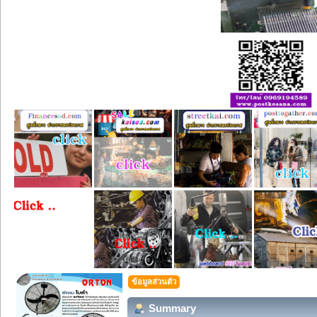
ข้อมูลส่วนตัว
Summary