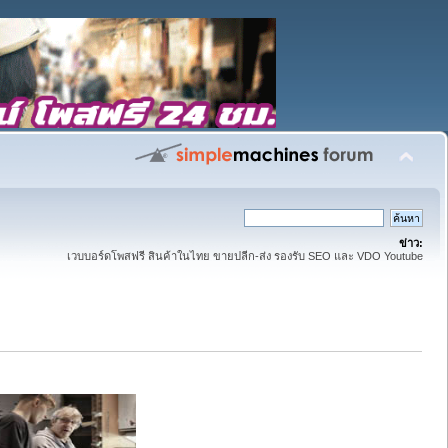
ข่าว:
เวบบอร์ดโพสฟรี สินค้าในไทย ขายปลีก-ส่ง รองรับ SEO และ VDO Youtube