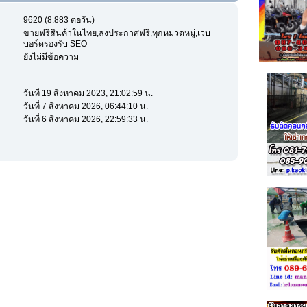
9620 (8.883 ต่อวัน)
ขายฟรีสินค้าในไทย,ลงประกาศฟรี,ทุกหมวดหมู่,เวบ
บอร์ดรองรับ SEO
ยังไม่มีข้อความ
วันที่ 19 สิงหาคม 2023, 21:02:59 น.
วันที่ 7 สิงหาคม 2026, 06:44:10 น.
วันที่ 6 สิงหาคม 2026, 22:59:33 น.