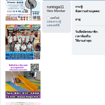
runtoga11 
กระทู้:
Hero Member
ข้อความส่วนบุคคล:
ออฟไลน์
อายุ:
แสดงกระทู้
แสดงสถิติ
วันที่สมัครสมาชิก:
เวลาท้องถิ่น:
ใช้งานล่าสุด: