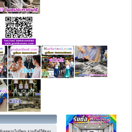
เลยหากไม่มีคุณ รวมถึงผู้ใช้ของ