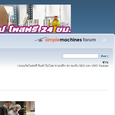
ข่าว:
เวบบอร์ดโพสฟรี สินค้าในไทย ขายปลีก-ส่ง รองรับ SEO และ VDO Youtube