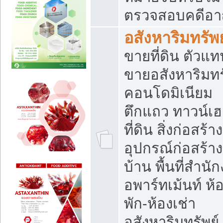
ตรวจสอบคดีอ
อสังหาริมทรัพย
ขายที่ดิน ตัวแท
ขายอสังหาริมทร
คอนโดมิเนียม
ตึกแถว ทาวน์เฮ
ที่ดิน สิ่งก่อสร้าง
อุปกรณ์ก่อสร้าง
บ้าน พื้นที่สำนั
อพาร์ทเม้นท์ ห้
พัก-ห้องเช่า
อสังหาริมทรัพย์ 