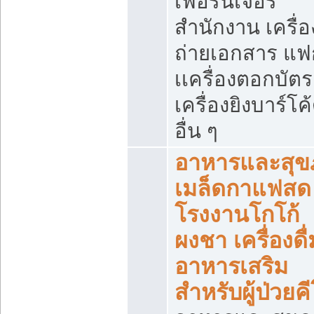
เฟอร์นิเจอร์
สำนักงาน เครื่อ
ถ่ายเอกสาร แฟ
เเครื่องตอกบัตร
เครื่องยิงบาร์โค
อื่น ๆ
อาหารและสุข
เมล็ดกาแฟสด
โรงงานโกโก้
ผงชา เครื่องดื่
อาหารเสริม
สำหรับผู้ป่วยค