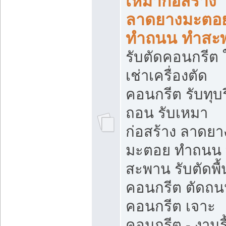
เหมาก่อสร้าง
ลาดยางมะตอ
ทำถนน ทำสะ
รับตัดคอนกรีต ใ
เช่าเครื่องตัด
คอนกรีต รับทุบร
ถอน รับเหมา
ก่อสร้าง ลาดยา
มะตอย ทำถนน
สะพาน รับตัดพื้
คอนกรีต ตัดถ
คอนกรีต เจาะ
คอนกรีต - งานรื