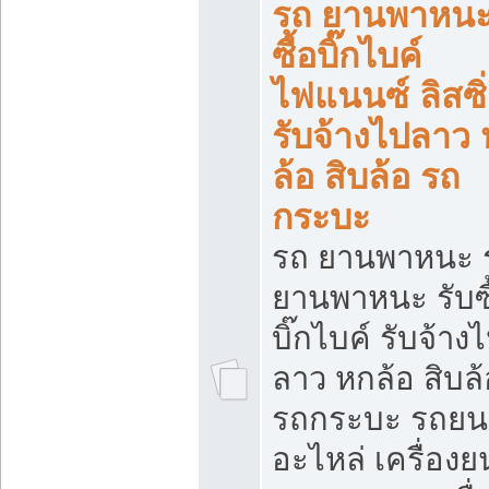
รถ ยานพาหนะ 
ซื้อบิ๊กไบค์
ไฟแนนซ์ ลิสซิ่
รับจ้างไปลาว
ล้อ สิบล้อ รถ
กระบะ
รถ ยานพาหนะ 
ยานพาหนะ รับซื
บิ๊กไบค์ รับจ้าง
ลาว หกล้อ สิบล้
รถกระบะ รถยน
อะไหล่ เครื่องย