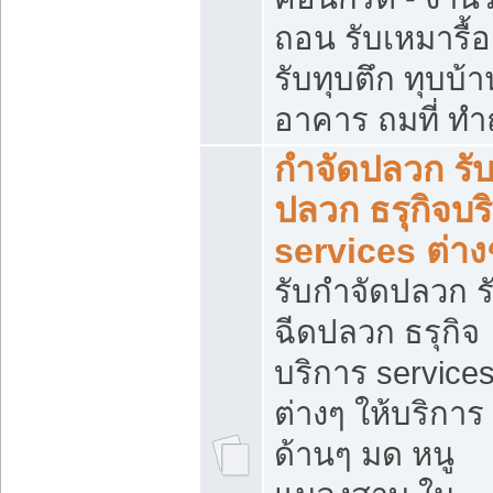
ถอน รับเหมารื้
รับทุบตึก ทุบบ้าน
อาคาร ถมที่ ท
กำจัดปลวก รับ
ปลวก ธรุกิจบร
services ต่าง
รับกำจัดปลวก ร
ฉีดปลวก ธรุกิจ
บริการ service
ต่างๆ ให้บริการ
ด้านๆ มด หนู