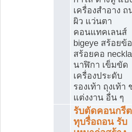
เครื่องสำอาง 
ผิว แว่นตา
คอนแทคเลนส์
bigeye สร้อยข้อ
สร้อยคอ neckl
นาฬิกา เข็มขัด
เครื่องประดับ
รองเท้า ถุงเท้า 
แต่งงาน อื่น ๆ
รับตัดคอนกรีต
ทุบรื่อถอน รับ