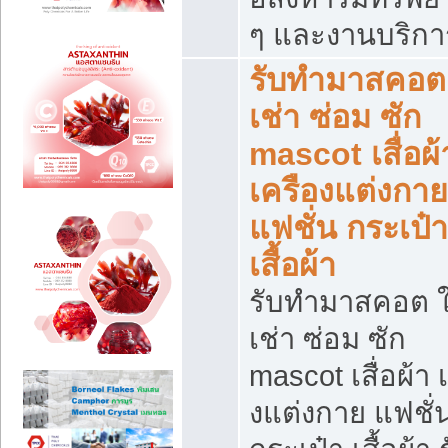
ๆ และงานบริกา
รับทำมาสคอต 
เช่า ซ่อม ซัก
mascot เสื่อผ้
เครืองแต่งกาย
แฟชั่น กระเป๋า
เสื้อผ้า
รับทำมาสคอต ใ
เช่า ซ่อม ซัก
mascot เสื่อผ้า 
งแต่งกาย แฟชั่