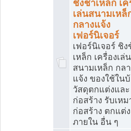
ชิงช้าเหล็ก เคร
เล่นสนามเหล็
กลางแจ้ง
เฟอร์นิเจอร์
เฟอร์นิเจอร์ ชิง
เหล็ก เครื่องเล่น
สนามเหล็ก กลา
แจ้ง ของใช้ในบ
วัสดุตกแต่งและ
ก่อสร้าง รับเหม
ก่อสร้าง ตกแต่ง
ภายใน อื่น ๆ