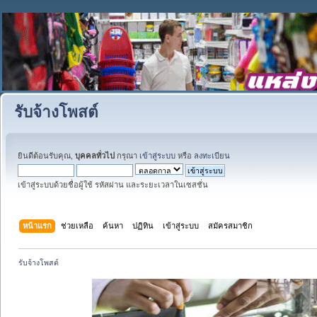
รับจ้างโพสต์
ยินดีต้อนรับคุณ,
บุคคลทั่วไป
กรุณา
เข้าสู่ระบบ
หรือ
ลงทะเบียน
เข้าสู่ระบบด้วยชื่อผู้ใช้ รหัสผ่าน และระยะเวลาในเซสชั่น
หน้าแรก
ช่วยเหลือ
ค้นหา
ปฏิทิน
เข้าสู่ระบบ
สมัครสมาชิก
รับจ้างโพสต์