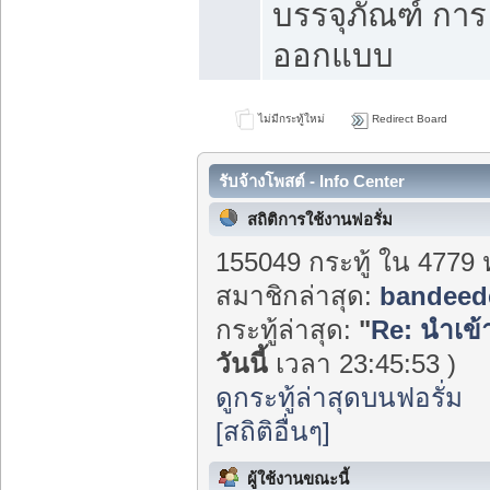
บรรจุภัณฑ์ การ
ออกแบบ
ไม่มีกระทู้ใหม่
Redirect Board
รับจ้างโพสต์ - Info Center
สถิติการใช้งานฟอรั่ม
155049 กระทู้ ใน 4779 
สมาชิกล่าสุด:
bandeed
กระทู้ล่าสุด:
"
Re: นำเข้
วันนี้
เวลา 23:45:53 )
ดูกระทู้ล่าสุดบนฟอรั่ม
[สถิติอื่นๆ]
ผู้ใช้งานขณะนี้