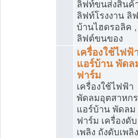
ลิฟท์ขนส่งสินค้า
ลิฟท์โรงงาน ลิฟ
บ้านไฮดรอลิค ,
ลิฟต์ขนของ
เครื่องใช้ไฟฟ้
แอร์บ้าน พัดล
ฟาร์ม
เครื่องใช้ไฟฟ้า
พัดลมอุตสาหก
แอร์บ้าน พัดลม
ฟาร์ม เครื่องดับ
เพลิง ถังดับเพลิ