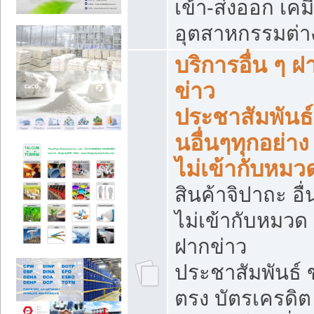
เข้า-ส่งออก เคมี
อุตสาหกรรมต่า
บริการอื่น ๆ ฝ
ข่าว
ประชาสัมพันธ์
นอื่นๆทุกอย่าง ท
ไม่เข้ากับหมว
สินค้าจิปาถะ อื่น
ไม่เข้ากับหมวด 
ฝากข่าว
ประชาสัมพันธ์
ตรง บัตรเครดิต