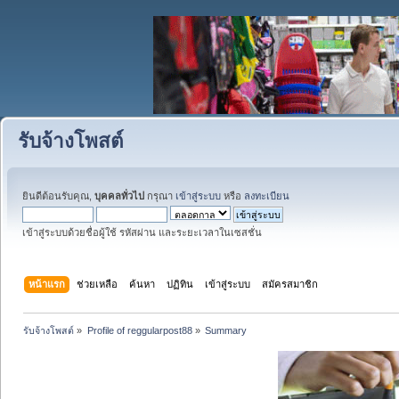
รับจ้างโพสต์
ยินดีต้อนรับคุณ,
บุคคลทั่วไป
กรุณา
เข้าสู่ระบบ
หรือ
ลงทะเบียน
เข้าสู่ระบบด้วยชื่อผู้ใช้ รหัสผ่าน และระยะเวลาในเซสชั่น
หน้าแรก
ช่วยเหลือ
ค้นหา
ปฏิทิน
เข้าสู่ระบบ
สมัครสมาชิก
รับจ้างโพสต์
»
Profile of reggularpost88
»
Summary