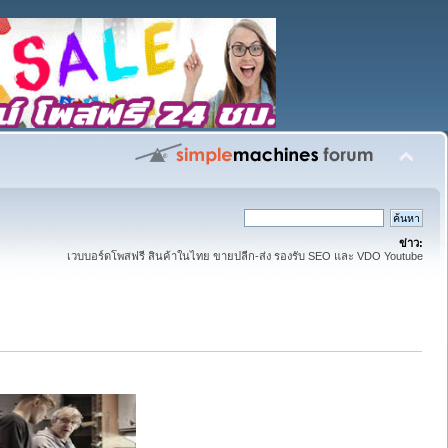
ข่าว:
เวบบอร์ดโพสฟรี สินค้าในไทย ขายปลีก-ส่ง รองรับ SEO และ VDO Youtube