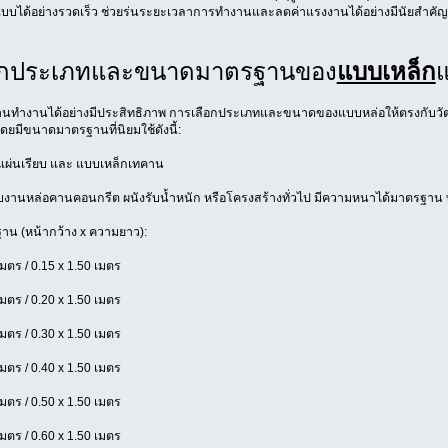
บบได้อย่างรวดเร็ว ช่วยร่นระยะเวลาการทำงานและลดค่าแรงงานได้อย่างมีนัยสำคัญ
ึกประเภทและขนาดมาตรฐานของ
แบบเหล็ก
แ
างานทำงานได้อย่างมีประสิทธิภาพ การเลือกประเภทและขนาดของแบบหล่อให้ตรงกับวัตถ
โดยมีขนาดมาตรฐานที่นิยมใช้ดังนี้:
แผ่นเรียบ และ แบบเหล็กเทคาน
งานหล่อคานคอนกรีต ผนังรับน้ำหนัก หรือโครงสร้างทั่วไป มีความหนาได้มาตรฐาน
น (หน้ากว้าง x ความยาว):
เมตร / 0.15 x 1.50 เมตร
เมตร / 0.20 x 1.50 เมตร
เมตร / 0.30 x 1.50 เมตร
เมตร / 0.40 x 1.50 เมตร
เมตร / 0.50 x 1.50 เมตร
เมตร / 0.60 x 1.50 เมตร