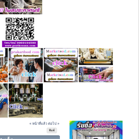
« หน้าที่แล้ว
ต่อไป »
พิมพ์