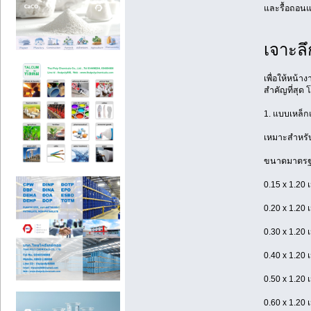
และรื้อถอนแ
เจาะล
เพื่อให้หน้
สำคัญที่สุด 
1. แบบเหล็ก
เหมาะสำหรับ
ขนาดมาตรฐา
0.15 x 1.20 
0.20 x 1.20 
0.30 x 1.20 
0.40 x 1.20 
0.50 x 1.20 
0.60 x 1.20 