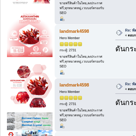
ขายฟรีสินค้าในไทย,ลงประกาศ
ฟรี,ทุกหมวดหมู่,เวบบอร์ดรองรับ
SEO
Re: พ
landmark4598
«
ตอบกล
Hero Member
ดันกระ
กระทู้: 2731
ขายฟรีสินค้าในไทย,ลงประกาศ
ฟรี,ทุกหมวดหมู่,เวบบอร์ดรองรับ
SEO
Re: พ
landmark4598
«
ตอบกล
Hero Member
ดันกระ
กระทู้: 2731
ขายฟรีสินค้าในไทย,ลงประกาศ
ฟรี,ทุกหมวดหมู่,เวบบอร์ดรองรับ
SEO