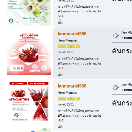
กระทู้: 2731
ขายฟรีสินค้าในไทย,ลงประกาศ
ฟรี,ทุกหมวดหมู่,เวบบอร์ดรองรับ
SEO
Re: พ
landmark4598
«
ตอบกล
Hero Member
ดันกระ
กระทู้: 2731
ขายฟรีสินค้าในไทย,ลงประกาศ
ฟรี,ทุกหมวดหมู่,เวบบอร์ดรองรับ
SEO
Re: พ
landmark4598
«
ตอบกล
Hero Member
ดันกระ
กระทู้: 2731
ขายฟรีสินค้าในไทย,ลงประกาศ
ฟรี,ทุกหมวดหมู่,เวบบอร์ดรองรับ
SEO