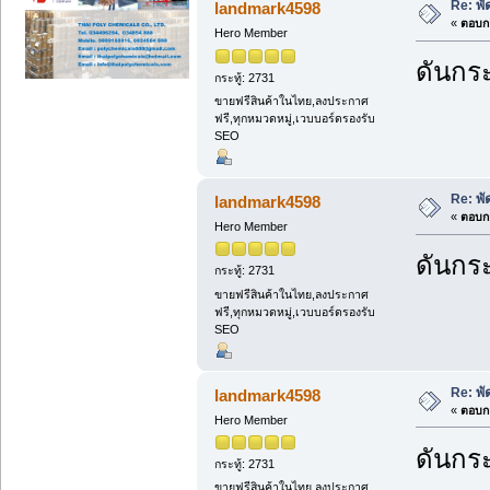
Re: พ
landmark4598
«
ตอบกล
Hero Member
ดันกระ
กระทู้: 2731
ขายฟรีสินค้าในไทย,ลงประกาศ
ฟรี,ทุกหมวดหมู่,เวบบอร์ดรองรับ
SEO
Re: พ
landmark4598
«
ตอบกล
Hero Member
ดันกระ
กระทู้: 2731
ขายฟรีสินค้าในไทย,ลงประกาศ
ฟรี,ทุกหมวดหมู่,เวบบอร์ดรองรับ
SEO
Re: พ
landmark4598
«
ตอบกล
Hero Member
ดันกระ
กระทู้: 2731
ขายฟรีสินค้าในไทย,ลงประกาศ