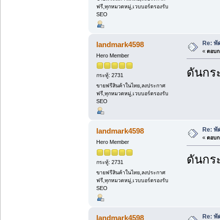
ฟรี,ทุกหมวดหมู่,เวบบอร์ดรองรับ
SEO
Re: พ
landmark4598
«
ตอบกล
Hero Member
ดันกระ
กระทู้: 2731
ขายฟรีสินค้าในไทย,ลงประกาศ
ฟรี,ทุกหมวดหมู่,เวบบอร์ดรองรับ
SEO
Re: พ
landmark4598
«
ตอบกล
Hero Member
ดันกระ
กระทู้: 2731
ขายฟรีสินค้าในไทย,ลงประกาศ
ฟรี,ทุกหมวดหมู่,เวบบอร์ดรองรับ
SEO
Re: พ
landmark4598