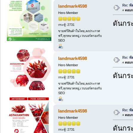
Re: พ
landmark4598
«
ตอบกล
Hero Member
ดันกระ
กระทู้: 2731
ขายฟรีสินค้าในไทย,ลงประกาศ
ฟรี,ทุกหมวดหมู่,เวบบอร์ดรองรับ
SEO
Re: พ
landmark4598
«
ตอบกล
Hero Member
ดันกระ
กระทู้: 2731
ขายฟรีสินค้าในไทย,ลงประกาศ
ฟรี,ทุกหมวดหมู่,เวบบอร์ดรองรับ
SEO
Re: พ
landmark4598
«
ตอบกล
Hero Member
ดันกระ
กระทู้: 2731