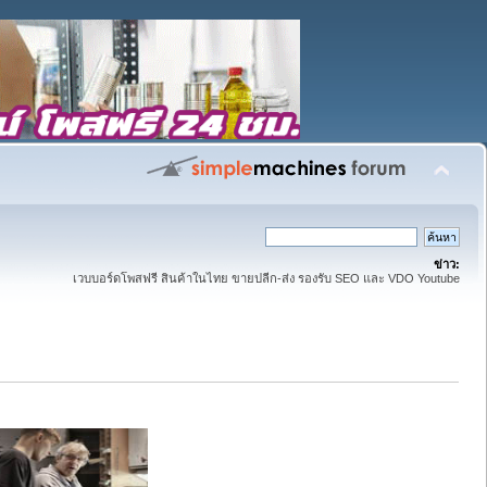
ข่าว:
เวบบอร์ดโพสฟรี สินค้าในไทย ขายปลีก-ส่ง รองรับ SEO และ VDO Youtube