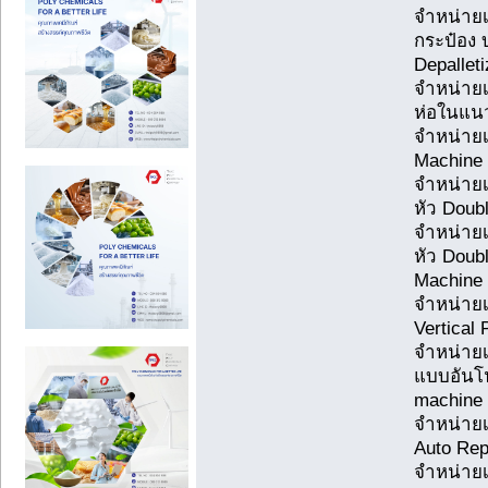
จำหน่ายเ
กระป๋อง 
Depallet
จำหน่ายเค
ห่อในแนว
จำหน่ายเ
Machine
จำหน่ายเ
หัว Doub
จำหน่ายเ
หัว Doub
Machine
จำหน่ายเค
Vertical
จำหน่ายเ
แบบอันโน
machine
จำหน่ายเ
Auto Rep
จำหน่ายเ