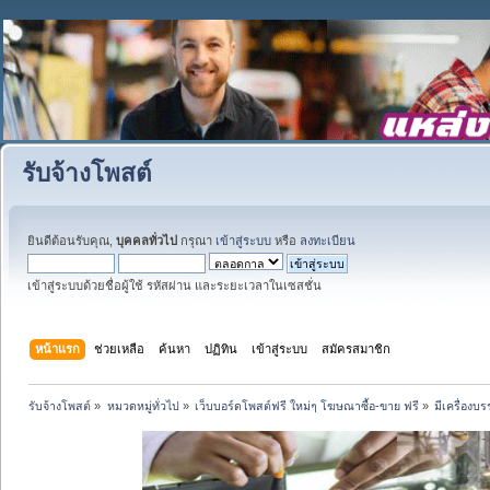
รับจ้างโพสต์
ยินดีต้อนรับคุณ,
บุคคลทั่วไป
กรุณา
เข้าสู่ระบบ
หรือ
ลงทะเบียน
เข้าสู่ระบบด้วยชื่อผู้ใช้ รหัสผ่าน และระยะเวลาในเซสชั่น
หน้าแรก
ช่วยเหลือ
ค้นหา
ปฏิทิน
เข้าสู่ระบบ
สมัครสมาชิก
รับจ้างโพสต์
»
หมวดหมู่ทั่วไป
»
เว็บบอร์ดโพสต์ฟรี ใหม่ๆ โฆษณาซื้อ-ขาย ฟรี
»
มีเครื่องบ