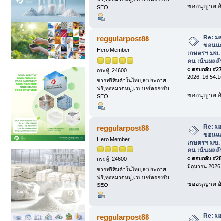
ขออนุญาต อั
SEO
Re: มอ
reggularpost88
ขอนแก
Hero Member
เกษตรฯ มข. 
คน เน้นผลลั
«
ตอบกลับ #27 
กระทู้: 24600
2026, 16:54:1
ขายฟรีสินค้าในไทย,ลงประกาศ
ฟรี,ทุกหมวดหมู่,เวบบอร์ดรองรับ
ขออนุญาต อั
SEO
Re: มอ
reggularpost88
ขอนแก
Hero Member
เกษตรฯ มข. 
คน เน้นผลลั
«
ตอบกลับ #28 
กระทู้: 24600
มิถุนายน 2026,
ขายฟรีสินค้าในไทย,ลงประกาศ
ฟรี,ทุกหมวดหมู่,เวบบอร์ดรองรับ
ขออนุญาต อั
SEO
Re: มอ
reggularpost88