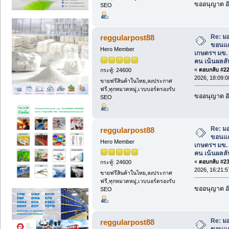
ขออนุญาต อั
SEO
Re: มอ
reggularpost88
ขอนแก
Hero Member
เกษตรฯ มข. 
คน เน้นผลลั
«
ตอบกลับ #22 
กระทู้: 24600
2026, 18:09:0
ขายฟรีสินค้าในไทย,ลงประกาศ
ฟรี,ทุกหมวดหมู่,เวบบอร์ดรองรับ
ขออนุญาต อั
SEO
Re: มอ
reggularpost88
ขอนแก
Hero Member
เกษตรฯ มข. 
คน เน้นผลลั
«
ตอบกลับ #23 
กระทู้: 24600
2026, 16:21:5
ขายฟรีสินค้าในไทย,ลงประกาศ
ฟรี,ทุกหมวดหมู่,เวบบอร์ดรองรับ
ขออนุญาต อั
SEO
Re: มอ
reggularpost88
ขอนแก