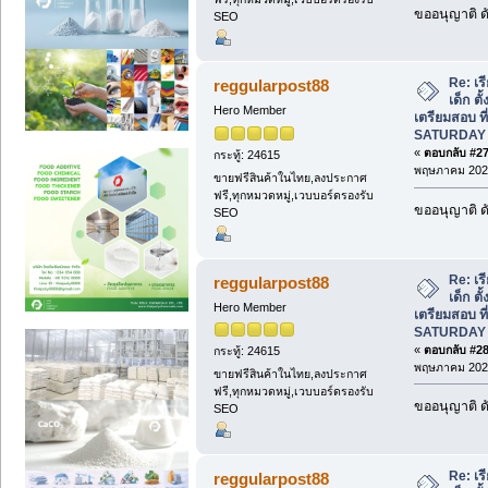
ขออนุญาติ ดั
SEO
Re: เร
reggularpost88
เด็ก ตั
Hero Member
เตรียมสอบ ท
SATURDAY 
«
ตอบกลับ #27 
กระทู้: 24615
พฤษภาคม 2026
ขายฟรีสินค้าในไทย,ลงประกาศ
ฟรี,ทุกหมวดหมู่,เวบบอร์ดรองรับ
ขออนุญาติ ดั
SEO
Re: เร
reggularpost88
เด็ก ตั
Hero Member
เตรียมสอบ ท
SATURDAY 
«
ตอบกลับ #28 
กระทู้: 24615
พฤษภาคม 2026
ขายฟรีสินค้าในไทย,ลงประกาศ
ฟรี,ทุกหมวดหมู่,เวบบอร์ดรองรับ
ขออนุญาติ ดั
SEO
Re: เร
reggularpost88