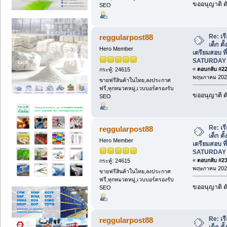
ขออนุญาติ ดั
SEO
Re: เร
reggularpost88
เด็ก ตั
Hero Member
เตรียมสอบ ท
SATURDAY 
«
ตอบกลับ #22 
กระทู้: 24615
พฤษภาคม 2026
ขายฟรีสินค้าในไทย,ลงประกาศ
ฟรี,ทุกหมวดหมู่,เวบบอร์ดรองรับ
ขออนุญาติ ดั
SEO
Re: เร
reggularpost88
เด็ก ตั
Hero Member
เตรียมสอบ ท
SATURDAY 
«
ตอบกลับ #23 
กระทู้: 24615
พฤษภาคม 2026
ขายฟรีสินค้าในไทย,ลงประกาศ
ฟรี,ทุกหมวดหมู่,เวบบอร์ดรองรับ
ขออนุญาติ ดั
SEO
Re: เร
reggularpost88
เด็ก ตั