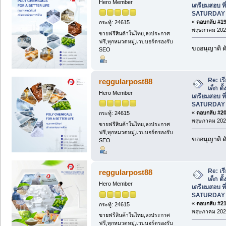
Hero Member
เตรียมสอบ ท
SATURDAY 
«
ตอบกลับ #19 
กระทู้: 24615
พฤษภาคม 2026
ขายฟรีสินค้าในไทย,ลงประกาศ
ฟรี,ทุกหมวดหมู่,เวบบอร์ดรองรับ
ขออนุญาติ ดั
SEO
Re: เร
reggularpost88
เด็ก ตั
Hero Member
เตรียมสอบ ท
SATURDAY 
«
ตอบกลับ #20 
กระทู้: 24615
พฤษภาคม 2026
ขายฟรีสินค้าในไทย,ลงประกาศ
ฟรี,ทุกหมวดหมู่,เวบบอร์ดรองรับ
ขออนุญาติ ดั
SEO
Re: เร
reggularpost88
เด็ก ตั
Hero Member
เตรียมสอบ ท
SATURDAY 
«
ตอบกลับ #21 
กระทู้: 24615
พฤษภาคม 2026
ขายฟรีสินค้าในไทย,ลงประกาศ
ฟรี,ทุกหมวดหมู่,เวบบอร์ดรองรับ