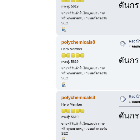
ดันกระ
กระทู้: 5619
ขายฟรีสินค้าในไทย,ลงประกาศ
ฟรี,ทุกหมวดหมู่,เวบบอร์ดรองรับ
SEO
Re: น้ำ
polychemicals8
«
ตอบกล
Hero Member
ดันกระ
กระทู้: 5619
ขายฟรีสินค้าในไทย,ลงประกาศ
ฟรี,ทุกหมวดหมู่,เวบบอร์ดรองรับ
SEO
Re: น้ำ
polychemicals8
«
ตอบกล
Hero Member
ดันกระ
กระทู้: 5619
ขายฟรีสินค้าในไทย,ลงประกาศ
ฟรี,ทุกหมวดหมู่,เวบบอร์ดรองรับ
SEO