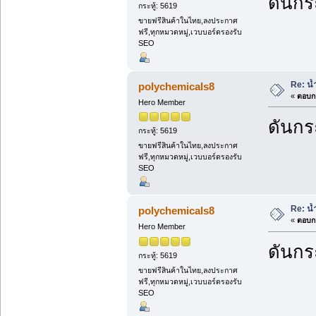
ดันกระ
กระทู้: 5619
ขายฟรีสินค้าในไทย,ลงประกาศ
ฟรี,ทุกหมวดหมู่,เวบบอร์ดรองรับ
SEO
Re: น้ำ
polychemicals8
«
ตอบกล
Hero Member
ดันกระ
กระทู้: 5619
ขายฟรีสินค้าในไทย,ลงประกาศ
ฟรี,ทุกหมวดหมู่,เวบบอร์ดรองรับ
SEO
Re: น้ำ
polychemicals8
«
ตอบกล
Hero Member
ดันกระ
กระทู้: 5619
ขายฟรีสินค้าในไทย,ลงประกาศ
ฟรี,ทุกหมวดหมู่,เวบบอร์ดรองรับ
SEO