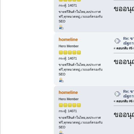
กระทู้: 14071
ขออนุ
ขายฟรีสินค้าในไทย,ลงประกาศ
ฟรี,ทุกหมวดหมู่,เวบบอร์ดรองรับ
SEO
Re: ขา
homeline
ณัฐกา
Hero Member
«
ตอบกลับ #5 เ
กระทู้: 14071
ขออนุ
ขายฟรีสินค้าในไทย,ลงประกาศ
ฟรี,ทุกหมวดหมู่,เวบบอร์ดรองรับ
SEO
Re: ขา
homeline
ณัฐกา
Hero Member
«
ตอบกลับ #6 เ
กระทู้: 14071
ขออนุ
ขายฟรีสินค้าในไทย,ลงประกาศ
ฟรี,ทุกหมวดหมู่,เวบบอร์ดรองรับ
SEO