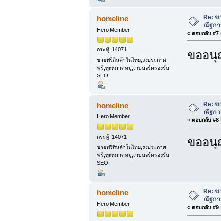
Re: ขา
homeline
ณัฐกา
Hero Member
«
ตอบกลับ #7 เ
กระทู้: 14071
ขออนุ
ขายฟรีสินค้าในไทย,ลงประกาศ
ฟรี,ทุกหมวดหมู่,เวบบอร์ดรองรับ
SEO
Re: ขา
homeline
ณัฐกา
Hero Member
«
ตอบกลับ #8 เ
กระทู้: 14071
ขออนุ
ขายฟรีสินค้าในไทย,ลงประกาศ
ฟรี,ทุกหมวดหมู่,เวบบอร์ดรองรับ
SEO
Re: ขา
homeline
ณัฐกา
Hero Member
«
ตอบกลับ #9 เ