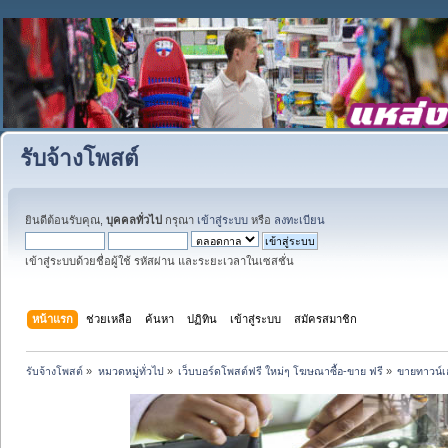
รับจ้างโพสต์
ยินดีต้อนรับคุณ,
บุคคลทั่วไป
กรุณา
เข้าสู่ระบบ
หรือ
ลงทะเบียน
เข้าสู่ระบบด้วยชื่อผู้ใช้ รหัสผ่าน และระยะเวลาในเซสชั่น
หน้าแรก
ช่วยเหลือ
ค้นหา
ปฏิทิน
เข้าสู่ระบบ
สมัครสมาชิก
รับจ้างโพสต์
»
หมวดหมู่ทั่วไป
»
เว็บบอร์ดโพสต์ฟรี ใหม่ๆ โฆษณาซื้อ-ขาย ฟรี
»
ขายทาวน์เฮ