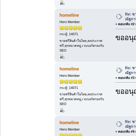
Re: ขา
homeline
ณัฐกา
Hero Member
«
ตอบกลับ #2 เ
กระทู้: 14071
ขออนุ
ขายฟรีสินค้าในไทย,ลงประกาศ
ฟรี,ทุกหมวดหมู่,เวบบอร์ดรองรับ
SEO
Re: ขา
homeline
ณัฐกา
Hero Member
«
ตอบกลับ #3 เ
กระทู้: 14071
ขออนุ
ขายฟรีสินค้าในไทย,ลงประกาศ
ฟรี,ทุกหมวดหมู่,เวบบอร์ดรองรับ
SEO
Re: ขา
homeline
ณัฐกา
Hero Member
«
ตอบกลับ #4 เ