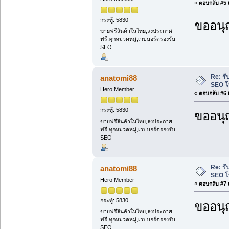
«
ตอบกลับ #5 เ
กระทู้: 5830
ขออนุ
ขายฟรีสินค้าในไทย,ลงประกาศ
ฟรี,ทุกหมวดหมู่,เวบบอร์ดรองรับ
SEO
Re: รั
anatomi88
SEO โ
Hero Member
«
ตอบกลับ #6 เ
กระทู้: 5830
ขออนุ
ขายฟรีสินค้าในไทย,ลงประกาศ
ฟรี,ทุกหมวดหมู่,เวบบอร์ดรองรับ
SEO
Re: รั
anatomi88
SEO โ
Hero Member
«
ตอบกลับ #7 เ
กระทู้: 5830
ขออนุ
ขายฟรีสินค้าในไทย,ลงประกาศ
ฟรี,ทุกหมวดหมู่,เวบบอร์ดรองรับ
SEO