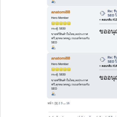
Re: รั
anatomi88
SEO โ
Hero Member
«
ตอบกลับ #13 
กระทู้: 5830
ขออนุ
ขายฟรีสินค้าในไทย,ลงประกาศ
ฟรี,ทุกหมวดหมู่,เวบบอร์ดรองรับ
SEO
Re: รั
anatomi88
SEO โ
Hero Member
«
ตอบกลับ #14 
กระทู้: 5830
ขออนุ
ขายฟรีสินค้าในไทย,ลงประกาศ
ฟรี,ทุกหมวดหมู่,เวบบอร์ดรองรับ
SEO
หน้า: [
1
]
2
3
...
16