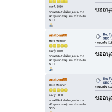
กระทู้: 5830
ขออนุ
ขายฟรีสินค้าในไทย,ลงประกาศ
ฟรี,ทุกหมวดหมู่,เวบบอร์ดรองรับ
SEO
Re: รั
anatomi88
SEO โ
Hero Member
«
ตอบกลับ #11 
กระทู้: 5830
ขออนุ
ขายฟรีสินค้าในไทย,ลงประกาศ
ฟรี,ทุกหมวดหมู่,เวบบอร์ดรองรับ
SEO
Re: รั
anatomi88
SEO โ
Hero Member
«
ตอบกลับ #12 
กระทู้: 5830
ขออนุ
ขายฟรีสินค้าในไทย,ลงประกาศ
ฟรี,ทุกหมวดหมู่,เวบบอร์ดรองรับ
SEO