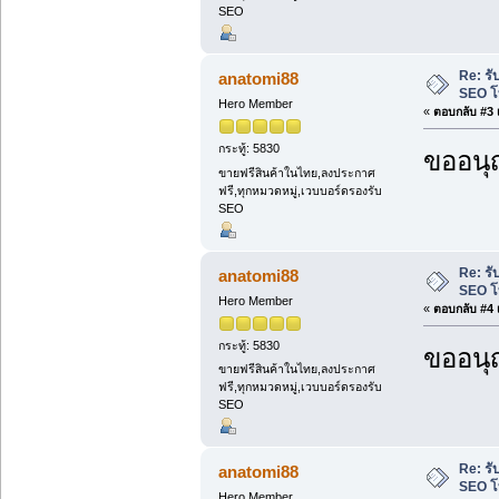
SEO
Re: รั
anatomi88
SEO โ
Hero Member
«
ตอบกลับ #3 เ
กระทู้: 5830
ขออนุ
ขายฟรีสินค้าในไทย,ลงประกาศ
ฟรี,ทุกหมวดหมู่,เวบบอร์ดรองรับ
SEO
Re: รั
anatomi88
SEO โ
Hero Member
«
ตอบกลับ #4 เ
กระทู้: 5830
ขออนุ
ขายฟรีสินค้าในไทย,ลงประกาศ
ฟรี,ทุกหมวดหมู่,เวบบอร์ดรองรับ
SEO
Re: รั
anatomi88
SEO โ
Hero Member