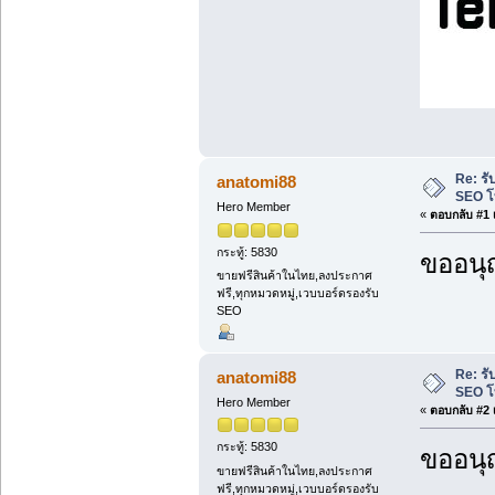
Re: รั
anatomi88
SEO โ
Hero Member
«
ตอบกลับ #1 เ
กระทู้: 5830
ขออนุ
ขายฟรีสินค้าในไทย,ลงประกาศ
ฟรี,ทุกหมวดหมู่,เวบบอร์ดรองรับ
SEO
Re: รั
anatomi88
SEO โ
Hero Member
«
ตอบกลับ #2 เ
กระทู้: 5830
ขออนุ
ขายฟรีสินค้าในไทย,ลงประกาศ
ฟรี,ทุกหมวดหมู่,เวบบอร์ดรองรับ