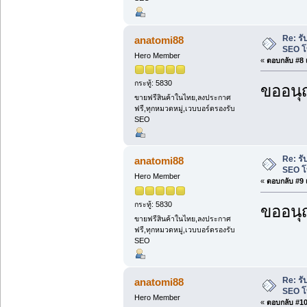
Re: รั
anatomi88
SEO โ
Hero Member
«
ตอบกลับ #8 เ
กระทู้: 5830
ขออนุ
ขายฟรีสินค้าในไทย,ลงประกาศ
ฟรี,ทุกหมวดหมู่,เวบบอร์ดรองรับ
SEO
Re: รั
anatomi88
SEO โ
Hero Member
«
ตอบกลับ #9 เ
กระทู้: 5830
ขออนุ
ขายฟรีสินค้าในไทย,ลงประกาศ
ฟรี,ทุกหมวดหมู่,เวบบอร์ดรองรับ
SEO
Re: รั
anatomi88
SEO โ
Hero Member
«
ตอบกลับ #10 