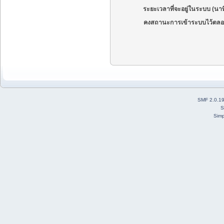
ระยะเวลาที่จะอยู่ในระบบ (นาท
คงสถานะการเข้าระบบไว้ตลอ
SMF 2.0.1
S
Simp