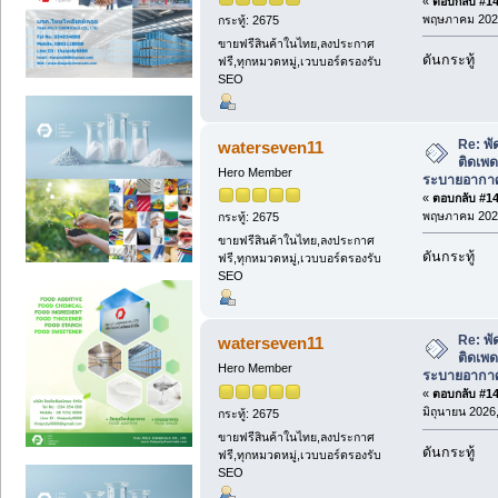
«
ตอบกลับ #144
พฤษภาคม 2026
กระทู้: 2675
ขายฟรีสินค้าในไทย,ลงประกาศ
ดันกระทู้
ฟรี,ทุกหมวดหมู่,เวบบอร์ดรองรับ
SEO
Re: พั
waterseven11
ติดเพด
Hero Member
ระบายอากาศ
«
ตอบกลับ #145
พฤษภาคม 2026
กระทู้: 2675
ขายฟรีสินค้าในไทย,ลงประกาศ
ดันกระทู้
ฟรี,ทุกหมวดหมู่,เวบบอร์ดรองรับ
SEO
Re: พั
waterseven11
ติดเพด
Hero Member
ระบายอากาศ
«
ตอบกลับ #146
มิถุนายน 2026,
กระทู้: 2675
ขายฟรีสินค้าในไทย,ลงประกาศ
ดันกระทู้
ฟรี,ทุกหมวดหมู่,เวบบอร์ดรองรับ
SEO