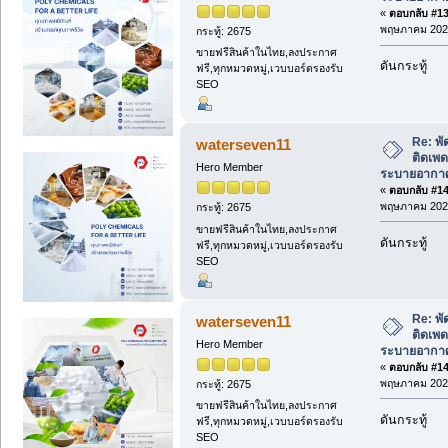
«
ตอบกลับ #139
พฤษภาคม 2026
กระทู้: 2675
ขายฟรีสินค้าในไทย,ลงประกาศ
ดันกระทู้
ฟรี,ทุกหมวดหมู่,เวบบอร์ดรองรับ
SEO
Re: พั
waterseven11
ติดเพด
Hero Member
ระบายอากาศ
«
ตอบกลับ #140
พฤษภาคม 2026
กระทู้: 2675
ขายฟรีสินค้าในไทย,ลงประกาศ
ดันกระทู้
ฟรี,ทุกหมวดหมู่,เวบบอร์ดรองรับ
SEO
Re: พั
waterseven11
ติดเพด
Hero Member
ระบายอากาศ
«
ตอบกลับ #141
พฤษภาคม 2026
กระทู้: 2675
ขายฟรีสินค้าในไทย,ลงประกาศ
ดันกระทู้
ฟรี,ทุกหมวดหมู่,เวบบอร์ดรองรับ
SEO