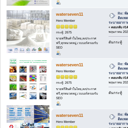
Re: พั
waterseven11
ติดเพด
Hero Member
ระบายอากาศ
«
ตอบกลับ #142
พฤษภาคม 2026
กระทู้: 2675
ขายฟรีสินค้าในไทย,ลงประกาศ
ดันกระทู้
ฟรี,ทุกหมวดหมู่,เวบบอร์ดรองรับ
SEO
Re: พั
waterseven11
ติดเพด
Hero Member
ระบายอากาศ
«
ตอบกลับ #143
พฤษภาคม 2026
กระทู้: 2675
ขายฟรีสินค้าในไทย,ลงประกาศ
ดันกระทู้
ฟรี,ทุกหมวดหมู่,เวบบอร์ดรองรับ
SEO
Re: พั
waterseven11
ติดเพด
Hero Member
ระบายอากาศ