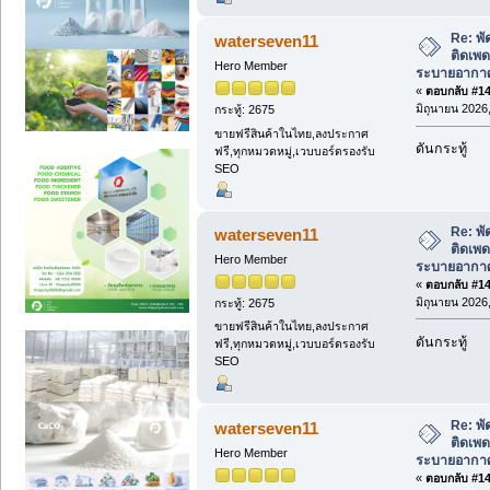
Re: พั
waterseven11
ติดเพด
Hero Member
ระบายอากาศ
«
ตอบกลับ #147
มิถุนายน 2026,
กระทู้: 2675
ขายฟรีสินค้าในไทย,ลงประกาศ
ดันกระทู้
ฟรี,ทุกหมวดหมู่,เวบบอร์ดรองรับ
SEO
Re: พั
waterseven11
ติดเพด
Hero Member
ระบายอากาศ
«
ตอบกลับ #148
มิถุนายน 2026,
กระทู้: 2675
ขายฟรีสินค้าในไทย,ลงประกาศ
ดันกระทู้
ฟรี,ทุกหมวดหมู่,เวบบอร์ดรองรับ
SEO
Re: พั
waterseven11
ติดเพด
Hero Member
ระบายอากาศ
«
ตอบกลับ #149