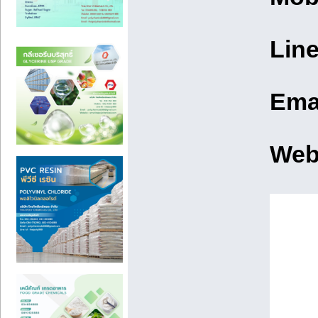
Line
Ema
Web