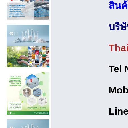
สินค้
บริษ
Tha
Tel
Mob
Line