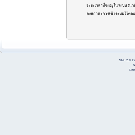
ระยะเวลาที่จะอยู่ในระบบ (นาท
คงสถานะการเข้าระบบไว้ตลอ
SMF 2.0.1
S
Simp