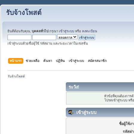
รับจ้างโพสต์
ยินดีต้อนรับคุณ,
บุคคลทั่วไป
กรุณา
เข้าสู่ระบบ
หรือ
ลงทะเบียน
เข้าสู่ระบบด้วยชื่อผู้ใช้ รหัสผ่าน และระยะเวลาในเซสชั่น
หน้าแรก
ช่วยเหลือ
ค้นหา
ปฏิทิน
เข้าสู่ระบบ
สมัครสมาชิก
รับจ้างโพสต์
ระวัง!
หัวข้อที่คุณต้องการ
โปรดเข้าสู่ระบบ หรื
เข้าสู่ระบบ
ชื่อผู้ใช้ง
รหัสผ่