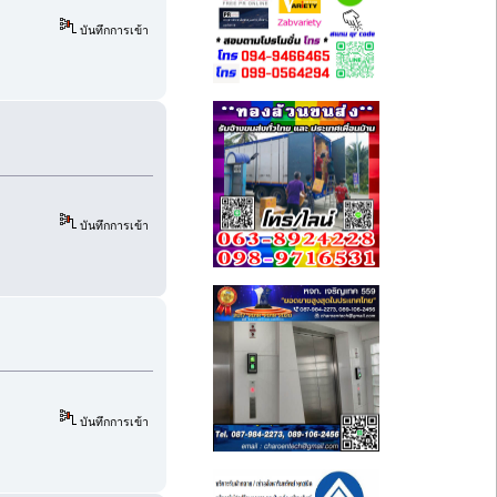
บันทึกการเข้า
บันทึกการเข้า
บันทึกการเข้า