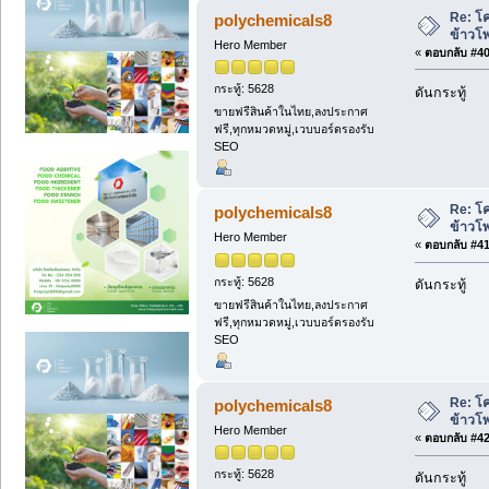
Re: โค
polychemicals8
ข้าวโ
Hero Member
«
ตอบกลับ #40 
กระทู้: 5628
ดันกระทู้
ขายฟรีสินค้าในไทย,ลงประกาศ
ฟรี,ทุกหมวดหมู่,เวบบอร์ดรองรับ
SEO
Re: โค
polychemicals8
ข้าวโ
Hero Member
«
ตอบกลับ #41 
กระทู้: 5628
ดันกระทู้
ขายฟรีสินค้าในไทย,ลงประกาศ
ฟรี,ทุกหมวดหมู่,เวบบอร์ดรองรับ
SEO
Re: โค
polychemicals8
ข้าวโ
Hero Member
«
ตอบกลับ #42 
กระทู้: 5628
ดันกระทู้