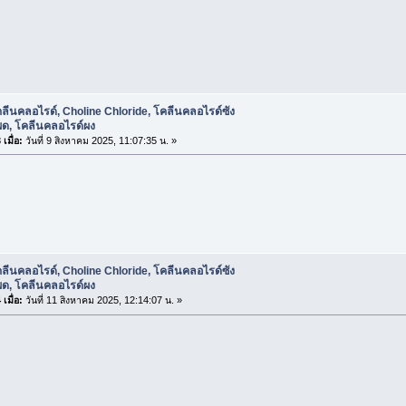
ลีนคลอไรด์, Choline Chloride, โคลีนคลอไรด์ซัง
พด, โคลีนคลอไรด์ผง
เมื่อ:
วันที่ 9 สิงหาคม 2025, 11:07:35 น. »
ลีนคลอไรด์, Choline Chloride, โคลีนคลอไรด์ซัง
พด, โคลีนคลอไรด์ผง
เมื่อ:
วันที่ 11 สิงหาคม 2025, 12:14:07 น. »