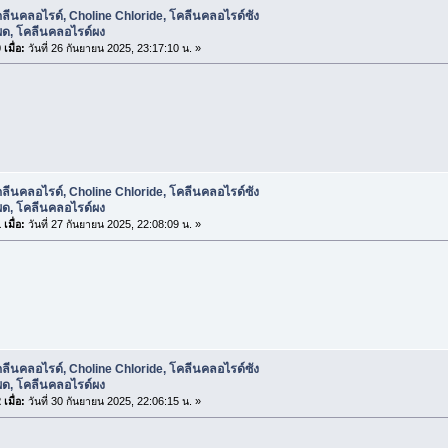
ลีนคลอไรด์, Choline Chloride, โคลีนคลอไรด์ซัง
พด, โคลีนคลอไรด์ผง
เมื่อ:
วันที่ 26 กันยายน 2025, 23:17:10 น. »
ลีนคลอไรด์, Choline Chloride, โคลีนคลอไรด์ซัง
พด, โคลีนคลอไรด์ผง
เมื่อ:
วันที่ 27 กันยายน 2025, 22:08:09 น. »
ลีนคลอไรด์, Choline Chloride, โคลีนคลอไรด์ซัง
พด, โคลีนคลอไรด์ผง
เมื่อ:
วันที่ 30 กันยายน 2025, 22:06:15 น. »