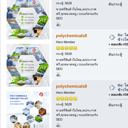
กระทู้: 5628
ดันกระทู้
ขายฟรีสินค้าในไทย,ลงประกาศ
ฟรี,ทุกหมวดหมู่,เวบบอร์ดรองรับ
SEO
Re: โค
polychemicals8
ข้าวโ
Hero Member
«
ตอบกลับ #33 
กระทู้: 5628
ดันกระทู้
ขายฟรีสินค้าในไทย,ลงประกาศ
ฟรี,ทุกหมวดหมู่,เวบบอร์ดรองรับ
SEO
Re: โค
polychemicals8
ข้าวโ
Hero Member
«
ตอบกลับ #34 
กระทู้: 5628
ดันกระทู้
ขายฟรีสินค้าในไทย,ลงประกาศ
ฟรี,ทุกหมวดหมู่,เวบบอร์ดรองรับ
SEO