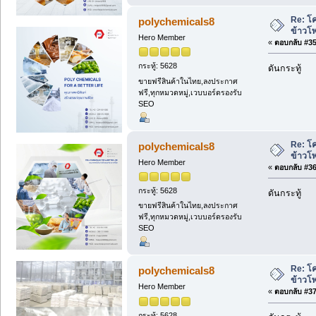
Re: โค
polychemicals8
ข้าวโ
Hero Member
«
ตอบกลับ #35 
กระทู้: 5628
ดันกระทู้
ขายฟรีสินค้าในไทย,ลงประกาศ
ฟรี,ทุกหมวดหมู่,เวบบอร์ดรองรับ
SEO
Re: โค
polychemicals8
ข้าวโ
Hero Member
«
ตอบกลับ #36 
กระทู้: 5628
ดันกระทู้
ขายฟรีสินค้าในไทย,ลงประกาศ
ฟรี,ทุกหมวดหมู่,เวบบอร์ดรองรับ
SEO
Re: โค
polychemicals8
ข้าวโ
Hero Member
«
ตอบกลับ #37 
กระทู้: 5628