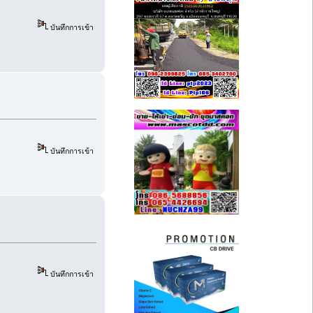
บันทึกการเข้า
บันทึกการเข้า
บันทึกการเข้า