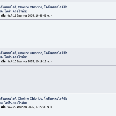
ลีนคลอไรด์, Choline Chloride, โคลีนคลอไรด์ซัง
พด, โคลีนคลอไรด์ผง
เมื่อ:
วันที่ 13 สิงหาคม 2025, 16:48:45 น. »
ลีนคลอไรด์, Choline Chloride, โคลีนคลอไรด์ซัง
พด, โคลีนคลอไรด์ผง
เมื่อ:
วันที่ 16 สิงหาคม 2025, 10:19:12 น. »
ลีนคลอไรด์, Choline Chloride, โคลีนคลอไรด์ซัง
พด, โคลีนคลอไรด์ผง
เมื่อ:
วันที่ 22 สิงหาคม 2025, 17:22:36 น. »