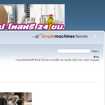
ข่าว:
เวบบอร์ดโพสฟรี สินค้าในไทย ขายปลีก-ส่ง รองรับ SEO และ VDO Youtube