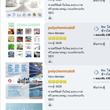
ดันกระทู้
ขายฟรีสินค้าในไทย,ลงประกาศ
ฟรี,ทุกหมวดหมู่,เวบบอร์ดรองรับ
SEO
Re: โค
polychemicals8
ข้าวโ
Hero Member
«
ตอบกลับ #38 
กระทู้: 5628
ดันกระทู้
ขายฟรีสินค้าในไทย,ลงประกาศ
ฟรี,ทุกหมวดหมู่,เวบบอร์ดรองรับ
SEO
Re: โค
polychemicals8
ข้าวโ
Hero Member
«
ตอบกลับ #39 
กระทู้: 5628
ดันกระทู้
ขายฟรีสินค้าในไทย,ลงประกาศ
ฟรี,ทุกหมวดหมู่,เวบบอร์ดรองรับ
SEO