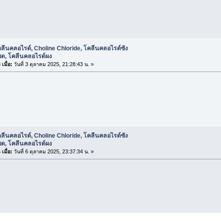
ลีนคลอไรด์, Choline Chloride, โคลีนคลอไรด์ซัง
พด, โคลีนคลอไรด์ผง
เมื่อ:
วันที่ 3 ตุลาคม 2025, 21:28:43 น. »
ลีนคลอไรด์, Choline Chloride, โคลีนคลอไรด์ซัง
พด, โคลีนคลอไรด์ผง
เมื่อ:
วันที่ 6 ตุลาคม 2025, 23:37:34 น. »