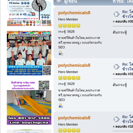
ผู้เขียน
หัวข้อ: โค
Re: โค
polychemicals8
ข้าวโ
Hero Member
«
ตอบกลับ #30 
กระทู้: 5628
ดันกระทู้
ขายฟรีสินค้าในไทย,ลงประกาศ
ฟรี,ทุกหมวดหมู่,เวบบอร์ดรองรับ
SEO
Re: โค
polychemicals8
ข้าวโ
Hero Member
«
ตอบกลับ #31 
กระทู้: 5628
ดันกระทู้
ขายฟรีสินค้าในไทย,ลงประกาศ
ฟรี,ทุกหมวดหมู่,เวบบอร์ดรองรับ
SEO
Re: โค
polychemicals8
ข้าวโ
Hero Member
«
ตอบกลับ #32 