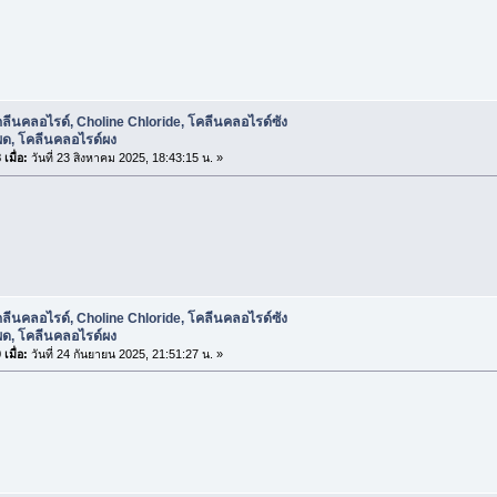
ลีนคลอไรด์, Choline Chloride, โคลีนคลอไรด์ซัง
พด, โคลีนคลอไรด์ผง
เมื่อ:
วันที่ 23 สิงหาคม 2025, 18:43:15 น. »
ลีนคลอไรด์, Choline Chloride, โคลีนคลอไรด์ซัง
พด, โคลีนคลอไรด์ผง
เมื่อ:
วันที่ 24 กันยายน 2025, 21:51:27 น. »