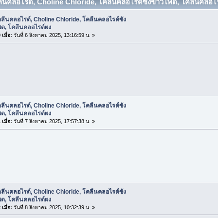
ลีนคลอไรด์, Choline Chloride, โคลีนคลอไรด์ซังข้าวโพด, โคลีนคลอไรด
ลีนคลอไรด์, Choline Chloride, โคลีนคลอไรด์ซัง
พด, โคลีนคลอไรด์ผง
เมื่อ:
วันที่ 6 สิงหาคม 2025, 13:16:59 น. »
ลีนคลอไรด์, Choline Chloride, โคลีนคลอไรด์ซัง
พด, โคลีนคลอไรด์ผง
เมื่อ:
วันที่ 7 สิงหาคม 2025, 17:57:38 น. »
ลีนคลอไรด์, Choline Chloride, โคลีนคลอไรด์ซัง
พด, โคลีนคลอไรด์ผง
เมื่อ:
วันที่ 8 สิงหาคม 2025, 10:32:39 น. »