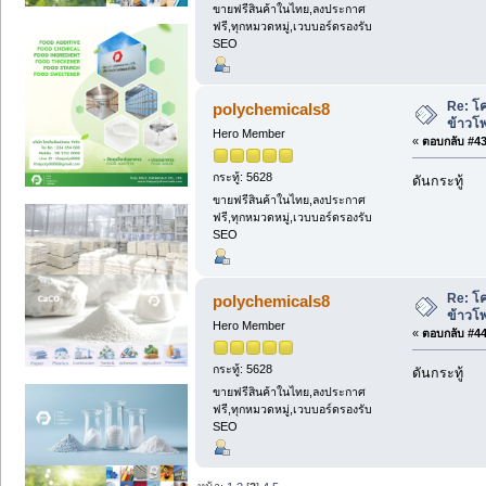
ขายฟรีสินค้าในไทย,ลงประกาศ
ฟรี,ทุกหมวดหมู่,เวบบอร์ดรองรับ
SEO
Re: โค
polychemicals8
ข้าวโ
Hero Member
«
ตอบกลับ #43 
กระทู้: 5628
ดันกระทู้
ขายฟรีสินค้าในไทย,ลงประกาศ
ฟรี,ทุกหมวดหมู่,เวบบอร์ดรองรับ
SEO
Re: โค
polychemicals8
ข้าวโ
Hero Member
«
ตอบกลับ #44 
กระทู้: 5628
ดันกระทู้
ขายฟรีสินค้าในไทย,ลงประกาศ
ฟรี,ทุกหมวดหมู่,เวบบอร์ดรองรับ
SEO