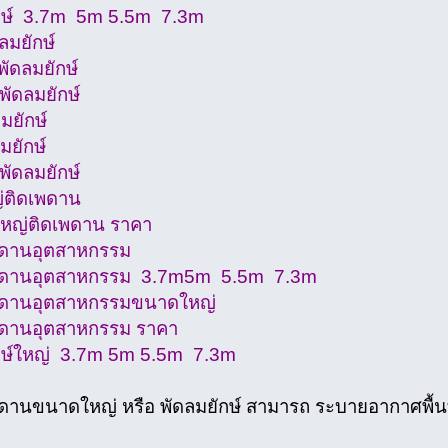
กษ์ 3.7m 5m 5.5m 7.3m
ลมยักษ์
พัดลมยักษ์
พัดลมยักษ์
มยักษ์
มยักษ์
พัดลมยักษ์
่ติดเพดาน
หญ่ติดเพดาน ราคา
พดานอุตสาหกรรม
พดานอุตสาหกรรม 3.7m5m 5.5m 7.3m
พดานอุตสาหกรรมขนาดใหญ่
พดานอุตสาหกรรม ราคา
กษ์ใหญ่ 3.7m 5m 5.5m 7.3m
ดานขนาดใหญ่ หรือ พัดลมยักษ์ สามารถ ระบายอากาศพื้นที