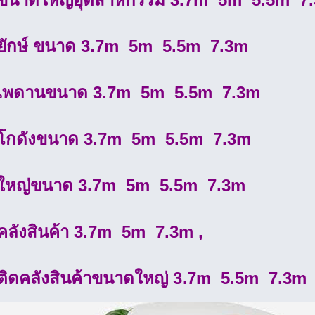
ยักษ์ ขนาด 3.7m 5m 5.5m 7.3m
มเพดานขนาด 3.7m 5m 5.5m 7.3m
โกดังขนาด 3.7m 5m 5.5m 7.3m
ใหญ่ขนาด 3.7m 5m 5.5m 7.3m
คลังสินค้า 3.7m 5m 7.3m ,
ติดคลังสินค้าขนาดใหญ่ 3.7m 5.5m 7.3m