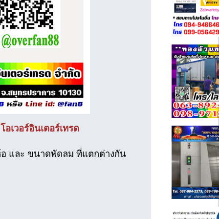
โอเวอร์อินเตอร์เทรด
ห้อ และ ขนาดพัดลม ที่แตกต่างกัน