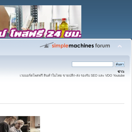
ข่าว:
เวบบอร์ดโพสฟรี สินค้าในไทย ขายปลีก-ส่ง รองรับ SEO และ VDO Youtube