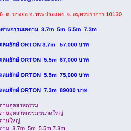
ู่6 ต. บางยอ อ. พระประแดง จ. สมุทรปราการ 10130
ุตสาหกรรมเพดาน 3.7m 5m 5.5m 7.3m
ัดลมยักษ์ ORTON 3.7m 57,000 บาท
ัดลมยักษ์ ORTON 5.5m 67,000 บาท
ัดลมยักษ์ ORTON 5.5m 75,000 บาท
ัดลมยักษ์ ORTON 7.3m 89000 บาท
พดานอุตสาหกรรม
พดานอุตสาหกรรมขนาดใหญ่
พดานใหญ่
พดาน 3.7m 5m 5.5m 7.3m