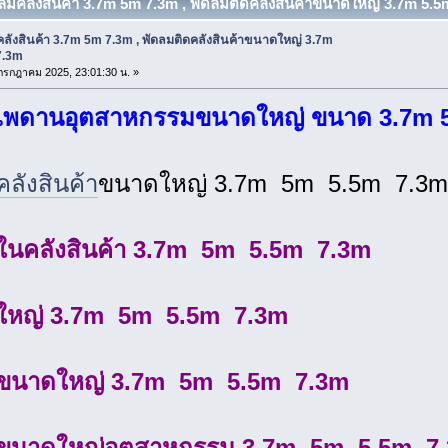
ดลมคลังสินค้า 3.7m 5m 7.3m , พัดลมติดคลังสินค้าขนาดใหญ่ 3.7m 5.5m
ลังสินค้า 3.7m 5m 7.3m , พัดลมติดคลังสินค้าขนาดใหญ่ 3.7m
7.3m
4 กรกฎาคม 2025, 23:01:30 น. »
เพดานอุตสาหกรรมขนาดใหญ่ ขนาด 3.7m 
ลังสินค้า
ขนาดใหญ่ 3.7m 5m 5.5m 7.3m
ในคลังสินค้า 3.7m 5m 5.5m 7.3m
ใหญ่ 3.7m 5m 5.5m 7.3m
ขนาดใหญ่ 3.7m 5m 5.5m 7.3m
ขนาดใหญ่อุตสาหกรรม 3.7m 5m 5.5m 7