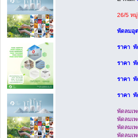
26/5 หม
พัดลมอ
ราคา พ
ราคา พ
ราคา พ
ราคา พ
พัดลมเ
พัดลมเ
พัดลมเ
พัดลมเ