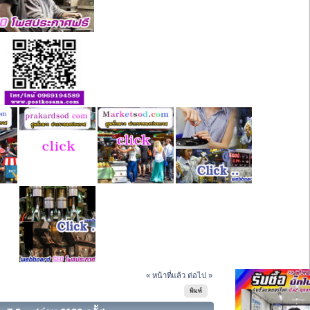
« หน้าที่แล้ว
ต่อไป »
พิมพ์