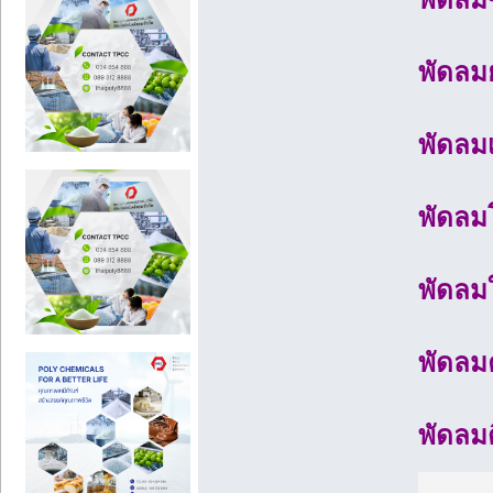
พัดลม
พัดล
พัดลม
พัดลม
พัดลม
พัดลม