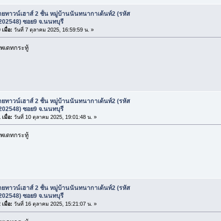
ยทาวน์เฮาส์ 2 ชั้น หมู่บ้านนันทนากาเด้นท์2 (รหัส
 202548) ซอย9 จ.นนทบุรี
เมื่อ:
วันที่ 7 ตุลาคม 2025, 16:59:59 น. »
พเดทกระทู้
ยทาวน์เฮาส์ 2 ชั้น หมู่บ้านนันทนากาเด้นท์2 (รหัส
 202548) ซอย9 จ.นนทบุรี
เมื่อ:
วันที่ 10 ตุลาคม 2025, 19:01:48 น. »
พเดทกระทู้
ยทาวน์เฮาส์ 2 ชั้น หมู่บ้านนันทนากาเด้นท์2 (รหัส
 202548) ซอย9 จ.นนทบุรี
เมื่อ:
วันที่ 16 ตุลาคม 2025, 15:21:07 น. »