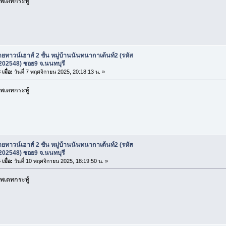
พเดทกระทู้
ยทาวน์เฮาส์ 2 ชั้น หมู่บ้านนันทนากาเด้นท์2 (รหัส
 202548) ซอย9 จ.นนทบุรี
เมื่อ:
วันที่ 7 พฤศจิกายน 2025, 20:18:13 น. »
พเดทกระทู้
ยทาวน์เฮาส์ 2 ชั้น หมู่บ้านนันทนากาเด้นท์2 (รหัส
 202548) ซอย9 จ.นนทบุรี
เมื่อ:
วันที่ 10 พฤศจิกายน 2025, 18:19:50 น. »
พเดทกระทู้