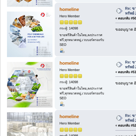
Re: ขา
homeline
ทรัพย์
Hero Member
«
ตอบกลับ #50 
กระทู้: 14098
ขออนุญาต อั
ขายฟรีสินค้าในไทย,ลงประกาศ
ฟรี,ทุกหมวดหมู่,เวบบอร์ดรองรับ
SEO
Re: ขา
homeline
ทรัพย์
Hero Member
«
ตอบกลับ #51 
กระทู้: 14098
ขออนุญาต อั
ขายฟรีสินค้าในไทย,ลงประกาศ
ฟรี,ทุกหมวดหมู่,เวบบอร์ดรองรับ
SEO
Re: ขา
homeline
ทรัพย์
Hero Member
«
ตอบกลับ #52 
กระทู้: 14098