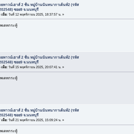
ยทาวน์เฮาส์ 2 ชั้น หมู่บ้านนันทนากาเด้นท์2 (รหัส
 202548) ซอย9 จ.นนทบุรี
เมื่อ:
วันที่ 12 พฤศจิกายน 2025, 18:37:57 น. »
พเดทกระทู้
ยทาวน์เฮาส์ 2 ชั้น หมู่บ้านนันทนากาเด้นท์2 (รหัส
 202548) ซอย9 จ.นนทบุรี
เมื่อ:
วันที่ 15 พฤศจิกายน 2025, 20:07:41 น. »
พเดทกระทู้
ยทาวน์เฮาส์ 2 ชั้น หมู่บ้านนันทนากาเด้นท์2 (รหัส
 202548) ซอย9 จ.นนทบุรี
เมื่อ:
วันที่ 21 พฤศจิกายน 2025, 15:09:24 น. »
พเดทกระทู้