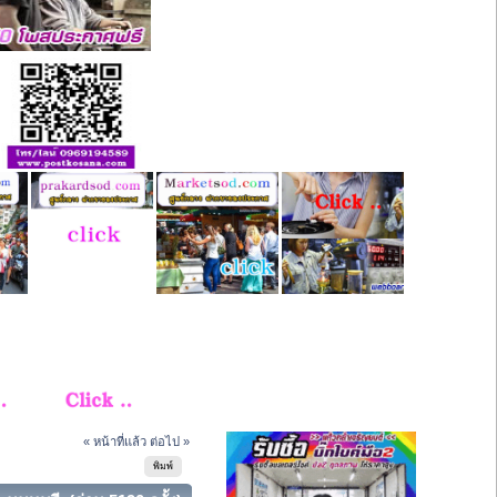
« หน้าที่แล้ว
ต่อไป »
พิมพ์