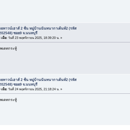
ยทาวน์เฮาส์ 2 ชั้น หมู่บ้านนันทนากาเด้นท์2 (รหัส
 202548) ซอย9 จ.นนทบุรี
เมื่อ:
วันที่ 23 พฤศจิกายน 2025, 18:39:20 น. »
พเดทกระทู้
ยทาวน์เฮาส์ 2 ชั้น หมู่บ้านนันทนากาเด้นท์2 (รหัส
 202548) ซอย9 จ.นนทบุรี
เมื่อ:
วันที่ 24 พฤศจิกายน 2025, 21:18:24 น. »
พเดทกระทู้