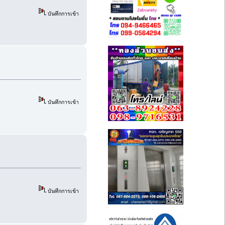
บันทึกการเข้า
บันทึกการเข้า
บันทึกการเข้า