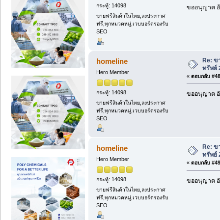
กระทู้: 14098
ขออนุญาต อั
ขายฟรีสินค้าในไทย,ลงประกาศ
ฟรี,ทุกหมวดหมู่,เวบบอร์ดรองรับ
SEO
Re: ขา
homeline
ทรัพย์
Hero Member
«
ตอบกลับ #48 
กระทู้: 14098
ขออนุญาต อั
ขายฟรีสินค้าในไทย,ลงประกาศ
ฟรี,ทุกหมวดหมู่,เวบบอร์ดรองรับ
SEO
Re: ขา
homeline
ทรัพย์
Hero Member
«
ตอบกลับ #49 
กระทู้: 14098
ขออนุญาต อั
ขายฟรีสินค้าในไทย,ลงประกาศ
ฟรี,ทุกหมวดหมู่,เวบบอร์ดรองรับ
SEO