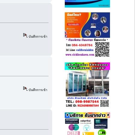
บันทึกการเข้า
บันทึกการเข้า