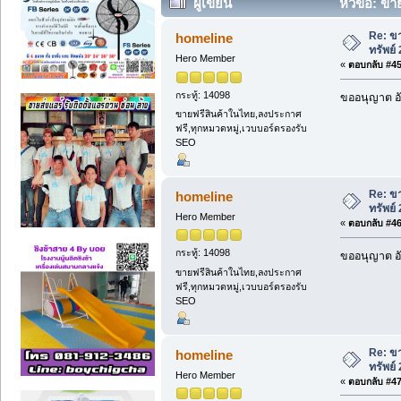
ผู้เขียน
หัวข้อ: ขาย
Re: ขา
homeline
ทรัพย์
Hero Member
«
ตอบกลับ #45 
กระทู้: 14098
ขออนุญาต อั
ขายฟรีสินค้าในไทย,ลงประกาศ
ฟรี,ทุกหมวดหมู่,เวบบอร์ดรองรับ
SEO
Re: ขา
homeline
ทรัพย์
Hero Member
«
ตอบกลับ #46 
กระทู้: 14098
ขออนุญาต อั
ขายฟรีสินค้าในไทย,ลงประกาศ
ฟรี,ทุกหมวดหมู่,เวบบอร์ดรองรับ
SEO
Re: ขา
homeline
ทรัพย์
Hero Member
«
ตอบกลับ #47 