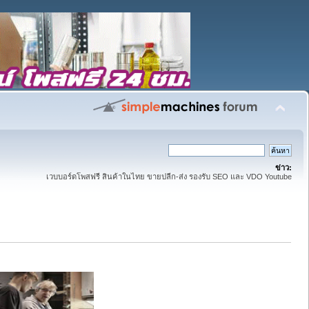
ข่าว:
เวบบอร์ดโพสฟรี สินค้าในไทย ขายปลีก-ส่ง รองรับ SEO และ VDO Youtube