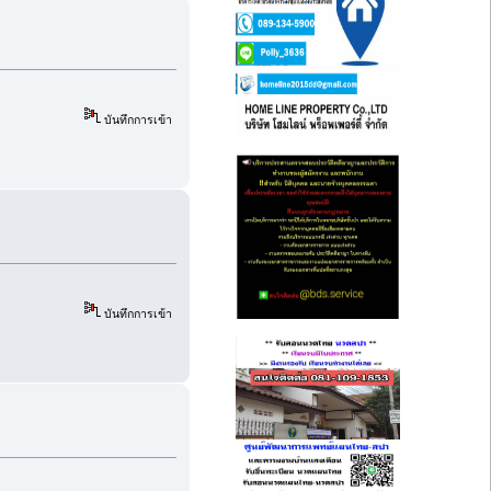
บันทึกการเข้า
บันทึกการเข้า