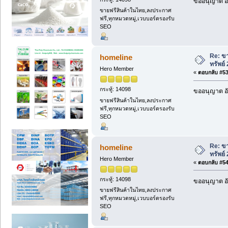
ขออนุญาต อั
ขายฟรีสินค้าในไทย,ลงประกาศ
ฟรี,ทุกหมวดหมู่,เวบบอร์ดรองรับ
SEO
Re: ขา
homeline
ทรัพย์
Hero Member
«
ตอบกลับ #53 
กระทู้: 14098
ขออนุญาต อั
ขายฟรีสินค้าในไทย,ลงประกาศ
ฟรี,ทุกหมวดหมู่,เวบบอร์ดรองรับ
SEO
Re: ขา
homeline
ทรัพย์
Hero Member
«
ตอบกลับ #54 
กระทู้: 14098
ขออนุญาต อั
ขายฟรีสินค้าในไทย,ลงประกาศ
ฟรี,ทุกหมวดหมู่,เวบบอร์ดรองรับ
SEO