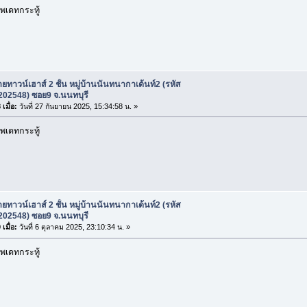
พเดทกระทู้
ยทาวน์เฮาส์ 2 ชั้น หมู่บ้านนันทนากาเด้นท์2 (รหัส
 202548) ซอย9 จ.นนทบุรี
เมื่อ:
วันที่ 27 กันยายน 2025, 15:34:58 น. »
พเดทกระทู้
ยทาวน์เฮาส์ 2 ชั้น หมู่บ้านนันทนากาเด้นท์2 (รหัส
 202548) ซอย9 จ.นนทบุรี
เมื่อ:
วันที่ 6 ตุลาคม 2025, 23:10:34 น. »
พเดทกระทู้