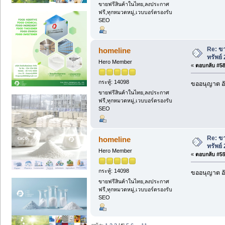
ขายฟรีสินค้าในไทย,ลงประกาศ
ฟรี,ทุกหมวดหมู่,เวบบอร์ดรองรับ
SEO
Re: ขา
homeline
ทรัพย์
Hero Member
«
ตอบกลับ #58 
กระทู้: 14098
ขออนุญาต อั
ขายฟรีสินค้าในไทย,ลงประกาศ
ฟรี,ทุกหมวดหมู่,เวบบอร์ดรองรับ
SEO
Re: ขา
homeline
ทรัพย์
Hero Member
«
ตอบกลับ #59 
กระทู้: 14098
ขออนุญาต อั
ขายฟรีสินค้าในไทย,ลงประกาศ
ฟรี,ทุกหมวดหมู่,เวบบอร์ดรองรับ
SEO