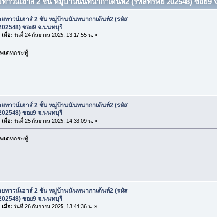
ทาวน์เฮาส์ 2 ชั้น หมู่บ้านนันทนากาเด้นท์2 (รหัสทรัพย์ 202548) ซอย9 จ
ยทาวน์เฮาส์ 2 ชั้น หมู่บ้านนันทนากาเด้นท์2 (รหัส
 202548) ซอย9 จ.นนทบุรี
เมื่อ:
วันที่ 24 กันยายน 2025, 13:17:55 น. »
พเดทกระทู้
ยทาวน์เฮาส์ 2 ชั้น หมู่บ้านนันทนากาเด้นท์2 (รหัส
 202548) ซอย9 จ.นนทบุรี
เมื่อ:
วันที่ 25 กันยายน 2025, 14:33:09 น. »
พเดทกระทู้
ยทาวน์เฮาส์ 2 ชั้น หมู่บ้านนันทนากาเด้นท์2 (รหัส
 202548) ซอย9 จ.นนทบุรี
เมื่อ:
วันที่ 26 กันยายน 2025, 13:44:36 น. »