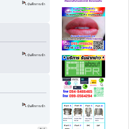
บันทึกการเข้า
บันทึกการเข้า
บันทึกการเข้า