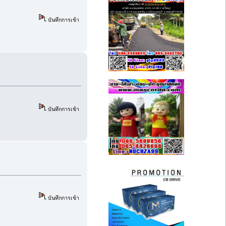
บันทึกการเข้า
บันทึกการเข้า
บันทึกการเข้า