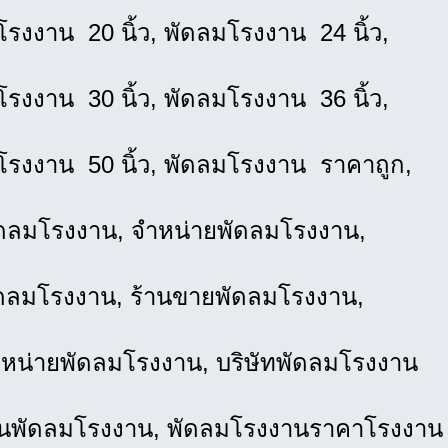
รงงาน 20 นิ้ว, พัดลมโรงงาน 24 นิ้ว,
รงงาน 30 นิ้ว, พัดลมโรงงาน 36 นิ้ว,
โรงงาน 50 นิ้ว, พัดลมโรงงาน ราคาถูก,
ดลมโรงงาน, จำหน่ายพัดลมโรงงาน,
ัดลมโรงงาน, ร้านขายพัดลมโรงงาน,
ำหน่ายพัดลมโรงงาน, บริษัทพัดลมโรงงาน
นพัดลมโรงงาน, พัดลมโรงงานราคาโรงงาน