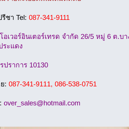
ปรีชา Tel:
087-341-9111
 โอเวอร์อินเตอร์เทรด จำกัด 26/5 หมู่ 6 ต.บ
ประแดง
ทรปราการ 10130
าย:
087-341-9111, 086-538-0751
l:
over_sales@hotmail.com