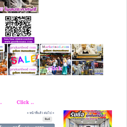
« หน้าที่แล้ว
ต่อไป »
พิมพ์