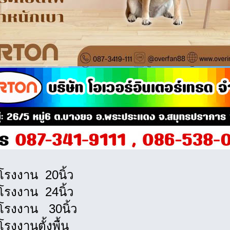
โรงงาน 20นิ้ว
โรงงาน 24นิ้ว
โรงงาน 30นิ้ว
รงงานตั้งพื้น