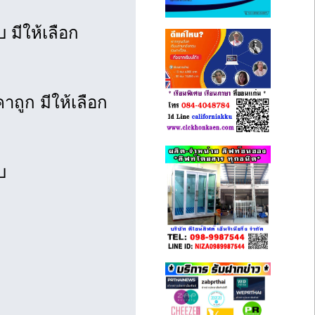
 มีให้เลือก
ถูก มีให้เลือก
บ