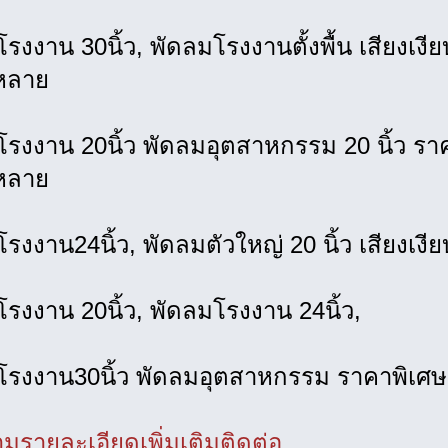
รงงาน 30นิ้ว, พัดลมโรงงานตั้งพื้น เสียงเงียบ
หลาย
รงงาน 20นิ้ว พัดลมอุตสาหกรรม 20 นิ้ว ราคา
หลาย
รงงาน24นิ้ว, พัดลมตัวใหญ่ 20 นิ้ว เสียงเงีย
รงงาน 20นิ้ว, พัดลมโรงงาน 24นิ้ว,
โรงงาน30นิ้ว พัดลมอุตสาหกรรม ราคาพิเศษ
รายละเอียดเพิ่มเติมติดต่อ