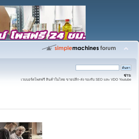
ข่าว:
เวบบอร์ดโพสฟรี สินค้าในไทย ขายปลีก-ส่ง รองรับ SEO และ VDO Youtube