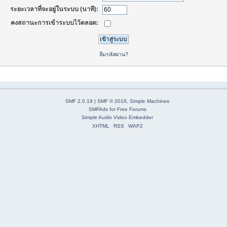
ระยะเวลาที่จะอยู่ในระบบ (นาที):
คงสถานะการเข้าระบบไว้ตลอด:
ลืมรหัสผ่าน?
SMF 2.0.19
|
SMF © 2016
,
Simple Machines
SMFAds
for
Free Forums
Simple Audio Video Embedder
XHTML
RSS
WAP2