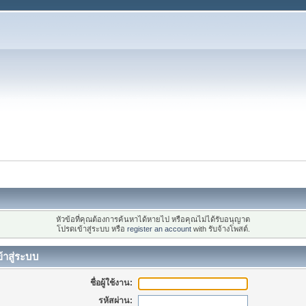
หัวข้อที่คุณต้องการค้นหาได้หายไป หรือคุณไม่ได้รับอนุญาต
โปรดเข้าสู่ระบบ หรือ
register an account
with รับจ้างโพสต์.
้าสู่ระบบ
ชื่อผู้ใช้งาน:
รหัสผ่าน: