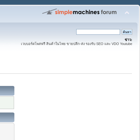
ข่าว:
เวบบอร์ดโพสฟรี สินค้าในไทย ขายปลีก-ส่ง รองรับ SEO และ VDO Youtube