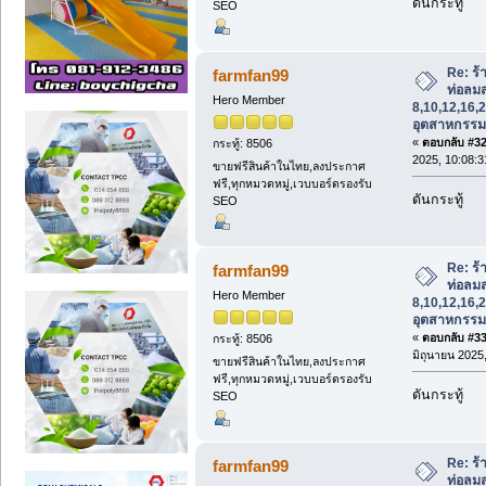
ดันกระทู้
SEO
Re: ร
farmfan99
ท่อลม
Hero Member
8,10,12,16,2
อุตสาหกรรม
«
ตอบกลับ #32 
กระทู้: 8506
2025, 10:08:3
ขายฟรีสินค้าในไทย,ลงประกาศ
ฟรี,ทุกหมวดหมู่,เวบบอร์ดรองรับ
ดันกระทู้
SEO
Re: ร
farmfan99
ท่อลม
Hero Member
8,10,12,16,2
อุตสาหกรรม
«
ตอบกลับ #33 
กระทู้: 8506
มิถุนายน 2025,
ขายฟรีสินค้าในไทย,ลงประกาศ
ฟรี,ทุกหมวดหมู่,เวบบอร์ดรองรับ
ดันกระทู้
SEO
Re: ร
farmfan99
ท่อลม