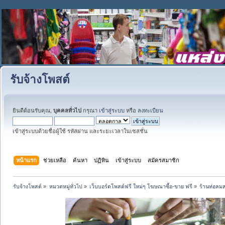
รับจ้างโพสต์
ยินดีต้อนรับคุณ,
บุคคลทั่วไป
กรุณา
เข้าสู่ระบบ
หรือ
ลงทะเบียน
เข้าสู่ระบบด้วยชื่อผู้ใช้ รหัสผ่าน และระยะเวลาในเซสชั่น
หน้าแรก
ช่วยเหลือ
ค้นหา
ปฏิทิน
เข้าสู่ระบบ
สมัครสมาชิก
รับจ้างโพสต์
»
หมวดหมู่ทั่วไป
»
เว็บบอร์ดโพสต์ฟรี ใหม่ๆ โฆษณาซื้อ-ขาย ฟรี
»
ร้านท่อลมส