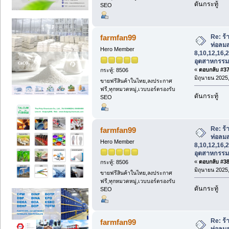
ดันกระทู้
SEO
Re: ร
farmfan99
ท่อลม
Hero Member
8,10,12,16,2
อุตสาหกรรม
«
ตอบกลับ #37 
กระทู้: 8506
มิถุนายน 2025,
ขายฟรีสินค้าในไทย,ลงประกาศ
ฟรี,ทุกหมวดหมู่,เวบบอร์ดรองรับ
ดันกระทู้
SEO
Re: ร
farmfan99
ท่อลม
Hero Member
8,10,12,16,2
อุตสาหกรรม
«
ตอบกลับ #38 
กระทู้: 8506
มิถุนายน 2025,
ขายฟรีสินค้าในไทย,ลงประกาศ
ฟรี,ทุกหมวดหมู่,เวบบอร์ดรองรับ
ดันกระทู้
SEO
Re: ร
farmfan99
ท่อลม