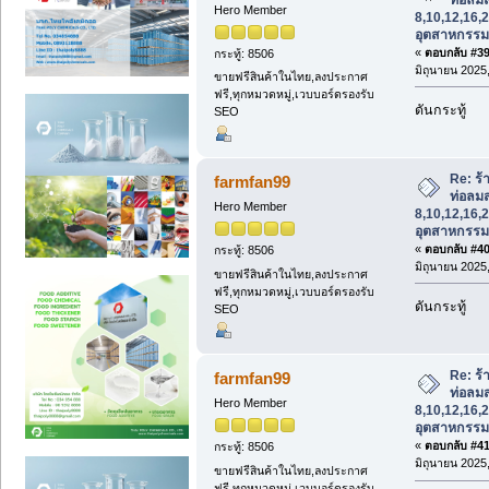
Hero Member
8,10,12,16,2
อุตสาหกรรม
«
ตอบกลับ #39 
กระทู้: 8506
มิถุนายน 2025,
ขายฟรีสินค้าในไทย,ลงประกาศ
ฟรี,ทุกหมวดหมู่,เวบบอร์ดรองรับ
ดันกระทู้
SEO
Re: ร
farmfan99
ท่อลม
Hero Member
8,10,12,16,2
อุตสาหกรรม
«
ตอบกลับ #40 
กระทู้: 8506
มิถุนายน 2025,
ขายฟรีสินค้าในไทย,ลงประกาศ
ฟรี,ทุกหมวดหมู่,เวบบอร์ดรองรับ
ดันกระทู้
SEO
Re: ร
farmfan99
ท่อลม
Hero Member
8,10,12,16,2
อุตสาหกรรม
«
ตอบกลับ #41 
กระทู้: 8506
มิถุนายน 2025,
ขายฟรีสินค้าในไทย,ลงประกาศ
ฟรี,ทุกหมวดหมู่,เวบบอร์ดรองรับ