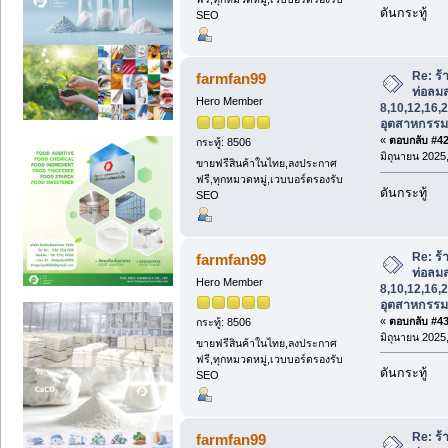
ดันกระทู้
SEO
Re: ร
farmfan99
ท่อลม
Hero Member
8,10,12,16,2
อุตสาหกรรม
«
ตอบกลับ #42 
กระทู้: 8506
มิถุนายน 2025,
ขายฟรีสินค้าในไทย,ลงประกาศ
ฟรี,ทุกหมวดหมู่,เวบบอร์ดรองรับ
ดันกระทู้
SEO
Re: ร
farmfan99
ท่อลม
Hero Member
8,10,12,16,2
อุตสาหกรรม
«
ตอบกลับ #43 
กระทู้: 8506
มิถุนายน 2025,
ขายฟรีสินค้าในไทย,ลงประกาศ
ฟรี,ทุกหมวดหมู่,เวบบอร์ดรองรับ
ดันกระทู้
SEO
Re: ร
farmfan99