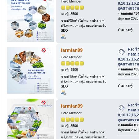
Hero Member
8,10,12,16,2
อุตสาหกรรม
«
ตอบกลับ #34 
กระทู้: 8506
มิถุนายน 2025,
ขายฟรีสินค้าในไทย,ลงประกาศ
ฟรี,ทุกหมวดหมู่,เวบบอร์ดรองรับ
ดันกระทู้
SEO
Re: ร
farmfan99
ท่อลม
Hero Member
8,10,12,16,2
อุตสาหกรรม
«
ตอบกลับ #35 
กระทู้: 8506
มิถุนายน 2025,
ขายฟรีสินค้าในไทย,ลงประกาศ
ฟรี,ทุกหมวดหมู่,เวบบอร์ดรองรับ
ดันกระทู้
SEO
Re: ร
farmfan99
ท่อลม
Hero Member
8,10,12,16,2
อุตสาหกรรม
«
ตอบกลับ #36 
กระทู้: 8506
มิถุนายน 2025,
ขายฟรีสินค้าในไทย,ลงประกาศ
ฟรี,ทุกหมวดหมู่,เวบบอร์ดรองรับ