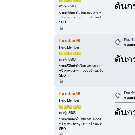
ดันกร
กระทู้: 8503
ขายฟรีสินค้าในไทย,ลงประกาศ
ฟรี,ทุกหมวดหมู่,เวบบอร์ดรองรับ
SEO
Re: ร้
farmfan99
«
ตอบกล
Hero Member
ดันกร
กระทู้: 8503
ขายฟรีสินค้าในไทย,ลงประกาศ
ฟรี,ทุกหมวดหมู่,เวบบอร์ดรองรับ
SEO
Re: ร้
farmfan99
«
ตอบกล
Hero Member
ดันกร
กระทู้: 8503
ขายฟรีสินค้าในไทย,ลงประกาศ
ฟรี,ทุกหมวดหมู่,เวบบอร์ดรองรับ
SEO