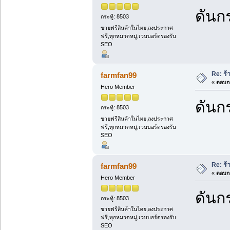
ดันกร
กระทู้: 8503
ขายฟรีสินค้าในไทย,ลงประกาศ
ฟรี,ทุกหมวดหมู่,เวบบอร์ดรองรับ
SEO
Re: ร้
farmfan99
«
ตอบกล
Hero Member
ดันกร
กระทู้: 8503
ขายฟรีสินค้าในไทย,ลงประกาศ
ฟรี,ทุกหมวดหมู่,เวบบอร์ดรองรับ
SEO
Re: ร้
farmfan99
«
ตอบกล
Hero Member
ดันกร
กระทู้: 8503
ขายฟรีสินค้าในไทย,ลงประกาศ
ฟรี,ทุกหมวดหมู่,เวบบอร์ดรองรับ
SEO