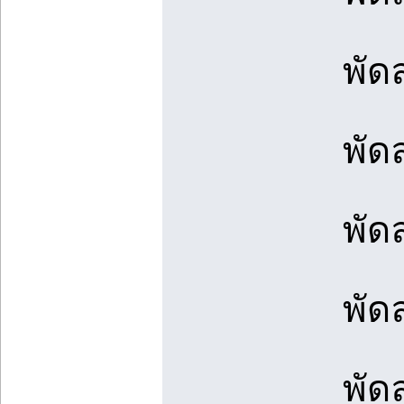
พัด
พัด
พัด
พัด
พัด