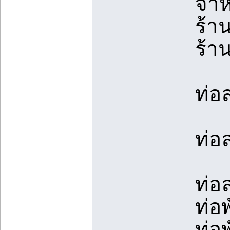
จำห
ร้า
ร้า
ท่อ
ท่อ
ท่อ
ท่อ
ท่อ