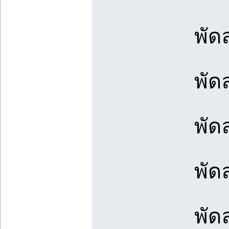
พัด
พัด
พัด
พัด
พัด