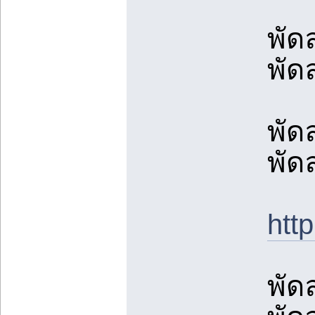
พัด
พัด
พัด
พัด
ht
พัด