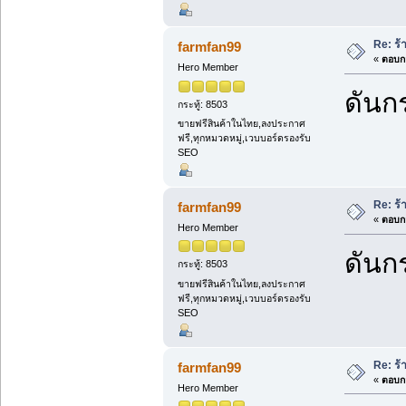
Re: ร้
farmfan99
«
ตอบกล
Hero Member
ดันกร
กระทู้: 8503
ขายฟรีสินค้าในไทย,ลงประกาศ
ฟรี,ทุกหมวดหมู่,เวบบอร์ดรองรับ
SEO
Re: ร้
farmfan99
«
ตอบกล
Hero Member
ดันกร
กระทู้: 8503
ขายฟรีสินค้าในไทย,ลงประกาศ
ฟรี,ทุกหมวดหมู่,เวบบอร์ดรองรับ
SEO
Re: ร้
farmfan99
«
ตอบกล
Hero Member