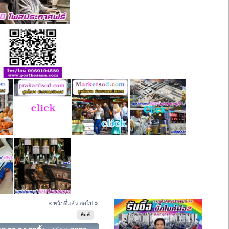
« หน้าที่แล้ว
ต่อไป »
พิมพ์