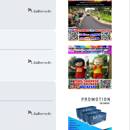
บันทึกการเข้า
บันทึกการเข้า
บันทึกการเข้า