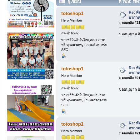
ผู้เขียน
หัวข้อ: พั
ครั้ง)
Re: พ
totoshop1
อากาศ 
Hero Member
«
ตอบกลับ #210
กระทู้: 6592
ขออนุญาต อั
ขายฟรีสินค้าในไทย,ลงประกาศ
ฟรี,ทุกหมวดหมู่,เวบบอร์ดรองรับ
SEO
Re: พ
totoshop1
อากาศ 
Hero Member
«
ตอบกลับ #211
กระทู้: 6592
ขออนุญาต อั
ขายฟรีสินค้าในไทย,ลงประกาศ
ฟรี,ทุกหมวดหมู่,เวบบอร์ดรองรับ
SEO
Re: พ
totoshop1
อากาศ 
Hero Member
«
ตอบกลับ #212