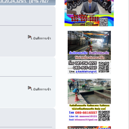
,20,24,32นิ้ว. (อ่าน 7827
บันทึกการเข้า
บันทึกการเข้า