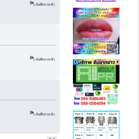
บันทึกการเข้า
บันทึกการเข้า
บันทึกการเข้า