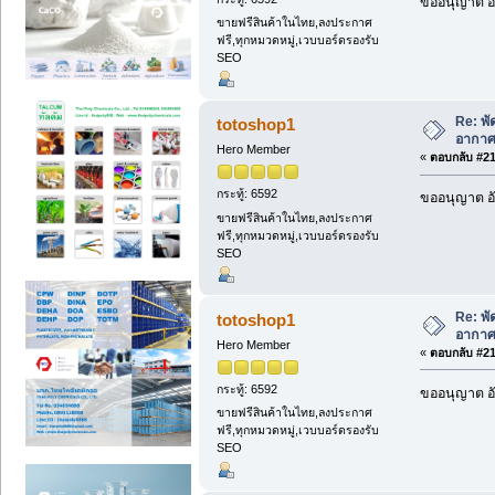
ขออนุญาต อั
ขายฟรีสินค้าในไทย,ลงประกาศ
ฟรี,ทุกหมวดหมู่,เวบบอร์ดรองรับ
SEO
Re: พ
totoshop1
อากาศ 
Hero Member
«
ตอบกลับ #218
กระทู้: 6592
ขออนุญาต อั
ขายฟรีสินค้าในไทย,ลงประกาศ
ฟรี,ทุกหมวดหมู่,เวบบอร์ดรองรับ
SEO
Re: พ
totoshop1
อากาศ 
Hero Member
«
ตอบกลับ #219
กระทู้: 6592
ขออนุญาต อั
ขายฟรีสินค้าในไทย,ลงประกาศ
ฟรี,ทุกหมวดหมู่,เวบบอร์ดรองรับ
SEO