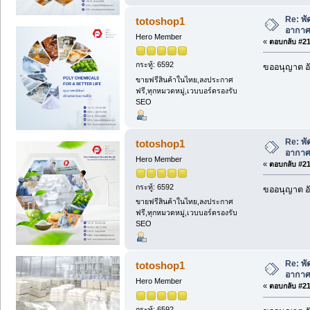
Re: พ
totoshop1
อากาศ 
Hero Member
«
ตอบกลับ #215
กระทู้: 6592
ขออนุญาต อั
ขายฟรีสินค้าในไทย,ลงประกาศ
ฟรี,ทุกหมวดหมู่,เวบบอร์ดรองรับ
SEO
Re: พ
totoshop1
อากาศ 
Hero Member
«
ตอบกลับ #216
กระทู้: 6592
ขออนุญาต อั
ขายฟรีสินค้าในไทย,ลงประกาศ
ฟรี,ทุกหมวดหมู่,เวบบอร์ดรองรับ
SEO
Re: พ
totoshop1
อากาศ 
Hero Member
«
ตอบกลับ #217
กระทู้: 6592