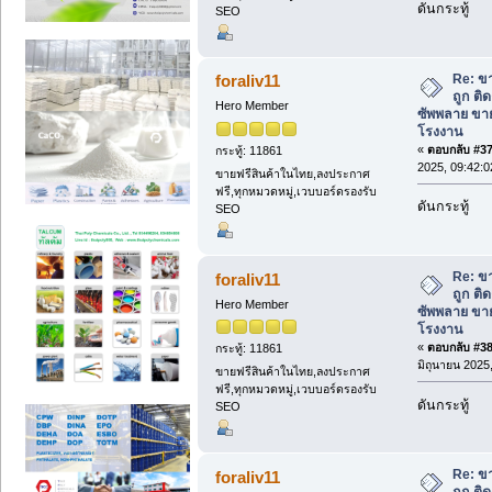
ดันกระทู้
SEO
Re: ข
foraliv11
ถูก ติ
Hero Member
ซัพพลาย ขาย
โรงงาน
«
ตอบกลับ #37 
กระทู้: 11861
2025, 09:42:0
ขายฟรีสินค้าในไทย,ลงประกาศ
ฟรี,ทุกหมวดหมู่,เวบบอร์ดรองรับ
ดันกระทู้
SEO
Re: ข
foraliv11
ถูก ติ
Hero Member
ซัพพลาย ขาย
โรงงาน
«
ตอบกลับ #38 
กระทู้: 11861
มิถุนายน 2025,
ขายฟรีสินค้าในไทย,ลงประกาศ
ฟรี,ทุกหมวดหมู่,เวบบอร์ดรองรับ
ดันกระทู้
SEO
Re: ข
foraliv11
ถูก ติ