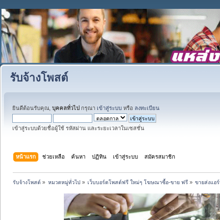
รับจ้างโพสต์
ยินดีต้อนรับคุณ,
บุคคลทั่วไป
กรุณา
เข้าสู่ระบบ
หรือ
ลงทะเบียน
เข้าสู่ระบบด้วยชื่อผู้ใช้ รหัสผ่าน และระยะเวลาในเซสชั่น
หน้าแรก
ช่วยเหลือ
ค้นหา
ปฏิทิน
เข้าสู่ระบบ
สมัครสมาชิก
รับจ้างโพสต์
»
หมวดหมู่ทั่วไป
»
เว็บบอร์ดโพสต์ฟรี ใหม่ๆ โฆษณาซื้อ-ขาย ฟรี
»
ขายส่งแอร