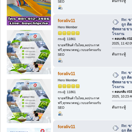
ดันกระทู้
SEO
Re: ข
foraliv11
ถูก ติ
Hero Member
ซัพพลาย ขาย
โรงงาน
«
ตอบกลับ #32 
กระทู้: 11861
2025, 11:42:0
ขายฟรีสินค้าในไทย,ลงประกาศ
ฟรี,ทุกหมวดหมู่,เวบบอร์ดรองรับ
ดันกระทู้
SEO
Re: ข
foraliv11
ถูก ติ
Hero Member
ซัพพลาย ขาย
โรงงาน
«
ตอบกลับ #33 
กระทู้: 11861
2025, 10:23:4
ขายฟรีสินค้าในไทย,ลงประกาศ
ฟรี,ทุกหมวดหมู่,เวบบอร์ดรองรับ
ดันกระทู้
SEO
Re: ข
foraliv11
ถูก ติ