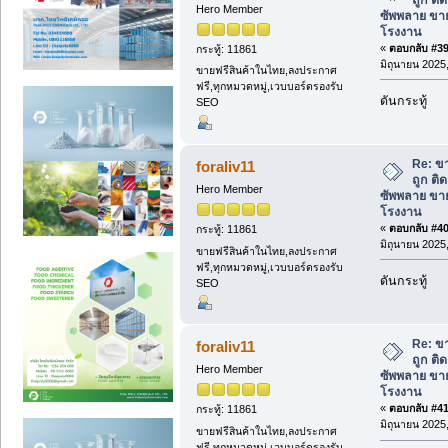
Hero Member
ซัพพลาย ขาย
โรงงาน
«
ตอบกลับ #39 
กระทู้: 11861
มิถุนายน 2025,
ขายฟรีสินค้าในไทย,ลงประกาศ
ฟรี,ทุกหมวดหมู่,เวบบอร์ดรองรับ
ดันกระทู้
SEO
Re: ข
foraliv11
ถูก ติ
Hero Member
ซัพพลาย ขาย
โรงงาน
«
ตอบกลับ #40 
กระทู้: 11861
มิถุนายน 2025,
ขายฟรีสินค้าในไทย,ลงประกาศ
ฟรี,ทุกหมวดหมู่,เวบบอร์ดรองรับ
ดันกระทู้
SEO
Re: ข
foraliv11
ถูก ติ
Hero Member
ซัพพลาย ขาย
โรงงาน
«
ตอบกลับ #41 
กระทู้: 11861
มิถุนายน 2025,
ขายฟรีสินค้าในไทย,ลงประกาศ
ฟรี,ทุกหมวดหมู่,เวบบอร์ดรองรับ