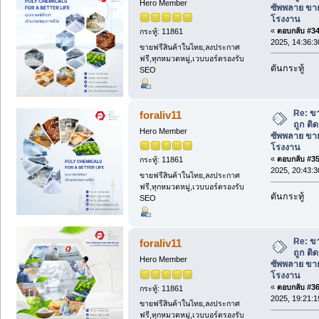
Hero Member
ซัพพลาย ขาย
โรงงาน
«
ตอบกลับ #34 
กระทู้: 11861
2025, 14:36:3
ขายฟรีสินค้าในไทย,ลงประกาศ
ฟรี,ทุกหมวดหมู่,เวบบอร์ดรองรับ
ดันกระทู้
SEO
Re: ข
foraliv11
ถูก ติ
Hero Member
ซัพพลาย ขาย
โรงงาน
«
ตอบกลับ #35 
กระทู้: 11861
2025, 20:43:3
ขายฟรีสินค้าในไทย,ลงประกาศ
ฟรี,ทุกหมวดหมู่,เวบบอร์ดรองรับ
ดันกระทู้
SEO
Re: ข
foraliv11
ถูก ติ
Hero Member
ซัพพลาย ขาย
โรงงาน
«
ตอบกลับ #36 
กระทู้: 11861
2025, 19:21:1
ขายฟรีสินค้าในไทย,ลงประกาศ
ฟรี,ทุกหมวดหมู่,เวบบอร์ดรองรับ