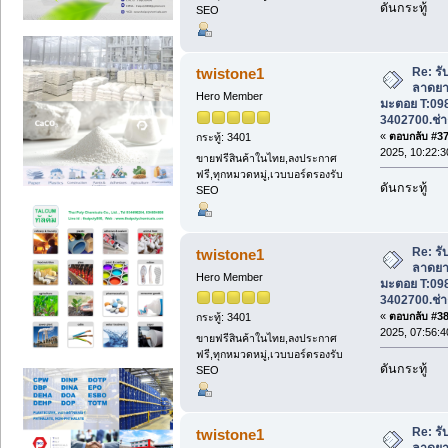
ดันกระทู้
SEO
Re: รั
twistone1
ลาดยา
Hero Member
มะตอย T:09
3402700.ช่า
«
ตอบกลับ #37 
กระทู้: 3401
2025, 10:22:3
ขายฟรีสินค้าในไทย,ลงประกาศ
ฟรี,ทุกหมวดหมู่,เวบบอร์ดรองรับ
ดันกระทู้
SEO
Re: รั
twistone1
ลาดยา
Hero Member
มะตอย T:09
3402700.ช่า
«
ตอบกลับ #38 
กระทู้: 3401
2025, 07:56:4
ขายฟรีสินค้าในไทย,ลงประกาศ
ฟรี,ทุกหมวดหมู่,เวบบอร์ดรองรับ
ดันกระทู้
SEO
Re: รั
twistone1
ลาดยา