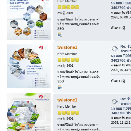
Hero Member
มะตอย T:09
3402700.ช่า
«
ตอบกลับ #34 
กระทู้: 3401
2025, 08:00:5
ขายฟรีสินค้าในไทย,ลงประกาศ
ฟรี,ทุกหมวดหมู่,เวบบอร์ดรองรับ
ดันกระทู้
SEO
Re: รั
twistone1
ลาดยา
Hero Member
มะตอย T:09
3402700.ช่า
«
ตอบกลับ #35 
กระทู้: 3401
2025, 07:43:3
ขายฟรีสินค้าในไทย,ลงประกาศ
ฟรี,ทุกหมวดหมู่,เวบบอร์ดรองรับ
ดันกระทู้
SEO
Re: รั
twistone1
ลาดยา
Hero Member
มะตอย T:09
3402700.ช่า
«
ตอบกลับ #36 
กระทู้: 3401
2025, 11:12:1
ขายฟรีสินค้าในไทย,ลงประกาศ
ฟรี,ทุกหมวดหมู่,เวบบอร์ดรองรับ