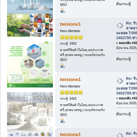
ดันกระทู้
SEO
Re: รั
twistone1
ลาดยา
Hero Member
มะตอย T:09
3402700.ช่า
«
ตอบกลับ #42 
กระทู้: 3401
มิถุนายน 2025,
ขายฟรีสินค้าในไทย,ลงประกาศ
ฟรี,ทุกหมวดหมู่,เวบบอร์ดรองรับ
ดันกระทู้
SEO
Re: รั
twistone1
ลาดยา
Hero Member
มะตอย T:09
3402700.ช่า
«
ตอบกลับ #43 
กระทู้: 3401
มิถุนายน 2025,
ขายฟรีสินค้าในไทย,ลงประกาศ
ฟรี,ทุกหมวดหมู่,เวบบอร์ดรองรับ
ดันกระทู้
SEO
Re: รั
twistone1