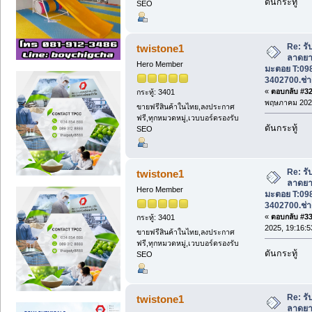
ดันกระทู้
SEO
Re: รั
twistone1
ลาดยา
Hero Member
มะตอย T:09
3402700.ช่า
«
ตอบกลับ #32 
กระทู้: 3401
พฤษภาคม 2025
ขายฟรีสินค้าในไทย,ลงประกาศ
ฟรี,ทุกหมวดหมู่,เวบบอร์ดรองรับ
ดันกระทู้
SEO
Re: รั
twistone1
ลาดยา
Hero Member
มะตอย T:09
3402700.ช่า
«
ตอบกลับ #33 
กระทู้: 3401
2025, 19:16:5
ขายฟรีสินค้าในไทย,ลงประกาศ
ฟรี,ทุกหมวดหมู่,เวบบอร์ดรองรับ
ดันกระทู้
SEO
Re: รั
twistone1
ลาดยา