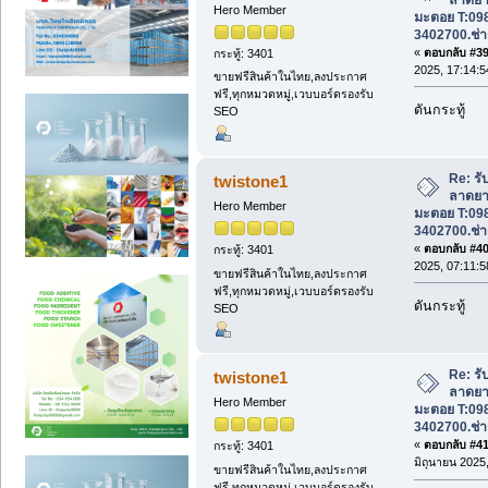
Hero Member
มะตอย T:09
3402700.ช่า
«
ตอบกลับ #39 
กระทู้: 3401
2025, 17:14:5
ขายฟรีสินค้าในไทย,ลงประกาศ
ฟรี,ทุกหมวดหมู่,เวบบอร์ดรองรับ
ดันกระทู้
SEO
Re: รั
twistone1
ลาดยา
Hero Member
มะตอย T:09
3402700.ช่า
«
ตอบกลับ #40 
กระทู้: 3401
2025, 07:11:5
ขายฟรีสินค้าในไทย,ลงประกาศ
ฟรี,ทุกหมวดหมู่,เวบบอร์ดรองรับ
ดันกระทู้
SEO
Re: รั
twistone1
ลาดยา
Hero Member
มะตอย T:09
3402700.ช่า
«
ตอบกลับ #41 
กระทู้: 3401
มิถุนายน 2025,
ขายฟรีสินค้าในไทย,ลงประกาศ
ฟรี,ทุกหมวดหมู่,เวบบอร์ดรองรับ