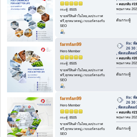
«
ตอบกลับ #19 
พฤษภาคม 2025
กระทู้: 8505
ขายฟรีสินค้าในไทย,ลงประกาศ
ดันกระทู้
ฟรี,ทุกหมวดหมู่,เวบบอร์ดรองรับ
SEO
Re: พั
farmfan99
26 30 
Hero Member
, พัดลมติดผ
«
ตอบกลับ #20 
พฤษภาคม 2025
กระทู้: 8505
ขายฟรีสินค้าในไทย,ลงประกาศ
ดันกระทู้
ฟรี,ทุกหมวดหมู่,เวบบอร์ดรองรับ
SEO
Re: พั
farmfan99
26 30 
Hero Member
, พัดลมติดผ
«
ตอบกลับ #21 
พฤษภาคม 2025
กระทู้: 8505
ขายฟรีสินค้าในไทย,ลงประกาศ
ดันกระทู้
ฟรี,ทุกหมวดหมู่,เวบบอร์ดรองรับ
SEO