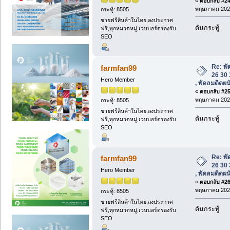
«
ตอบกลับ #24 
พฤษภาคม 2025
กระทู้: 8505
ขายฟรีสินค้าในไทย,ลงประกาศ
ดันกระทู้
ฟรี,ทุกหมวดหมู่,เวบบอร์ดรองรับ
SEO
Re: พั
farmfan99
26 30 
Hero Member
, พัดลมติดผ
«
ตอบกลับ #25 
พฤษภาคม 2025
กระทู้: 8505
ขายฟรีสินค้าในไทย,ลงประกาศ
ดันกระทู้
ฟรี,ทุกหมวดหมู่,เวบบอร์ดรองรับ
SEO
Re: พั
farmfan99
26 30 
Hero Member
, พัดลมติดผ
«
ตอบกลับ #26 
พฤษภาคม 2025
กระทู้: 8505
ขายฟรีสินค้าในไทย,ลงประกาศ
ดันกระทู้
ฟรี,ทุกหมวดหมู่,เวบบอร์ดรองรับ
SEO