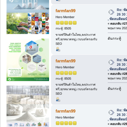
Re: พั
farmfan99
26 30 
Hero Member
, พัดลมติดผ
«
ตอบกลับ #27 
พฤษภาคม 2025
กระทู้: 8505
ขายฟรีสินค้าในไทย,ลงประกาศ
ดันกระทู้
ฟรี,ทุกหมวดหมู่,เวบบอร์ดรองรับ
SEO
Re: พั
farmfan99
26 30 
Hero Member
, พัดลมติดผ
«
ตอบกลับ #28 
พฤษภาคม 2025
กระทู้: 8505
ขายฟรีสินค้าในไทย,ลงประกาศ
ดันกระทู้
ฟรี,ทุกหมวดหมู่,เวบบอร์ดรองรับ
SEO
Re: พั
farmfan99
26 30 
Hero Member
, พัดลมติดผ
«
ตอบกลับ #29 