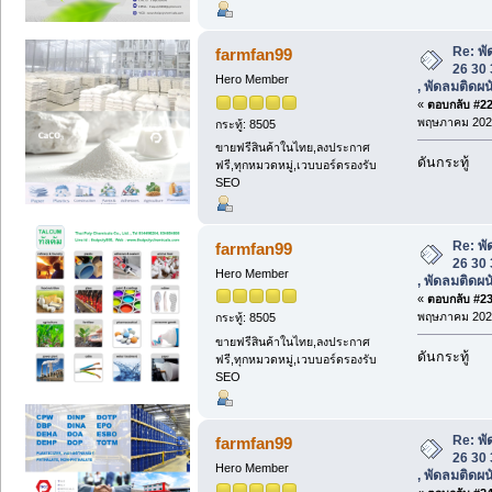
Re: พั
farmfan99
26 30 
Hero Member
, พัดลมติดผ
«
ตอบกลับ #22 
พฤษภาคม 2025
กระทู้: 8505
ขายฟรีสินค้าในไทย,ลงประกาศ
ดันกระทู้
ฟรี,ทุกหมวดหมู่,เวบบอร์ดรองรับ
SEO
Re: พั
farmfan99
26 30 
Hero Member
, พัดลมติดผ
«
ตอบกลับ #23 
พฤษภาคม 2025
กระทู้: 8505
ขายฟรีสินค้าในไทย,ลงประกาศ
ดันกระทู้
ฟรี,ทุกหมวดหมู่,เวบบอร์ดรองรับ
SEO
Re: พั
farmfan99
26 30 
Hero Member
, พัดลมติดผ