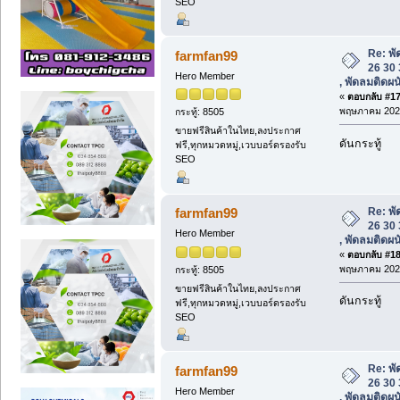
SEO
Re: พั
farmfan99
26 30 
Hero Member
, พัดลมติดผ
«
ตอบกลับ #17 
พฤษภาคม 2025
กระทู้: 8505
ขายฟรีสินค้าในไทย,ลงประกาศ
ดันกระทู้
ฟรี,ทุกหมวดหมู่,เวบบอร์ดรองรับ
SEO
Re: พั
farmfan99
26 30 
Hero Member
, พัดลมติดผ
«
ตอบกลับ #18 
พฤษภาคม 2025
กระทู้: 8505
ขายฟรีสินค้าในไทย,ลงประกาศ
ดันกระทู้
ฟรี,ทุกหมวดหมู่,เวบบอร์ดรองรับ
SEO
Re: พั
farmfan99
26 30 
Hero Member
, พัดลมติดผ