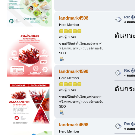
Re: ตู
landmark4598
«
ตอบกล
Hero Member
ดันกระ
กระทู้: 2740
ขายฟรีสินค้าในไทย,ลงประกาศ
ฟรี,ทุกหมวดหมู่,เวบบอร์ดรองรับ
SEO
Re: ตู
landmark4598
«
ตอบกล
Hero Member
ดันกระ
กระทู้: 2740
ขายฟรีสินค้าในไทย,ลงประกาศ
ฟรี,ทุกหมวดหมู่,เวบบอร์ดรองรับ
SEO
Re: ตู
landmark4598
«
ตอบกล
Hero Member