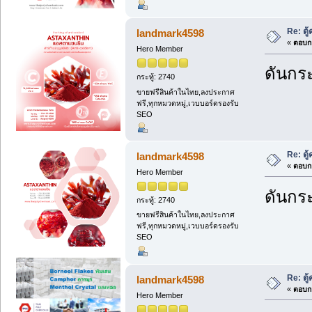
Re: ตู
landmark4598
«
ตอบกล
Hero Member
ดันกระ
กระทู้: 2740
ขายฟรีสินค้าในไทย,ลงประกาศ
ฟรี,ทุกหมวดหมู่,เวบบอร์ดรองรับ
SEO
Re: ตู
landmark4598
«
ตอบกล
Hero Member
ดันกระ
กระทู้: 2740
ขายฟรีสินค้าในไทย,ลงประกาศ
ฟรี,ทุกหมวดหมู่,เวบบอร์ดรองรับ
SEO
Re: ตู
landmark4598
«
ตอบกล
Hero Member