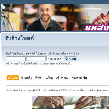
รับจ้างโพสต์
ยินดีต้อนรับคุณ,
บุคคลทั่วไป
กรุณา
เข้าสู่ระบบ
หรือ
ลงทะเบียน
เข้าสู่ระบบด้วยชื่อผู้ใช้ รหัสผ่าน และระยะเวลาในเซสชั่น
หน้าแรก
ช่วยเหลือ
ค้นหา
ปฏิทิน
เข้าสู่ระบบ
สมัครสมาชิก
รับจ้างโพสต์
»
หมวดหมู่ทั่วไป
»
เว็บบอร์ดโพสต์ฟรี ใหม่ๆ โฆษณาซื้อ-ขาย ฟรี
»
ตู้คอนเทนเ