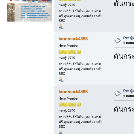
ดันกระ
กระทู้: 2740
ขายฟรีสินค้าในไทย,ลงประกาศ
ฟรี,ทุกหมวดหมู่,เวบบอร์ดรองรับ
SEO
Re: ตู
landmark4598
«
ตอบกล
Hero Member
ดันกระ
กระทู้: 2740
ขายฟรีสินค้าในไทย,ลงประกาศ
ฟรี,ทุกหมวดหมู่,เวบบอร์ดรองรับ
SEO
Re: ตู
landmark4598
«
ตอบกล
Hero Member
ดันกระ
กระทู้: 2740
ขายฟรีสินค้าในไทย,ลงประกาศ
ฟรี,ทุกหมวดหมู่,เวบบอร์ดรองรับ
SEO