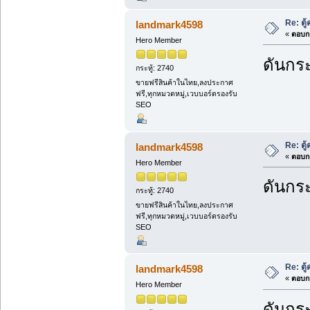
Re: ตู
landmark4598
«
ตอบกล
Hero Member
ดันกระ
กระทู้: 2740
ขายฟรีสินค้าในไทย,ลงประกาศ
ฟรี,ทุกหมวดหมู่,เวบบอร์ดรองรับ
SEO
Re: ตู
landmark4598
«
ตอบกล
Hero Member
ดันกระ
กระทู้: 2740
ขายฟรีสินค้าในไทย,ลงประกาศ
ฟรี,ทุกหมวดหมู่,เวบบอร์ดรองรับ
SEO
Re: ตู
landmark4598
«
ตอบกล
Hero Member
ดันกระ