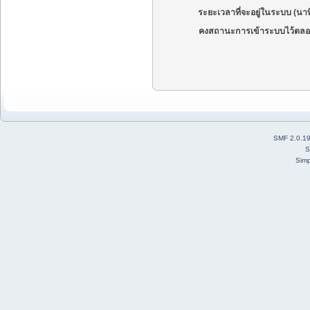
ระยะเวลาที่จะอยู่ในระบบ (นาท
คงสถานะการเข้าระบบไว้ตลอ
SMF 2.0.1
S
Simp