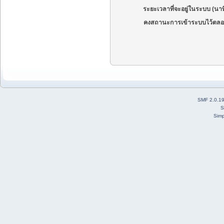
ระยะเวลาที่จะอยู่ในระบบ (นาท
คงสถานะการเข้าระบบไว้ตลอ
SMF 2.0.1
S
Simp