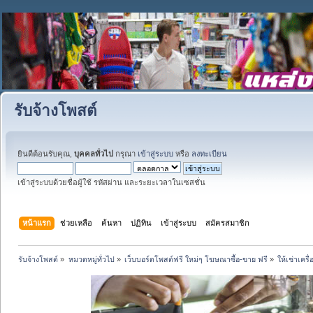
รับจ้างโพสต์
ยินดีต้อนรับคุณ,
บุคคลทั่วไป
กรุณา
เข้าสู่ระบบ
หรือ
ลงทะเบียน
เข้าสู่ระบบด้วยชื่อผู้ใช้ รหัสผ่าน และระยะเวลาในเซสชั่น
หน้าแรก
ช่วยเหลือ
ค้นหา
ปฏิทิน
เข้าสู่ระบบ
สมัครสมาชิก
รับจ้างโพสต์
»
หมวดหมู่ทั่วไป
»
เว็บบอร์ดโพสต์ฟรี ใหม่ๆ โฆษณาซื้อ-ขาย ฟรี
»
ให้เช่าเคร