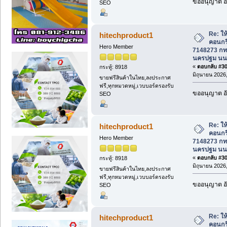
ขออนุญาต อั
SEO
Re: ให้
hitechproduct1
คอนกร
Hero Member
7148273 กทม
นครปฐม นนท
«
ตอบกลับ #302
กระทู้: 8918
มิถุนายน 2026,
ขายฟรีสินค้าในไทย,ลงประกาศ
ฟรี,ทุกหมวดหมู่,เวบบอร์ดรองรับ
ขออนุญาต อั
SEO
Re: ให้
hitechproduct1
คอนกร
Hero Member
7148273 กทม
นครปฐม นนท
«
ตอบกลับ #303
กระทู้: 8918
มิถุนายน 2026,
ขายฟรีสินค้าในไทย,ลงประกาศ
ฟรี,ทุกหมวดหมู่,เวบบอร์ดรองรับ
ขออนุญาต อั
SEO
Re: ให้
hitechproduct1
คอนกร