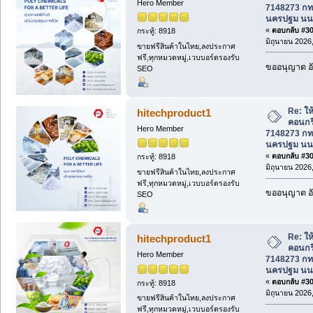
Hero Member
7148273 กทม
นครปฐม นนท
«
ตอบกลับ #304
กระทู้: 8918
มิถุนายน 2026,
ขายฟรีสินค้าในไทย,ลงประกาศ
ฟรี,ทุกหมวดหมู่,เวบบอร์ดรองรับ
ขออนุญาต อั
SEO
Re: ให้
hitechproduct1
คอนกร
Hero Member
7148273 กทม
นครปฐม นนท
«
ตอบกลับ #305
กระทู้: 8918
มิถุนายน 2026,
ขายฟรีสินค้าในไทย,ลงประกาศ
ฟรี,ทุกหมวดหมู่,เวบบอร์ดรองรับ
ขออนุญาต อั
SEO
Re: ให้
hitechproduct1
คอนกร
Hero Member
7148273 กทม
นครปฐม นนท
«
ตอบกลับ #306
กระทู้: 8918
มิถุนายน 2026,
ขายฟรีสินค้าในไทย,ลงประกาศ
ฟรี,ทุกหมวดหมู่,เวบบอร์ดรองรับ