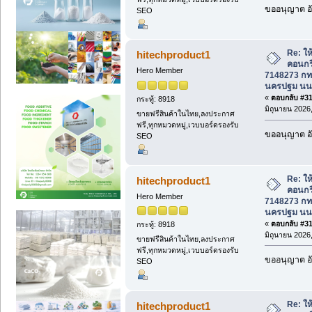
ขออนุญาต อั
SEO
Re: ให้
hitechproduct1
คอนกร
Hero Member
7148273 กทม
นครปฐม นนท
«
ตอบกลับ #312
กระทู้: 8918
มิถุนายน 2026,
ขายฟรีสินค้าในไทย,ลงประกาศ
ฟรี,ทุกหมวดหมู่,เวบบอร์ดรองรับ
ขออนุญาต อั
SEO
Re: ให้
hitechproduct1
คอนกร
Hero Member
7148273 กทม
นครปฐม นนท
«
ตอบกลับ #313
กระทู้: 8918
มิถุนายน 2026,
ขายฟรีสินค้าในไทย,ลงประกาศ
ฟรี,ทุกหมวดหมู่,เวบบอร์ดรองรับ
ขออนุญาต อั
SEO
Re: ให้
hitechproduct1