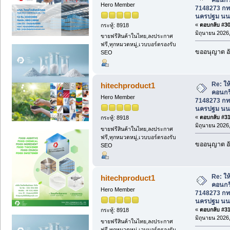
Hero Member
7148273 กทม
นครปฐม นนท
«
ตอบกลับ #309
กระทู้: 8918
มิถุนายน 2026,
ขายฟรีสินค้าในไทย,ลงประกาศ
ฟรี,ทุกหมวดหมู่,เวบบอร์ดรองรับ
ขออนุญาต อั
SEO
Re: ให้
hitechproduct1
คอนกร
Hero Member
7148273 กทม
นครปฐม นนท
«
ตอบกลับ #310
กระทู้: 8918
มิถุนายน 2026,
ขายฟรีสินค้าในไทย,ลงประกาศ
ฟรี,ทุกหมวดหมู่,เวบบอร์ดรองรับ
ขออนุญาต อั
SEO
Re: ให้
hitechproduct1
คอนกร
Hero Member
7148273 กทม
นครปฐม นนท
«
ตอบกลับ #311
กระทู้: 8918
มิถุนายน 2026,
ขายฟรีสินค้าในไทย,ลงประกาศ
ฟรี,ทุกหมวดหมู่,เวบบอร์ดรองรับ