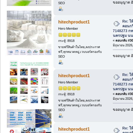
ขออนุญาต อั
SEO
Re: ให้
hitechproduct1
คอนกร
Hero Member
7148273 กทม
นครปฐม นนท
«
ตอบกลับ #307
กระทู้: 8918
มิถุนายน 2026,
ขายฟรีสินค้าในไทย,ลงประกาศ
ฟรี,ทุกหมวดหมู่,เวบบอร์ดรองรับ
ขออนุญาต อั
SEO
Re: ให้
hitechproduct1
คอนกร
Hero Member
7148273 กทม
นครปฐม นนท
«
ตอบกลับ #308
กระทู้: 8918
มิถุนายน 2026,
ขายฟรีสินค้าในไทย,ลงประกาศ
ฟรี,ทุกหมวดหมู่,เวบบอร์ดรองรับ
ขออนุญาต อั
SEO
Re: ให้
hitechproduct1
คอนกร