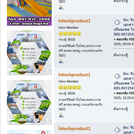
ดันกระทู้
SEO
Re: รั
hitechproduct1
เอกสา
Hero Member
ปริมณฑล โท
085-907254
«
ตอบกลับ #32 
กระทู้: 8928
2025, 09:04:3
ขายฟรีสินค้าในไทย,ลงประกาศ
ฟรี,ทุกหมวดหมู่,เวบบอร์ดรองรับ
ดันกระทู้
SEO
Re: รั
hitechproduct1
เอกสา
Hero Member
ปริมณฑล โท
085-907254
«
ตอบกลับ #33 
กระทู้: 8928
2025, 10:29:0
ขายฟรีสินค้าในไทย,ลงประกาศ
ฟรี,ทุกหมวดหมู่,เวบบอร์ดรองรับ
ดันกระทู้
SEO
Re: รั
hitechproduct1
เอกสา