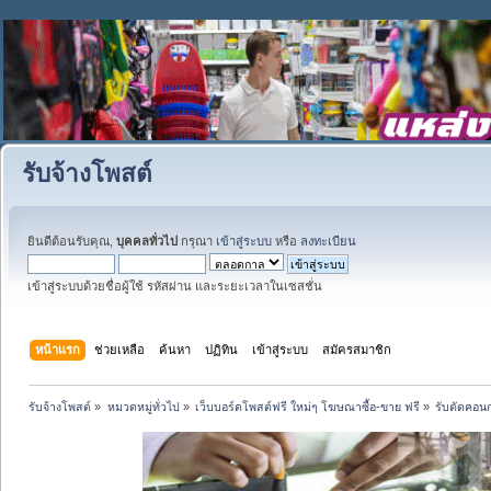
รับจ้างโพสต์
ยินดีต้อนรับคุณ,
บุคคลทั่วไป
กรุณา
เข้าสู่ระบบ
หรือ
ลงทะเบียน
เข้าสู่ระบบด้วยชื่อผู้ใช้ รหัสผ่าน และระยะเวลาในเซสชั่น
หน้าแรก
ช่วยเหลือ
ค้นหา
ปฏิทิน
เข้าสู่ระบบ
สมัครสมาชิก
รับจ้างโพสต์
»
หมวดหมู่ทั่วไป
»
เว็บบอร์ดโพสต์ฟรี ใหม่ๆ โฆษณาซื้อ-ขาย ฟรี
»
รับตัดคอน