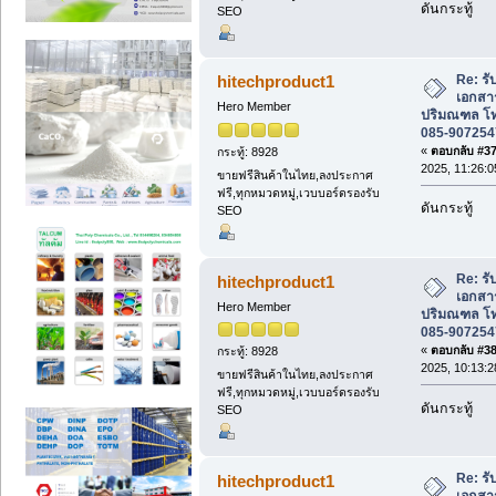
ดันกระทู้
SEO
Re: รั
hitechproduct1
เอกสา
Hero Member
ปริมณฑล โท
085-907254
«
ตอบกลับ #37 
กระทู้: 8928
2025, 11:26:0
ขายฟรีสินค้าในไทย,ลงประกาศ
ฟรี,ทุกหมวดหมู่,เวบบอร์ดรองรับ
ดันกระทู้
SEO
Re: รั
hitechproduct1
เอกสา
Hero Member
ปริมณฑล โท
085-907254
«
ตอบกลับ #38 
กระทู้: 8928
2025, 10:13:2
ขายฟรีสินค้าในไทย,ลงประกาศ
ฟรี,ทุกหมวดหมู่,เวบบอร์ดรองรับ
ดันกระทู้
SEO
Re: รั
hitechproduct1
เอกสา