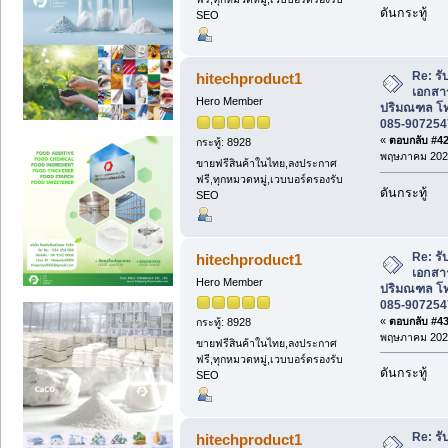
ดันกระทู้
SEO
Re: รั
hitechproduct1
เอกสา
Hero Member
ปริมณฑล โท
085-907254
«
ตอบกลับ #42 
กระทู้: 8928
พฤษภาคม 2025
ขายฟรีสินค้าในไทย,ลงประกาศ
ฟรี,ทุกหมวดหมู่,เวบบอร์ดรองรับ
ดันกระทู้
SEO
Re: รั
hitechproduct1
เอกสา
Hero Member
ปริมณฑล โท
085-907254
«
ตอบกลับ #43 
กระทู้: 8928
พฤษภาคม 2025
ขายฟรีสินค้าในไทย,ลงประกาศ
ฟรี,ทุกหมวดหมู่,เวบบอร์ดรองรับ
ดันกระทู้
SEO
Re: รั
hitechproduct1