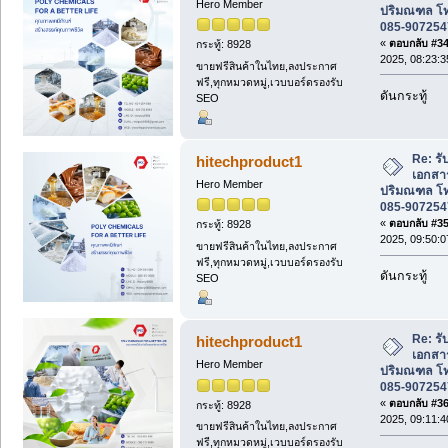
Hero Member
ปริมณฑล โท
085-907254
«
ตอบกลับ #34 
กระทู้: 8928
2025, 08:23:3
ขายฟรีสินค้าในไทย,ลงประกาศ
ฟรี,ทุกหมวดหมู่,เวบบอร์ดรองรับ
ดันกระทู้
SEO
Re: รั
hitechproduct1
เอกสา
Hero Member
ปริมณฑล โท
085-907254
«
ตอบกลับ #35 
กระทู้: 8928
2025, 09:50:0
ขายฟรีสินค้าในไทย,ลงประกาศ
ฟรี,ทุกหมวดหมู่,เวบบอร์ดรองรับ
ดันกระทู้
SEO
Re: รั
hitechproduct1
เอกสา
Hero Member
ปริมณฑล โท
085-907254
«
ตอบกลับ #36 
กระทู้: 8928
2025, 09:11:4
ขายฟรีสินค้าในไทย,ลงประกาศ
ฟรี,ทุกหมวดหมู่,เวบบอร์ดรองรับ