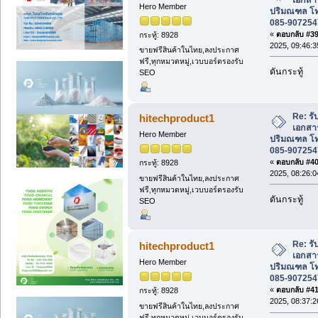
Hero Member
ปริมณฑล โท
085-907254
«
ตอบกลับ #39 
กระทู้: 8928
2025, 09:46:3
ขายฟรีสินค้าในไทย,ลงประกาศ
ฟรี,ทุกหมวดหมู่,เวบบอร์ดรองรับ
ดันกระทู้
SEO
Re: รั
hitechproduct1
เอกสา
Hero Member
ปริมณฑล โท
085-907254
«
ตอบกลับ #40 
กระทู้: 8928
2025, 08:26:0
ขายฟรีสินค้าในไทย,ลงประกาศ
ฟรี,ทุกหมวดหมู่,เวบบอร์ดรองรับ
ดันกระทู้
SEO
Re: รั
hitechproduct1
เอกสา
Hero Member
ปริมณฑล โท
085-907254
«
ตอบกลับ #41 
กระทู้: 8928
2025, 08:37:2
ขายฟรีสินค้าในไทย,ลงประกาศ
ฟรี,ทุกหมวดหมู่,เวบบอร์ดรองรับ