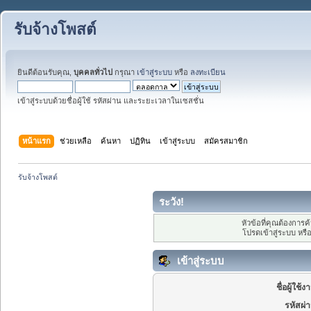
รับจ้างโพสต์
ยินดีต้อนรับคุณ,
บุคคลทั่วไป
กรุณา
เข้าสู่ระบบ
หรือ
ลงทะเบียน
เข้าสู่ระบบด้วยชื่อผู้ใช้ รหัสผ่าน และระยะเวลาในเซสชั่น
หน้าแรก
ช่วยเหลือ
ค้นหา
ปฏิทิน
เข้าสู่ระบบ
สมัครสมาชิก
รับจ้างโพสต์
ระวัง!
หัวข้อที่คุณต้องการ
โปรดเข้าสู่ระบบ หรื
เข้าสู่ระบบ
ชื่อผู้ใช้ง
รหัสผ่