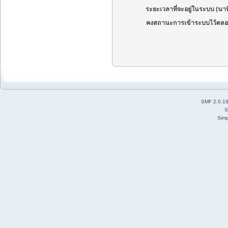
ระยะเวลาที่จะอยู่ในระบบ (นาท
คงสถานะการเข้าระบบไว้ตลอ
SMF 2.0.1
S
Simp