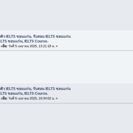
บติว IELTS ขอนแก่น, รับสอน IELTS ขอนแก่น
ELTS ขอนแก่น, IELTS Course.
เมื่อ:
วันที่ 5 เมษายน 2025, 13:21:18 น. »
บติว IELTS ขอนแก่น, รับสอน IELTS ขอนแก่น
ELTS ขอนแก่น, IELTS Course.
เมื่อ:
วันที่ 6 เมษายน 2025, 19:34:02 น. »