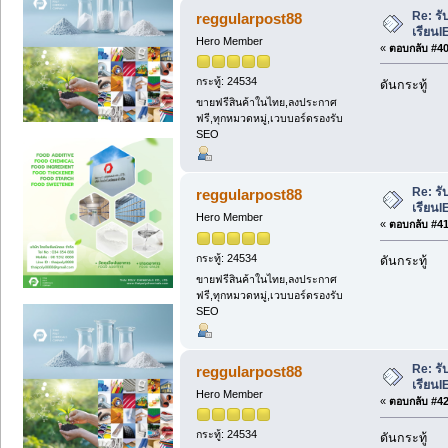
Re: รั
reggularpost88
เรียนI
Hero Member
«
ตอบกลับ #40 
กระทู้: 24534
ดันกระทู้
ขายฟรีสินค้าในไทย,ลงประกาศ
ฟรี,ทุกหมวดหมู่,เวบบอร์ดรองรับ
SEO
Re: รั
reggularpost88
เรียนI
Hero Member
«
ตอบกลับ #41 
กระทู้: 24534
ดันกระทู้
ขายฟรีสินค้าในไทย,ลงประกาศ
ฟรี,ทุกหมวดหมู่,เวบบอร์ดรองรับ
SEO
Re: รั
reggularpost88
เรียนI
Hero Member
«
ตอบกลับ #42 
กระทู้: 24534
ดันกระทู้