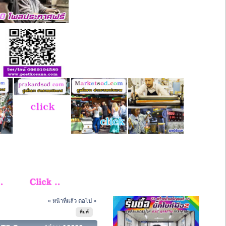
« หน้าที่แล้ว
ต่อไป »
พิมพ์