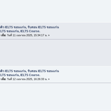
บติว IELTS ขอนแก่น, รับสอน IELTS ขอนแก่น
ELTS ขอนแก่น, IELTS Course.
เมื่อ:
วันที่ 11 เมษายน 2025, 15:34:17 น. »
บติว IELTS ขอนแก่น, รับสอน IELTS ขอนแก่น
ELTS ขอนแก่น, IELTS Course.
เมื่อ:
วันที่ 12 เมษายน 2025, 16:26:33 น. »