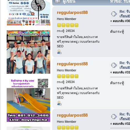
ผู้เขียน
หัวข้อ: รั
ครั้ง)
Re: รั
reggularpost88
เรียนI
Hero Member
«
ตอบกลับ #30 
กระทู้: 24534
ดันกระทู้
ขายฟรีสินค้าในไทย,ลงประกาศ
ฟรี,ทุกหมวดหมู่,เวบบอร์ดรองรับ
SEO
Re: รั
reggularpost88
เรียนI
Hero Member
«
ตอบกลับ #31 
กระทู้: 24534
ดันกระทู้
ขายฟรีสินค้าในไทย,ลงประกาศ
ฟรี,ทุกหมวดหมู่,เวบบอร์ดรองรับ
SEO
Re: รั
reggularpost88
เรียนI
Hero Member
«
ตอบกลับ #32 