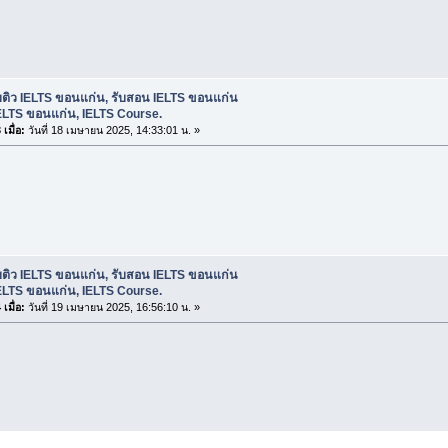
บติว IELTS ขอนแก่น, รับสอน IELTS ขอนแก่น
ELTS ขอนแก่น, IELTS Course.
เมื่อ:
วันที่ 18 เมษายน 2025, 14:33:01 น. »
บติว IELTS ขอนแก่น, รับสอน IELTS ขอนแก่น
ELTS ขอนแก่น, IELTS Course.
เมื่อ:
วันที่ 19 เมษายน 2025, 16:56:10 น. »