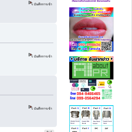
บันทึกการเข้า
บันทึกการเข้า
บันทึกการเข้า