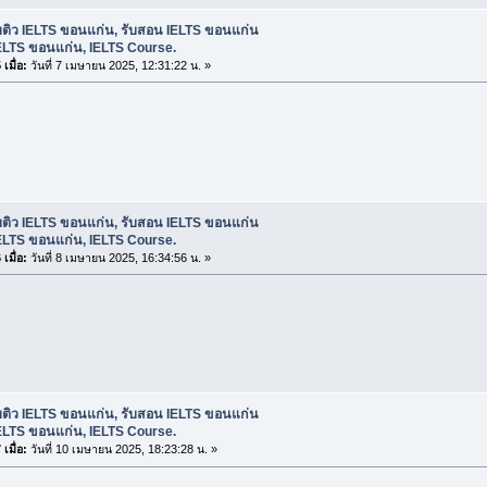
บติว IELTS ขอนแก่น, รับสอน IELTS ขอนแก่น
ELTS ขอนแก่น, IELTS Course.
เมื่อ:
วันที่ 7 เมษายน 2025, 12:31:22 น. »
บติว IELTS ขอนแก่น, รับสอน IELTS ขอนแก่น
ELTS ขอนแก่น, IELTS Course.
เมื่อ:
วันที่ 8 เมษายน 2025, 16:34:56 น. »
บติว IELTS ขอนแก่น, รับสอน IELTS ขอนแก่น
ELTS ขอนแก่น, IELTS Course.
เมื่อ:
วันที่ 10 เมษายน 2025, 18:23:28 น. »