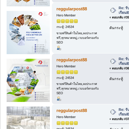
Re: รั
reggularpost88
เรียนI
Hero Member
«
ตอบกลับ #35 
กระทู้: 24534
ดันกระทู้
ขายฟรีสินค้าในไทย,ลงประกาศ
ฟรี,ทุกหมวดหมู่,เวบบอร์ดรองรับ
SEO
Re: รั
reggularpost88
เรียนI
Hero Member
«
ตอบกลับ #36 
กระทู้: 24534
ดันกระทู้
ขายฟรีสินค้าในไทย,ลงประกาศ
ฟรี,ทุกหมวดหมู่,เวบบอร์ดรองรับ
SEO
Re: รั
reggularpost88
เรียนI
Hero Member
«
ตอบกลับ #37 
กระทู้: 24534