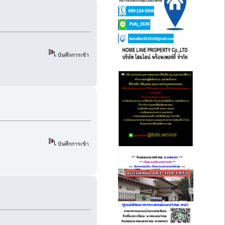
บันทึกการเข้า
บันทึกการเข้า