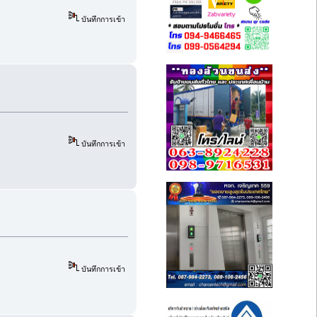
บันทึกการเข้า
บันทึกการเข้า
บันทึกการเข้า