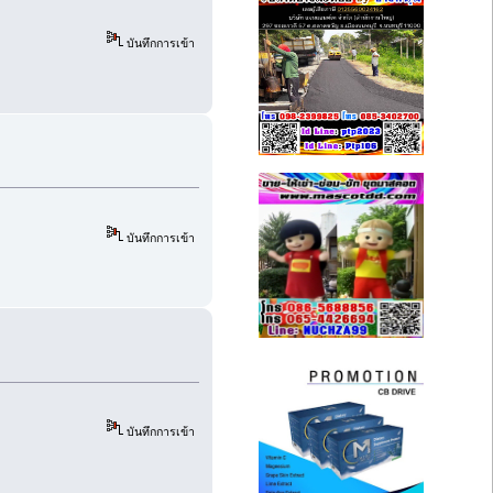
บันทึกการเข้า
บันทึกการเข้า
บันทึกการเข้า