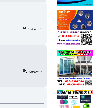
บันทึกการเข้า
บันทึกการเข้า