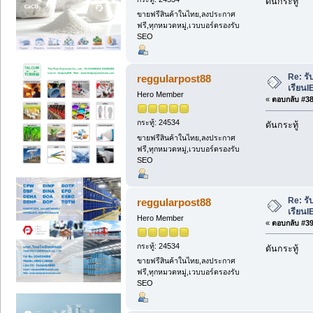
ดันกระทู้
ขายฟรีสินค้าในไทย,ลงประกาศ
ฟรี,ทุกหมวดหมู่,เวบบอร์ดรองรับ
SEO
Re: รั
reggularpost88
เรียนI
Hero Member
«
ตอบกลับ #38 
กระทู้: 24534
ดันกระทู้
ขายฟรีสินค้าในไทย,ลงประกาศ
ฟรี,ทุกหมวดหมู่,เวบบอร์ดรองรับ
SEO
Re: รั
reggularpost88
เรียนI
Hero Member
«
ตอบกลับ #39 
กระทู้: 24534
ดันกระทู้
ขายฟรีสินค้าในไทย,ลงประกาศ
ฟรี,ทุกหมวดหมู่,เวบบอร์ดรองรับ
SEO