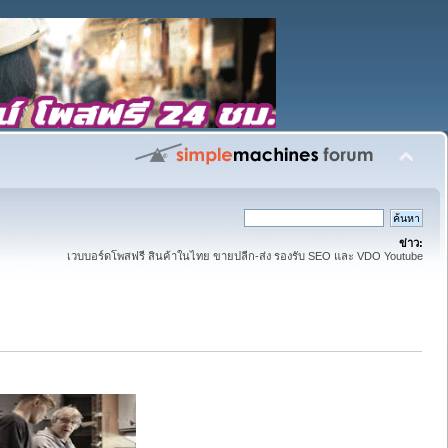
ข่าว:
เวบบอร์ดโพสฟรี สินค้าในไทย ขายปลีก-ส่ง รองรับ SEO และ VDO Youtube