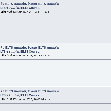
บติว IELTS ขอนแก่น, รับสอน IELTS ขอนแก่น
ELTS ขอนแก่น, IELTS Course.
เมื่อ:
วันที่ 13 เมษายน 2025, 23:43:12 น. »
บติว IELTS ขอนแก่น, รับสอน IELTS ขอนแก่น
ELTS ขอนแก่น, IELTS Course.
เมื่อ:
วันที่ 15 เมษายน 2025, 18:18:44 น. »
บติว IELTS ขอนแก่น, รับสอน IELTS ขอนแก่น
ELTS ขอนแก่น, IELTS Course.
เมื่อ:
วันที่ 17 เมษายน 2025, 16:08:02 น. »