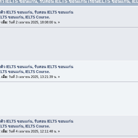
บติว IELTS ขอนแก่น, รับสอน IELTS ขอนแก่น เรียนIELTS ขอนแก่น, IE
บติว IELTS ขอนแก่น, รับสอน IELTS ขอนแก่น
ELTS ขอนแก่น, IELTS Course.
เมื่อ:
วันที่ 2 เมษายน 2025, 18:08:00 น. »
บติว IELTS ขอนแก่น, รับสอน IELTS ขอนแก่น
ELTS ขอนแก่น, IELTS Course.
เมื่อ:
วันที่ 3 เมษายน 2025, 13:21:39 น. »
บติว IELTS ขอนแก่น, รับสอน IELTS ขอนแก่น
ELTS ขอนแก่น, IELTS Course.
เมื่อ:
วันที่ 4 เมษายน 2025, 12:11:48 น. »