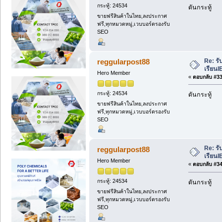
กระทู้: 24534
ดันกระทู้
ขายฟรีสินค้าในไทย,ลงประกาศ
ฟรี,ทุกหมวดหมู่,เวบบอร์ดรองรับ
SEO
Re: รั
reggularpost88
เรียนI
Hero Member
«
ตอบกลับ #33 
กระทู้: 24534
ดันกระทู้
ขายฟรีสินค้าในไทย,ลงประกาศ
ฟรี,ทุกหมวดหมู่,เวบบอร์ดรองรับ
SEO
Re: รั
reggularpost88
เรียนI
Hero Member
«
ตอบกลับ #34 
กระทู้: 24534
ดันกระทู้
ขายฟรีสินค้าในไทย,ลงประกาศ
ฟรี,ทุกหมวดหมู่,เวบบอร์ดรองรับ
SEO