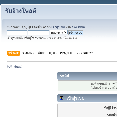
รับจ้างโพสต์
ยินดีต้อนรับคุณ,
บุคคลทั่วไป
กรุณา
เข้าสู่ระบบ
หรือ
ลงทะเบียน
เข้าสู่ระบบด้วยชื่อผู้ใช้ รหัสผ่าน และระยะเวลาในเซสชั่น
หน้าแรก
ช่วยเหลือ
ค้นหา
ปฏิทิน
เข้าสู่ระบบ
สมัครสมาชิก
รับจ้างโพสต์
ระวัง!
หัวข้อที่คุณต้องการ
โปรดเข้าสู่ระบบ หรื
เข้าสู่ระบบ
ชื่อผู้ใช้ง
รหัสผ่