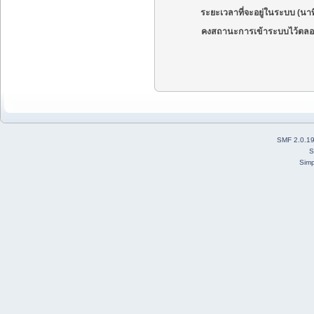
ระยะเวลาที่จะอยู่ในระบบ (นาท
คงสถานะการเข้าระบบไว้ตลอ
SMF 2.0.1
S
Simp