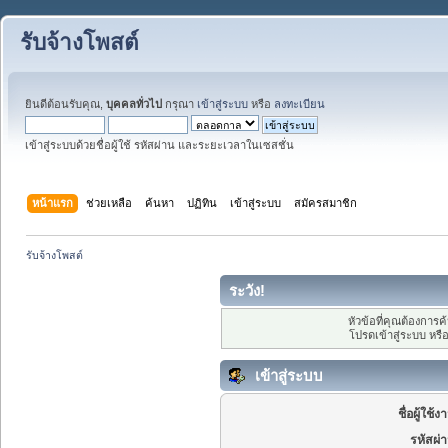
รับจ้างโพสต์
ยินดีต้อนรับคุณ,
บุคคลทั่วไป
กรุณา
เข้าสู่ระบบ
หรือ
ลงทะเบียน
เข้าสู่ระบบด้วยชื่อผู้ใช้ รหัสผ่าน และระยะเวลาในเซสชั่น
หน้าแรก
ช่วยเหลือ
ค้นหา
ปฏิทิน
เข้าสู่ระบบ
สมัครสมาชิก
รับจ้างโพสต์
ระวัง!
หัวข้อที่คุณต้องการ
โปรดเข้าสู่ระบบ หรื
เข้าสู่ระบบ
ชื่อผู้ใช้ง
รหัสผ่