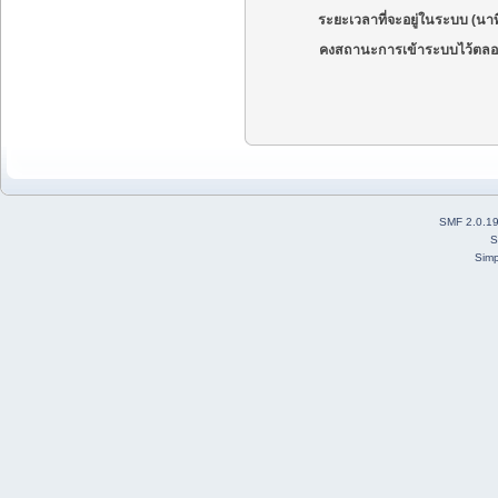
ระยะเวลาที่จะอยู่ในระบบ (นาท
คงสถานะการเข้าระบบไว้ตลอ
SMF 2.0.1
S
Simp