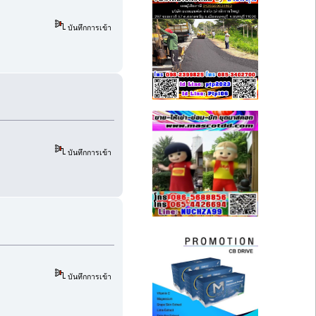
บันทึกการเข้า
บันทึกการเข้า
บันทึกการเข้า