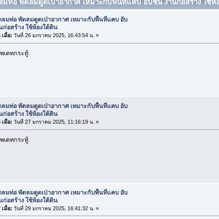
ลมท่อ พัดลมดูดเป่าอากาศ เหมาะกับพื้นที่แคบ อับชื้น งานก่อสร้าง ใช้ห้อ
ดลมท่อ พัดลมดูดเป่าอากาศ เหมาะกับพื้นที่แคบ อับ
นก่อสร้าง ใช้ห้องใต้ดิน
เมื่อ:
วันที่ 26 มกราคม 2025, 16:43:54 น. »
พเดทกระทู้
ดลมท่อ พัดลมดูดเป่าอากาศ เหมาะกับพื้นที่แคบ อับ
นก่อสร้าง ใช้ห้องใต้ดิน
เมื่อ:
วันที่ 27 มกราคม 2025, 11:16:19 น. »
พเดทกระทู้
ดลมท่อ พัดลมดูดเป่าอากาศ เหมาะกับพื้นที่แคบ อับ
นก่อสร้าง ใช้ห้องใต้ดิน
เมื่อ:
วันที่ 29 มกราคม 2025, 16:41:32 น. »