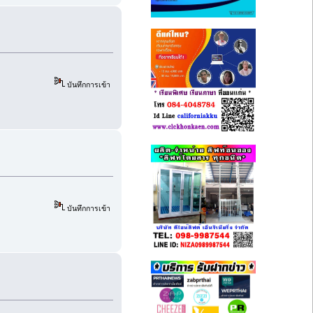
บันทึกการเข้า
บันทึกการเข้า