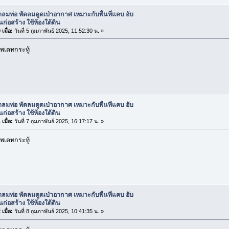
ดลมท่อ พัดลมดูดเป่าอากาศ เหมาะกับพื้นที่แคบ อับ
นก่อสร้าง ใช้ห้องใต้ดิน
เมื่อ:
วันที่ 5 กุมภาพันธ์ 2025, 11:52:30 น. »
พเดทกระทู้
ดลมท่อ พัดลมดูดเป่าอากาศ เหมาะกับพื้นที่แคบ อับ
นก่อสร้าง ใช้ห้องใต้ดิน
เมื่อ:
วันที่ 7 กุมภาพันธ์ 2025, 16:17:17 น. »
พเดทกระทู้
ดลมท่อ พัดลมดูดเป่าอากาศ เหมาะกับพื้นที่แคบ อับ
นก่อสร้าง ใช้ห้องใต้ดิน
เมื่อ:
วันที่ 8 กุมภาพันธ์ 2025, 10:41:35 น. »