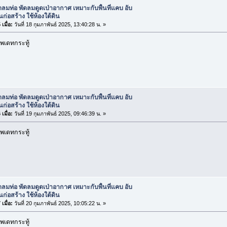
ดลมท่อ พัดลมดูดเป่าอากาศ เหมาะกับพื้นที่แคบ อับ
นก่อสร้าง ใช้ห้องใต้ดิน
เมื่อ:
วันที่ 18 กุมภาพันธ์ 2025, 13:40:28 น. »
พเดทกระทู้
ดลมท่อ พัดลมดูดเป่าอากาศ เหมาะกับพื้นที่แคบ อับ
นก่อสร้าง ใช้ห้องใต้ดิน
เมื่อ:
วันที่ 19 กุมภาพันธ์ 2025, 09:46:39 น. »
พเดทกระทู้
ดลมท่อ พัดลมดูดเป่าอากาศ เหมาะกับพื้นที่แคบ อับ
นก่อสร้าง ใช้ห้องใต้ดิน
เมื่อ:
วันที่ 20 กุมภาพันธ์ 2025, 10:05:22 น. »
พเดทกระทู้