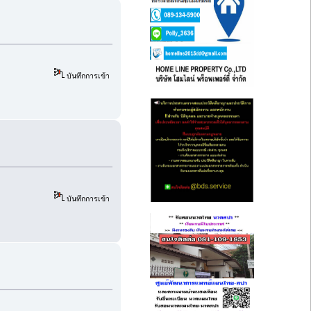
บันทึกการเข้า
บันทึกการเข้า