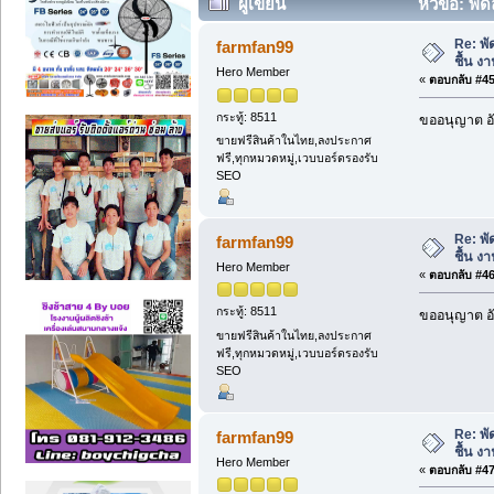
ผู้เขียน
หัวข้อ: พัด
Re: พั
farmfan99
ชื้น งา
Hero Member
«
ตอบกลับ #45 
กระทู้: 8511
ขออนุญาต อั
ขายฟรีสินค้าในไทย,ลงประกาศ
ฟรี,ทุกหมวดหมู่,เวบบอร์ดรองรับ
SEO
Re: พั
farmfan99
ชื้น งา
Hero Member
«
ตอบกลับ #46 
กระทู้: 8511
ขออนุญาต อั
ขายฟรีสินค้าในไทย,ลงประกาศ
ฟรี,ทุกหมวดหมู่,เวบบอร์ดรองรับ
SEO
Re: พั
farmfan99
ชื้น งา
Hero Member
«
ตอบกลับ #47 