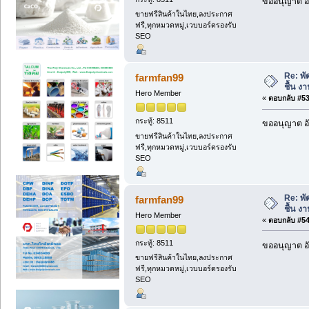
ขออนุญาต อั
ขายฟรีสินค้าในไทย,ลงประกาศ
ฟรี,ทุกหมวดหมู่,เวบบอร์ดรองรับ
SEO
Re: พั
farmfan99
ชื้น งา
Hero Member
«
ตอบกลับ #53 
กระทู้: 8511
ขออนุญาต อั
ขายฟรีสินค้าในไทย,ลงประกาศ
ฟรี,ทุกหมวดหมู่,เวบบอร์ดรองรับ
SEO
Re: พั
farmfan99
ชื้น งา
Hero Member
«
ตอบกลับ #54 
กระทู้: 8511
ขออนุญาต อั
ขายฟรีสินค้าในไทย,ลงประกาศ
ฟรี,ทุกหมวดหมู่,เวบบอร์ดรองรับ
SEO