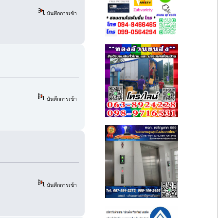
บันทึกการเข้า
บันทึกการเข้า
บันทึกการเข้า