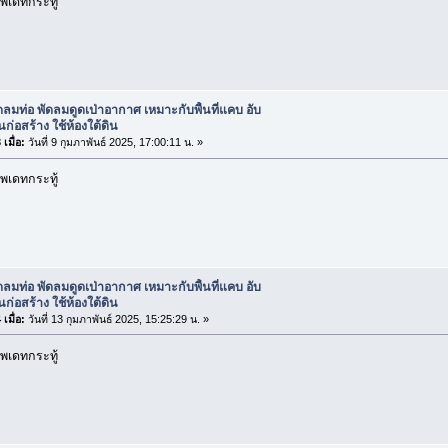
พเดทกระทู้
ดลมท่อ พัดลมดูดเป่าอากาศ เหมาะกับพื้นที่แคบ อับ
นก่อสร้าง ใช้ห้องใต้ดิน
เมื่อ:
วันที่ 9 กุมภาพันธ์ 2025, 17:00:11 น. »
พเดทกระทู้
ดลมท่อ พัดลมดูดเป่าอากาศ เหมาะกับพื้นที่แคบ อับ
นก่อสร้าง ใช้ห้องใต้ดิน
เมื่อ:
วันที่ 13 กุมภาพันธ์ 2025, 15:25:29 น. »
พเดทกระทู้