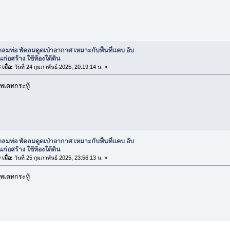
ดลมท่อ พัดลมดูดเป่าอากาศ เหมาะกับพื้นที่แคบ อับ
นก่อสร้าง ใช้ห้องใต้ดิน
เมื่อ:
วันที่ 24 กุมภาพันธ์ 2025, 20:19:14 น. »
พเดทกระทู้
ดลมท่อ พัดลมดูดเป่าอากาศ เหมาะกับพื้นที่แคบ อับ
นก่อสร้าง ใช้ห้องใต้ดิน
เมื่อ:
วันที่ 25 กุมภาพันธ์ 2025, 23:56:13 น. »
พเดทกระทู้