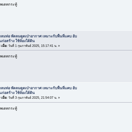
พเดทกระทู้
ดลมท่อ พัดลมดูดเป่าอากาศ เหมาะกับพื้นที่แคบ อับ
นก่อสร้าง ใช้ห้องใต้ดิน
เมื่อ:
วันที่ 1 กุมภาพันธ์ 2025, 15:17:41 น. »
พเดทกระทู้
ดลมท่อ พัดลมดูดเป่าอากาศ เหมาะกับพื้นที่แคบ อับ
นก่อสร้าง ใช้ห้องใต้ดิน
เมื่อ:
วันที่ 3 กุมภาพันธ์ 2025, 21:54:07 น. »
พเดทกระทู้