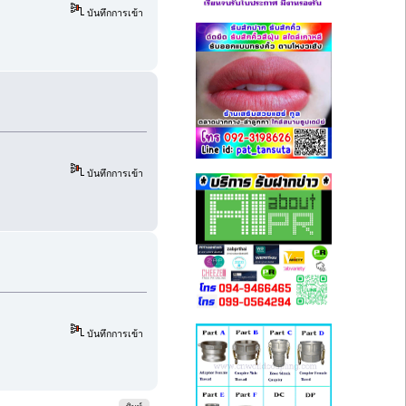
บันทึกการเข้า
บันทึกการเข้า
บันทึกการเข้า