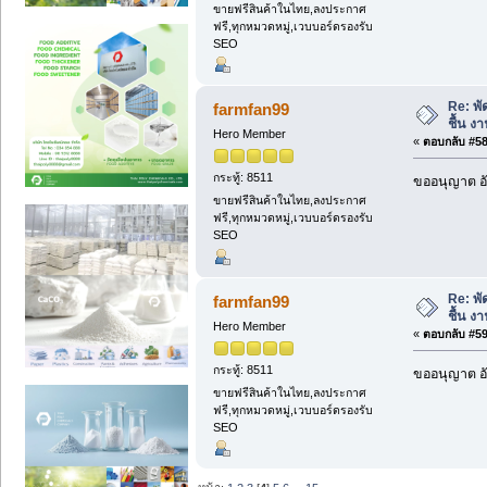
ขายฟรีสินค้าในไทย,ลงประกาศ
ฟรี,ทุกหมวดหมู่,เวบบอร์ดรองรับ
SEO
Re: พั
farmfan99
ชื้น งา
Hero Member
«
ตอบกลับ #58 
กระทู้: 8511
ขออนุญาต อั
ขายฟรีสินค้าในไทย,ลงประกาศ
ฟรี,ทุกหมวดหมู่,เวบบอร์ดรองรับ
SEO
Re: พั
farmfan99
ชื้น งา
Hero Member
«
ตอบกลับ #59 
กระทู้: 8511
ขออนุญาต อั
ขายฟรีสินค้าในไทย,ลงประกาศ
ฟรี,ทุกหมวดหมู่,เวบบอร์ดรองรับ
SEO