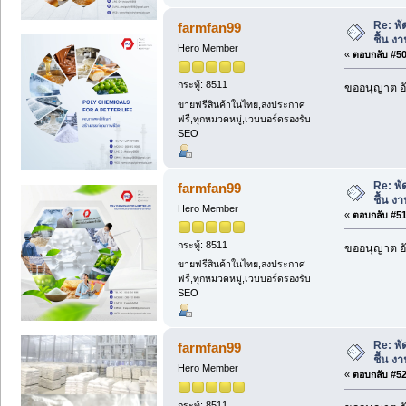
Re: พั
farmfan99
ชื้น งา
Hero Member
«
ตอบกลับ #50 
กระทู้: 8511
ขออนุญาต อั
ขายฟรีสินค้าในไทย,ลงประกาศ
ฟรี,ทุกหมวดหมู่,เวบบอร์ดรองรับ
SEO
Re: พั
farmfan99
ชื้น งา
Hero Member
«
ตอบกลับ #51 
กระทู้: 8511
ขออนุญาต อั
ขายฟรีสินค้าในไทย,ลงประกาศ
ฟรี,ทุกหมวดหมู่,เวบบอร์ดรองรับ
SEO
Re: พั
farmfan99
ชื้น งา
Hero Member
«
ตอบกลับ #52 
กระทู้: 8511