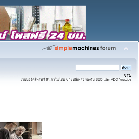
ข่าว:
เวบบอร์ดโพสฟรี สินค้าในไทย ขายปลีก-ส่ง รองรับ SEO และ VDO Youtube