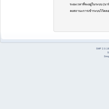
ระยะเวลาที่จะอยู่ในระบบ (นาท
คงสถานะการเข้าระบบไว้ตลอ
SMF 2.0.1
S
Simp