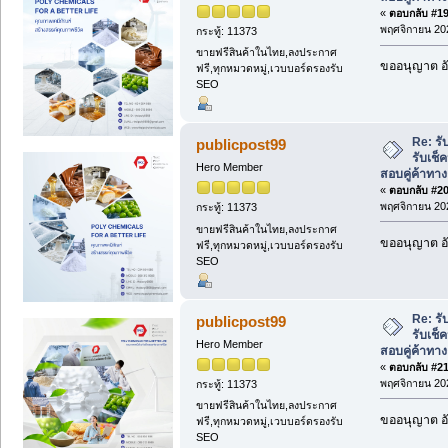
«
ตอบกลับ #19 
พฤศจิกายน 202
กระทู้: 11373
ขายฟรีสินค้าในไทย,ลงประกาศ
ขออนุญาต อั
ฟรี,ทุกหมวดหมู่,เวบบอร์ดรองรับ
SEO
Re: ร
publicpost99
รับเช็
Hero Member
สอบคู่ค้าทาง
«
ตอบกลับ #20 
พฤศจิกายน 202
กระทู้: 11373
ขายฟรีสินค้าในไทย,ลงประกาศ
ขออนุญาต อั
ฟรี,ทุกหมวดหมู่,เวบบอร์ดรองรับ
SEO
Re: ร
publicpost99
รับเช็
Hero Member
สอบคู่ค้าทาง
«
ตอบกลับ #21 
พฤศจิกายน 202
กระทู้: 11373
ขายฟรีสินค้าในไทย,ลงประกาศ
ขออนุญาต อั
ฟรี,ทุกหมวดหมู่,เวบบอร์ดรองรับ
SEO