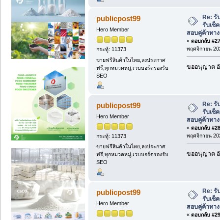
Re: ร
publicpost99
รับเช็
Hero Member
สอบคู่ค้าทาง
«
ตอบกลับ #27 
พฤศจิกายน 202
กระทู้: 11373
ขายฟรีสินค้าในไทย,ลงประกาศ
ขออนุญาต อั
ฟรี,ทุกหมวดหมู่,เวบบอร์ดรองรับ
SEO
Re: ร
publicpost99
รับเช็
Hero Member
สอบคู่ค้าทาง
«
ตอบกลับ #28 
พฤศจิกายน 202
กระทู้: 11373
ขายฟรีสินค้าในไทย,ลงประกาศ
ขออนุญาต อั
ฟรี,ทุกหมวดหมู่,เวบบอร์ดรองรับ
SEO
Re: ร
publicpost99
รับเช็
Hero Member
สอบคู่ค้าทาง
«
ตอบกลับ #29 