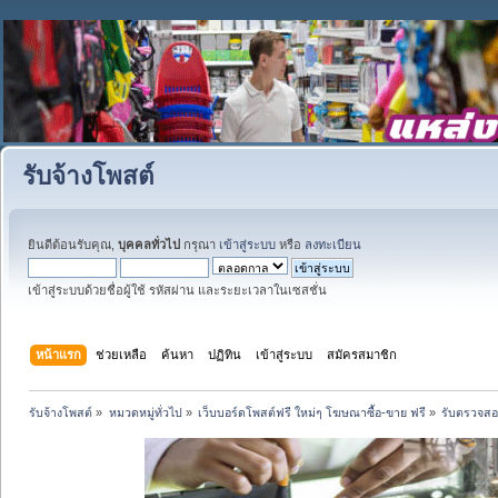
รับจ้างโพสต์
ยินดีต้อนรับคุณ,
บุคคลทั่วไป
กรุณา
เข้าสู่ระบบ
หรือ
ลงทะเบียน
เข้าสู่ระบบด้วยชื่อผู้ใช้ รหัสผ่าน และระยะเวลาในเซสชั่น
หน้าแรก
ช่วยเหลือ
ค้นหา
ปฏิทิน
เข้าสู่ระบบ
สมัครสมาชิก
รับจ้างโพสต์
»
หมวดหมู่ทั่วไป
»
เว็บบอร์ดโพสต์ฟรี ใหม่ๆ โฆษณาซื้อ-ขาย ฟรี
»
รับตรวจสอ