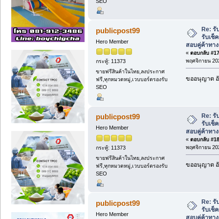
SEO
Re: ร
publicpost99
รับเช็
Hero Member
สอบคู่ค้าทาง
«
ตอบกลับ #17 
พฤศจิกายน 202
กระทู้: 11373
ขายฟรีสินค้าในไทย,ลงประกาศ
ขออนุญาต อั
ฟรี,ทุกหมวดหมู่,เวบบอร์ดรองรับ
SEO
Re: ร
publicpost99
รับเช็
Hero Member
สอบคู่ค้าทาง
«
ตอบกลับ #18 
พฤศจิกายน 202
กระทู้: 11373
ขายฟรีสินค้าในไทย,ลงประกาศ
ขออนุญาต อั
ฟรี,ทุกหมวดหมู่,เวบบอร์ดรองรับ
SEO
Re: ร
publicpost99
รับเช็
Hero Member
สอบคู่ค้าทาง