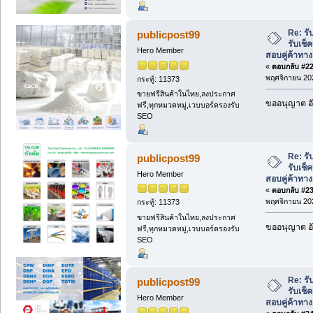
Re: ร
publicpost99
รับเช็
Hero Member
สอบคู่ค้าทาง
«
ตอบกลับ #22 
พฤศจิกายน 202
กระทู้: 11373
ขายฟรีสินค้าในไทย,ลงประกาศ
ขออนุญาต อั
ฟรี,ทุกหมวดหมู่,เวบบอร์ดรองรับ
SEO
Re: ร
publicpost99
รับเช็
Hero Member
สอบคู่ค้าทาง
«
ตอบกลับ #23 
พฤศจิกายน 202
กระทู้: 11373
ขายฟรีสินค้าในไทย,ลงประกาศ
ขออนุญาต อั
ฟรี,ทุกหมวดหมู่,เวบบอร์ดรองรับ
SEO
Re: ร
publicpost99
รับเช็
Hero Member
สอบคู่ค้าทาง