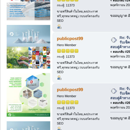
«
ตอบกลับ #24 
พฤศจิกายน 202
กระทู้: 11373
ขายฟรีสินค้าในไทย,ลงประกาศ
ขออนุญาต อั
ฟรี,ทุกหมวดหมู่,เวบบอร์ดรองรับ
SEO
Re: ร
publicpost99
รับเช็
Hero Member
สอบคู่ค้าทาง
«
ตอบกลับ #25 
พฤศจิกายน 202
กระทู้: 11373
ขายฟรีสินค้าในไทย,ลงประกาศ
ขออนุญาต อั
ฟรี,ทุกหมวดหมู่,เวบบอร์ดรองรับ
SEO
Re: ร
publicpost99
รับเช็
Hero Member
สอบคู่ค้าทาง
«
ตอบกลับ #26 
พฤศจิกายน 202
กระทู้: 11373
ขายฟรีสินค้าในไทย,ลงประกาศ
ขออนุญาต อั
ฟรี,ทุกหมวดหมู่,เวบบอร์ดรองรับ
SEO