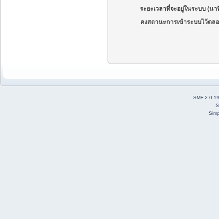
ระยะเวลาที่จะอยู่ในระบบ (นาท
คงสถานะการเข้าระบบไว้ตลอ
SMF 2.0.1
S
Simp