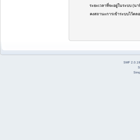
ระยะเวลาที่จะอยู่ในระบบ (นาท
คงสถานะการเข้าระบบไว้ตลอ
SMF 2.0.1
S
Simp