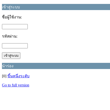
เข้าสู่ระบบ
ชื่อผู้ใช้งาน:
รหัสผ่าน:
นำร่อง
[0]
ขึ้นหนึ่งระดับ
Go to full version